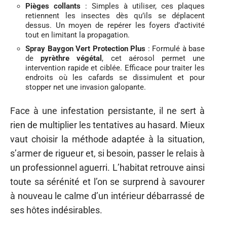
Pièges collants
: Simples à utiliser, ces plaques
retiennent les insectes dès qu’ils se déplacent
dessus. Un moyen de repérer les foyers d’activité
tout en limitant la propagation.
Spray Baygon Vert Protection Plus
: Formulé à base
de
pyrèthre végétal
, cet aérosol permet une
intervention rapide et ciblée. Efficace pour traiter les
endroits où les cafards se dissimulent et pour
stopper net une invasion galopante.
Face à une infestation persistante, il ne sert à
rien de multiplier les tentatives au hasard. Mieux
vaut choisir la méthode adaptée à la situation,
s’armer de rigueur et, si besoin, passer le relais à
un professionnel aguerri. L’habitat retrouve ainsi
toute sa sérénité et l’on se surprend à savourer
à nouveau le calme d’un intérieur débarrassé de
ses hôtes indésirables.