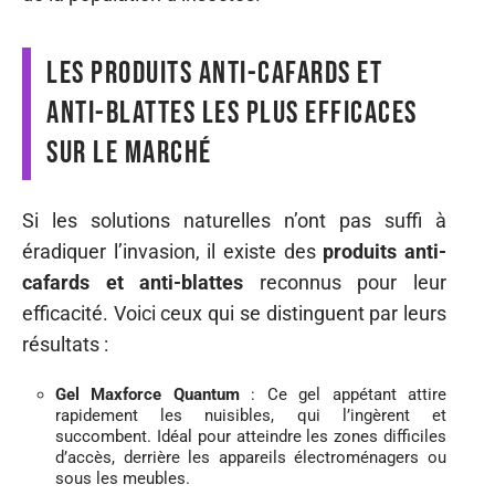
Les produits anti-cafards et
anti-blattes les plus efficaces
sur le marché
Si les solutions naturelles n’ont pas suffi à
éradiquer l’invasion, il existe des
produits anti-
cafards et anti-blattes
reconnus pour leur
efficacité. Voici ceux qui se distinguent par leurs
résultats :
Gel Maxforce Quantum
: Ce gel appétant attire
rapidement les nuisibles, qui l’ingèrent et
succombent. Idéal pour atteindre les zones difficiles
d’accès, derrière les appareils électroménagers ou
sous les meubles.