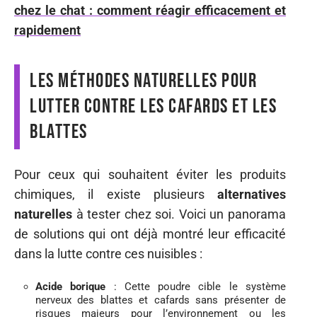
chez le chat : comment réagir efficacement et
rapidement
Les méthodes naturelles pour
lutter contre les cafards et les
blattes
Pour ceux qui souhaitent éviter les produits
chimiques, il existe plusieurs
alternatives
naturelles
à tester chez soi. Voici un panorama
de solutions qui ont déjà montré leur efficacité
dans la lutte contre ces nuisibles :
Acide borique
: Cette poudre cible le système
nerveux des blattes et cafards sans présenter de
risques majeurs pour l’environnement ou les