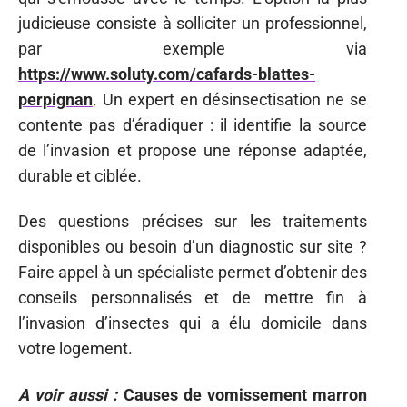
judicieuse consiste à solliciter un professionnel,
par exemple via
https://www.soluty.com/cafards-blattes-
perpignan
. Un expert en désinsectisation ne se
contente pas d’éradiquer : il identifie la source
de l’invasion et propose une réponse adaptée,
durable et ciblée.
Des questions précises sur les traitements
disponibles ou besoin d’un diagnostic sur site ?
Faire appel à un spécialiste permet d’obtenir des
conseils personnalisés et de mettre fin à
l’invasion d’insectes qui a élu domicile dans
votre logement.
A voir aussi :
Causes de vomissement marron