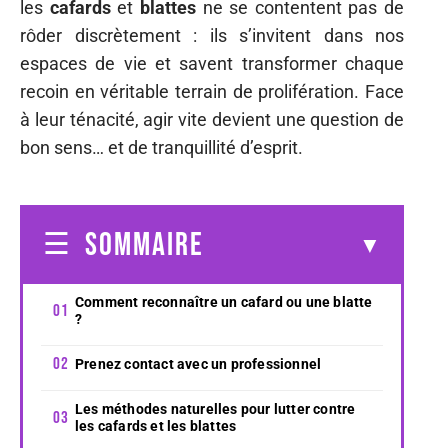
les
cafards
et
blattes
ne se contentent pas de
rôder discrètement : ils s’invitent dans nos
espaces de vie et savent transformer chaque
recoin en véritable terrain de prolifération. Face
à leur ténacité, agir vite devient une question de
bon sens… et de tranquillité d’esprit.
SOMMAIRE
Comment reconnaître un cafard ou une blatte
?
Prenez contact avec un professionnel
Les méthodes naturelles pour lutter contre
les cafards et les blattes