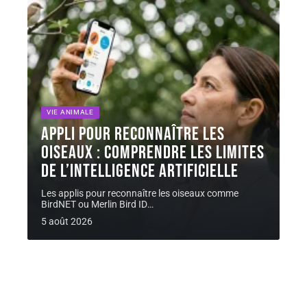
VIE ANIMALE
Appli pour reconnaître les
oiseaux : comprendre les limites
de l’intelligence artificielle
Les applis pour reconnaître les oiseaux comme
BirdNET ou Merlin Bird ID
…
5 août 2026