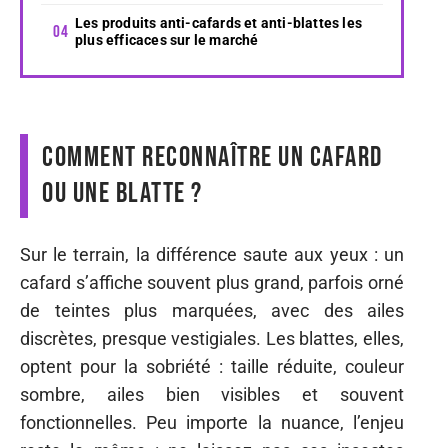
Les produits anti-cafards et anti-blattes les
plus efficaces sur le marché
Comment reconnaître un cafard
ou une blatte ?
Sur le terrain, la différence saute aux yeux : un
cafard s’affiche souvent plus grand, parfois orné
de teintes plus marquées, avec des ailes
discrètes, presque vestigiales. Les blattes, elles,
optent pour la sobriété : taille réduite, couleur
sombre, ailes bien visibles et souvent
fonctionnelles. Peu importe la nuance, l’enjeu