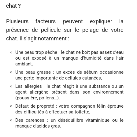
chat ?
Plusieurs facteurs peuvent expliquer la
présence de pellicule sur le pelage de votre
chat. Il s’agit notamment :
Une peau trop sèche : le chat ne boit pas assez d’eau
ou est exposé à un manque d’humidité dans l’air
ambiant,
Une peau grasse : un excès de sébum occasionne
une perte importante de cellules cutanées,
Les allergies : le chat réagit à une substance ou un
agent allergène présent dans son environnement
(poussière, pollens…),
Défaut de propreté : votre compagnon félin éprouve
des difficultés à effectuer sa toilette,
Des carences : un déséquilibre vitaminique ou le
manque d’acides gras.