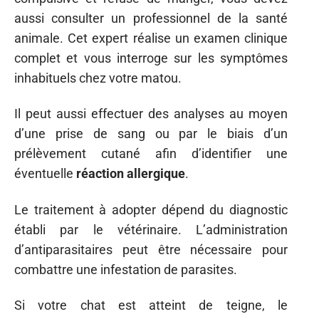
aussi consulter un professionnel de la santé
animale. Cet expert réalise un examen clinique
complet et vous interroge sur les symptômes
inhabituels chez votre matou.
Il peut aussi effectuer des analyses au moyen
d’une prise de sang ou par le biais d’un
prélèvement cutané afin d’identifier une
éventuelle
réaction allergique
.
Le traitement à adopter dépend du diagnostic
établi par le vétérinaire. L’administration
d’antiparasitaires peut être nécessaire pour
combattre une infestation de parasites.
Si votre chat est atteint de teigne, le