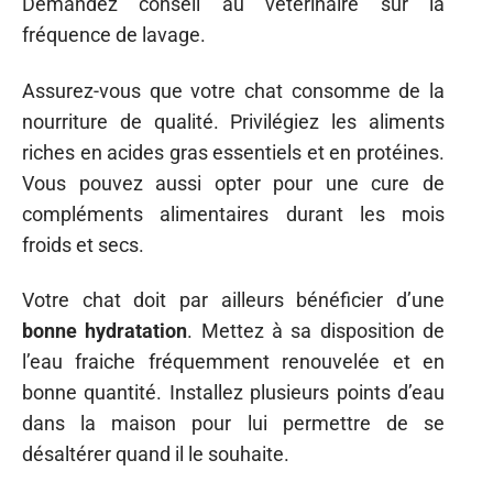
Demandez conseil au vétérinaire sur la
fréquence de lavage.
Assurez-vous que votre chat consomme de la
nourriture de qualité. Privilégiez les aliments
riches en acides gras essentiels et en protéines.
Vous pouvez aussi opter pour une cure de
compléments alimentaires durant les mois
froids et secs.
Votre chat doit par ailleurs bénéficier d’une
bonne hydratation
. Mettez à sa disposition de
l’eau fraiche fréquemment renouvelée et en
bonne quantité. Installez plusieurs points d’eau
dans la maison pour lui permettre de se
désaltérer quand il le souhaite.