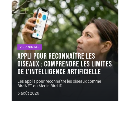
VIE ANIMALE
Appli pour reconnaître les
oiseaux : comprendre les limites
de l’intelligence artificielle
Les applis pour reconnaître les oiseaux comme
BirdNET ou Merlin Bird ID
…
5 août 2026