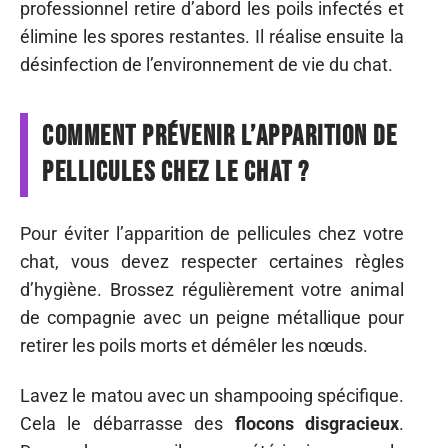
professionnel retire d’abord les poils infectés et
élimine les spores restantes. Il réalise ensuite la
désinfection de l’environnement de vie du chat.
Comment prévenir l’apparition de
pellicules chez le chat ?
Pour éviter l’apparition de pellicules chez votre
chat, vous devez respecter certaines règles
d’hygiène. Brossez régulièrement votre animal
de compagnie avec un peigne métallique pour
retirer les poils morts et démêler les nœuds.
Lavez le matou avec un shampooing spécifique.
Cela le débarrasse des
flocons disgracieux
.