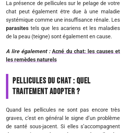
La présence de pellicules sur le pelage de votre
chat peut également être due à une maladie
systémique comme une insuffisance rénale. Les
parasites
tels que les acariens et les maladies
de la peau (teigne) sont également en cause.
A lire également :
Acné du chat: les causes et
les remèdes naturels
Pellicules du chat : quel
traitement adopter ?
Quand les pellicules ne sont pas encore très
graves, c’est en général le signe d’un problème
de santé sous-jacent. Si elles s’accompagnent