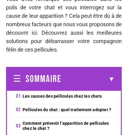
poils de votre chat et vous interrogez sur la
cause de leur apparition ? Cela peut être dû à de
nombreux facteurs que nous vous proposons de
découvrir ici. Découvrez aussi les meilleures
solutions pour débarrasser votre compagnon
félin de ces pellicules.
SOMMAIRE
Les causes des pellicules chez les chats
Pellicules du chat : quel traitement adopter ?
Comment prévenir l’apparition de pellicules
chez le chat ?