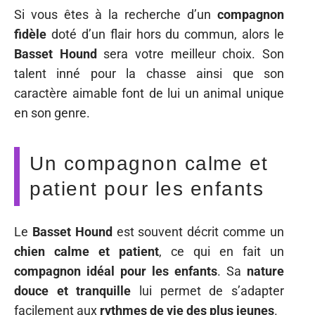
Si vous êtes à la recherche d’un
compagnon
fidèle
doté d’un flair hors du commun, alors le
Basset Hound
sera votre meilleur choix. Son
talent inné pour la chasse ainsi que son
caractère aimable font de lui un animal unique
en son genre.
Un compagnon calme et
patient pour les enfants
Le
Basset Hound
est souvent décrit comme un
chien calme et patient
, ce qui en fait un
compagnon idéal pour les enfants
. Sa
nature
douce et tranquille
lui permet de s’adapter
facilement aux
rythmes de vie des plus jeunes
.