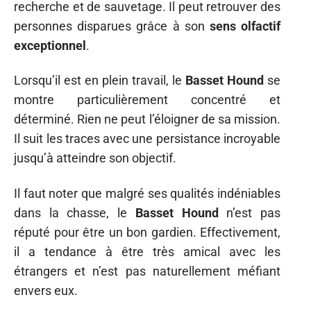
recherche et de sauvetage. Il peut retrouver des
personnes disparues grâce à son
sens olfactif
exceptionnel
.
Lorsqu’il est en plein travail, le
Basset Hound
se
montre particulièrement concentré et
déterminé. Rien ne peut l’éloigner de sa mission.
Il suit les traces avec une persistance incroyable
jusqu’à atteindre son objectif.
Il faut noter que malgré ses qualités indéniables
dans la chasse, le
Basset Hound
n’est pas
réputé pour être un bon gardien. Effectivement,
il a tendance à être très amical avec les
étrangers et n’est pas naturellement méfiant
envers eux.