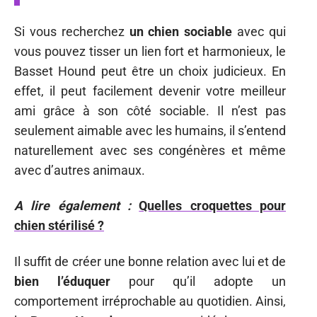
Si vous recherchez
un chien sociable
avec qui
vous pouvez tisser un lien fort et harmonieux, le
Basset Hound peut être un choix judicieux. En
effet, il peut facilement devenir votre meilleur
ami grâce à son côté sociable. Il n’est pas
seulement aimable avec les humains, il s’entend
naturellement avec ses congénères et même
avec d’autres animaux.
A lire également :
Quelles croquettes pour
chien stérilisé ?
Il suffit de créer une bonne relation avec lui et de
bien l’éduquer
pour qu’il adopte un
comportement irréprochable au quotidien. Ainsi,