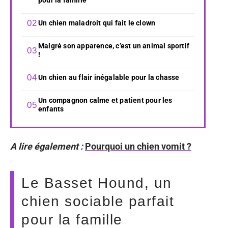
Un chien maladroit qui fait le clown
Malgré son apparence, c’est un animal sportif
!
Un chien au flair inégalable pour la chasse
Un compagnon calme et patient pour les
enfants
A lire également :
Pourquoi un chien vomit ?
Le Basset Hound, un
chien sociable parfait
pour la famille