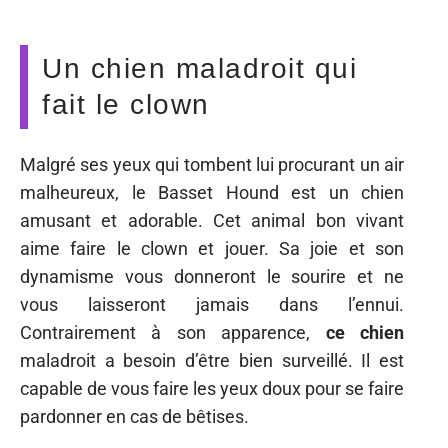
Un chien maladroit qui
fait le clown
Malgré ses yeux qui tombent lui procurant un air
malheureux, le Basset Hound est un chien
amusant et adorable. Cet animal bon vivant
aime faire le clown et jouer. Sa joie et son
dynamisme vous donneront le sourire et ne
vous laisseront jamais dans l’ennui.
Contrairement à son apparence,
ce chien
maladroit a besoin d’être bien surveillé. Il est
capable de vous faire les yeux doux pour se faire
pardonner en cas de bêtises.