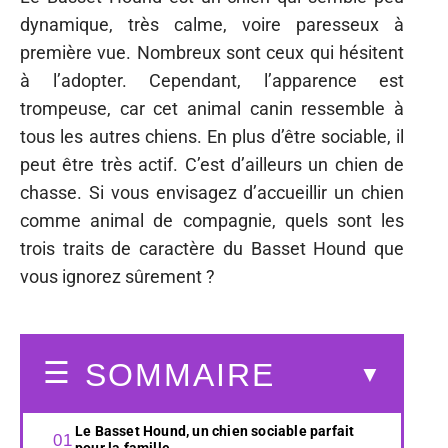
dynamique, très calme, voire paresseux à
première vue. Nombreux sont ceux qui hésitent
à l’adopter. Cependant, l’apparence est
trompeuse, car cet animal canin ressemble à
tous les autres chiens. En plus d’être sociable, il
peut être très actif. C’est d’ailleurs un chien de
chasse. Si vous envisagez d’accueillir un chien
comme animal de compagnie, quels sont les
trois traits de caractère du Basset Hound que
vous ignorez sûrement ?
SOMMAIRE
Le Basset Hound, un chien sociable parfait
pour la famille