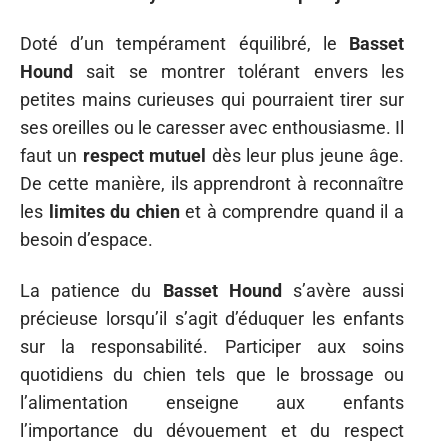
Doté d’un tempérament équilibré, le
Basset
Hound
sait se montrer tolérant envers les
petites mains curieuses qui pourraient tirer sur
ses oreilles ou le caresser avec enthousiasme. Il
faut un
respect mutuel
dès leur plus jeune âge.
De cette manière, ils apprendront à reconnaître
les
limites du chien
et à comprendre quand il a
besoin d’espace.
La patience du
Basset Hound
s’avère aussi
précieuse lorsqu’il s’agit d’éduquer les enfants
sur la responsabilité. Participer aux soins
quotidiens du chien tels que le brossage ou
l’alimentation enseigne aux enfants
l’importance du dévouement et du respect