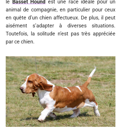
le
Basset Hound
est une race idéale pour un
animal de compagnie, en particulier pour ceux
en quête d’un chien affectueux. De plus, il peut
aisément s’adapter à diverses situations.
Toutefois, la solitude n’est pas très appréciée
par ce chien.