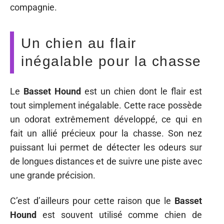
compagnie.
Un chien au flair
inégalable pour la chasse
Le
Basset Hound
est un chien dont le flair est
tout simplement inégalable. Cette race possède
un odorat extrêmement développé, ce qui en
fait un allié précieux pour la chasse. Son nez
puissant lui permet de détecter les odeurs sur
de longues distances et de suivre une piste avec
une grande précision.
C’est d’ailleurs pour cette raison que le
Basset
Hound
est souvent utilisé comme chien de