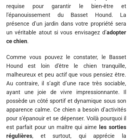
requise pour garantir le bien-être et
l’épanouissement du Basset Hound. La
présence d’un jardin dans votre propriété sera
un véritable atout si vous envisagez d’
adopter
ce chien
.
Comme vous pouvez le constater, le Basset
Hound est loin d’être le chien tranquille,
malheureux et peu actif que vous pensiez être.
Au contraire, il s’agit d’une race très sociable,
ayant une joie de vivre impressionnante. Il
possède un côté sportif et dynamique sous son
apparence calme. Ce chien a besoin d’activités
pour s’épanouir et se dépenser. Voilà pourquoi il
est parfait pour un maître qui aime
les sorties
régulières
, et surtout, qui apprécie la