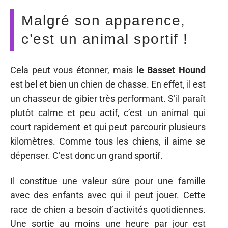
Malgré son apparence,
c’est un animal sportif !
Cela peut vous étonner, mais
le Basset Hound
est bel et bien un chien de chasse. En effet, il est
un chasseur de gibier très performant. S’il paraît
plutôt calme et peu actif, c’est un animal qui
court rapidement et qui peut parcourir plusieurs
kilomètres. Comme tous les chiens, il aime se
dépenser. C’est donc un grand sportif.
Il constitue une valeur sûre pour une famille
avec des enfants avec qui il peut jouer. Cette
race de chien a besoin d’activités quotidiennes.
Une sortie au moins une heure par jour est