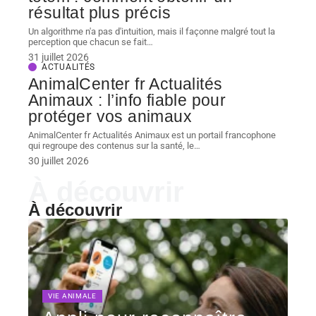
résultat plus précis
Un algorithme n'a pas d'intuition, mais il façonne malgré tout la
perception que chacun se fait
…
31 juillet 2026
ACTUALITÉS
AnimalCenter fr Actualités
Animaux : l’info fiable pour
protéger vos animaux
AnimalCenter fr Actualités Animaux est un portail francophone
qui regroupe des contenus sur la santé, le
…
30 juillet 2026
À découvrir
À découvrir
VIE ANIMALE