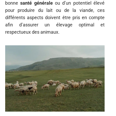
bonne
santé générale
ou d’un potentiel élevé
pour produire du lait ou de la viande, ces
différents aspects doivent être pris en compte
afin d’assurer un élevage optimal et
respectueux des animaux.