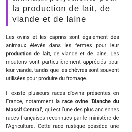
la production de lait, de
viande et de laine
Les ovins et les caprins sont également des
animaux élevés dans les fermes pour leur
production de lait
, de viande et de laine. Les
moutons sont particulièrement appréciés pour
leur viande, tandis que les chèvres sont souvent
utilisées pour produire du fromage.
Il existe plusieurs races d’ovins présentes en
France, notamment la
race ovine ‘Blanche du
Massif Central’
, qui est l’une des plus anciennes
races françaises reconnues par le ministère de
l’Agriculture. Cette race rustique possède une