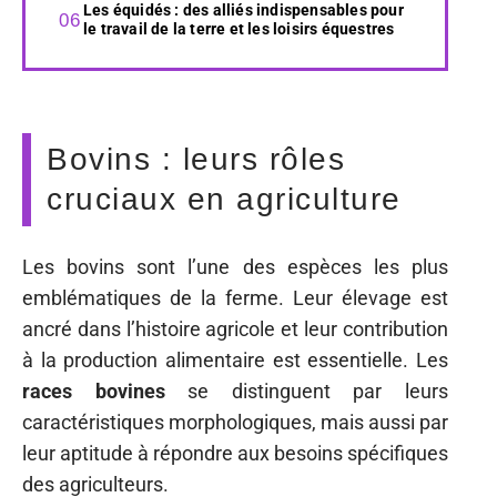
Les équidés : des alliés indispensables pour
le travail de la terre et les loisirs équestres
Bovins : leurs rôles
cruciaux en agriculture
Les bovins sont l’une des espèces les plus
emblématiques de la ferme. Leur élevage est
ancré dans l’histoire agricole et leur contribution
à la production alimentaire est essentielle. Les
races bovines
se distinguent par leurs
caractéristiques morphologiques, mais aussi par
leur aptitude à répondre aux besoins spécifiques
des agriculteurs.