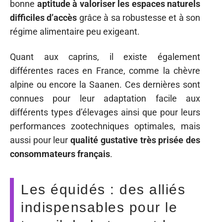
bonne
aptitude à valoriser les espaces naturels
difficiles d’accès
grâce à sa robustesse et à son
régime alimentaire peu exigeant.
Quant aux caprins, il existe également
différentes races en France, comme la chèvre
alpine ou encore la Saanen. Ces dernières sont
connues pour leur adaptation facile aux
différents types d’élevages ainsi que pour leurs
performances zootechniques optimales, mais
aussi pour leur
qualité gustative très prisée des
consommateurs français
.
Les équidés : des alliés
indispensables pour le