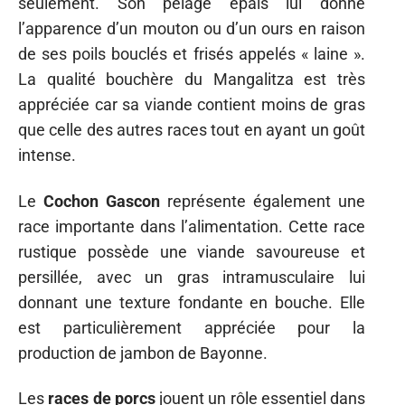
seulement. Son pelage épais lui donne
l’apparence d’un mouton ou d’un ours en raison
de ses poils bouclés et frisés appelés « laine ».
La qualité bouchère du Mangalitza est très
appréciée car sa viande contient moins de gras
que celle des autres races tout en ayant un goût
intense.
Le
Cochon Gascon
représente également une
race importante dans l’alimentation. Cette race
rustique possède une viande savoureuse et
persillée, avec un gras intramusculaire lui
donnant une texture fondante en bouche. Elle
est particulièrement appréciée pour la
production de jambon de Bayonne.
Les
races de porcs
jouent un rôle essentiel dans