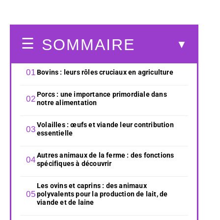
SOMMAIRE
Bovins : leurs rôles cruciaux en agriculture
Porcs : une importance primordiale dans
notre alimentation
Volailles : œufs et viande leur contribution
essentielle
Autres animaux de la ferme : des fonctions
spécifiques à découvrir
Les ovins et caprins : des animaux
polyvalents pour la production de lait, de
viande et de laine