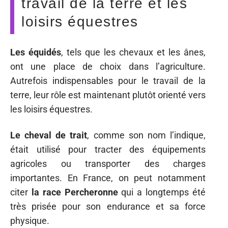
travail de la terre et les
loisirs équestres
Les équidés
, tels que les chevaux et les ânes,
ont une place de choix dans l’agriculture.
Autrefois indispensables pour le travail de la
terre, leur rôle est maintenant plutôt orienté vers
les loisirs équestres.
Le cheval de trait
, comme son nom l’indique,
était utilisé pour tracter des équipements
agricoles ou transporter des charges
importantes. En France, on peut notamment
citer
la race Percheronne
qui a longtemps été
très prisée pour son endurance et sa force
physique.