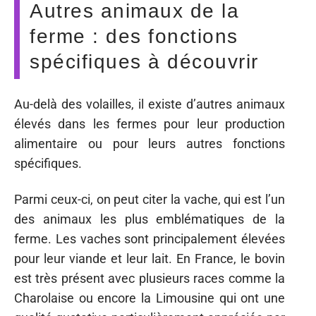
Autres animaux de la
ferme : des fonctions
spécifiques à découvrir
Au-delà des volailles, il existe d’autres animaux
élevés dans les fermes pour leur production
alimentaire ou pour leurs autres fonctions
spécifiques.
Parmi ceux-ci, on peut citer la vache, qui est l’un
des animaux les plus emblématiques de la
ferme. Les vaches sont principalement élevées
pour leur viande et leur lait. En France, le bovin
est très présent avec plusieurs races comme la
Charolaise ou encore la Limousine qui ont une