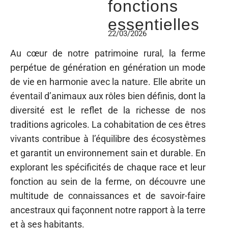
fonctions
essentielles
22/03/2026
Au cœur de notre patrimoine rural, la ferme
perpétue de génération en génération un mode
de vie en harmonie avec la nature. Elle abrite un
éventail d’animaux aux rôles bien définis, dont la
diversité est le reflet de la richesse de nos
traditions agricoles. La cohabitation de ces êtres
vivants contribue à l’équilibre des écosystèmes
et garantit un environnement sain et durable. En
explorant les spécificités de chaque race et leur
fonction au sein de la ferme, on découvre une
multitude de connaissances et de savoir-faire
ancestraux qui façonnent notre rapport à la terre
et à ses habitants.