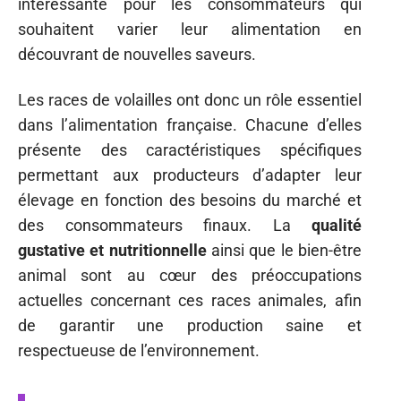
intéressante pour les consommateurs qui
souhaitent varier leur alimentation en
découvrant de nouvelles saveurs.
Les races de volailles ont donc un rôle essentiel
dans l’alimentation française. Chacune d’elles
présente des caractéristiques spécifiques
permettant aux producteurs d’adapter leur
élevage en fonction des besoins du marché et
des consommateurs finaux. La
qualité
gustative et nutritionnelle
ainsi que le bien-être
animal sont au cœur des préoccupations
actuelles concernant ces races animales, afin
de garantir une production saine et
respectueuse de l’environnement.