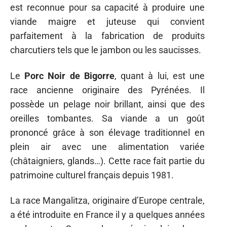
est reconnue pour sa capacité à produire une
viande maigre et juteuse qui convient
parfaitement à la fabrication de produits
charcutiers tels que le jambon ou les saucisses.
Le
Porc Noir de Bigorre
, quant à lui, est une
race ancienne originaire des Pyrénées. Il
possède un pelage noir brillant, ainsi que des
oreilles tombantes. Sa viande a un goût
prononcé grâce à son élevage traditionnel en
plein air avec une alimentation variée
(châtaigniers, glands…). Cette race fait partie du
patrimoine culturel français depuis 1981.
La race Mangalitza, originaire d’Europe centrale,
a été introduite en France il y a quelques années