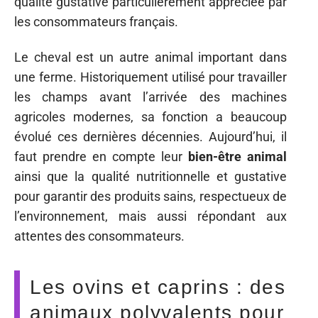
qualité gustative particulièrement appréciée par
les consommateurs français.
Le cheval est un autre animal important dans
une ferme. Historiquement utilisé pour travailler
les champs avant l’arrivée des machines
agricoles modernes, sa fonction a beaucoup
évolué ces dernières décennies. Aujourd’hui, il
faut prendre en compte leur
bien-être animal
ainsi que la qualité nutritionnelle et gustative
pour garantir des produits sains, respectueux de
l’environnement, mais aussi répondant aux
attentes des consommateurs.
Les ovins et caprins : des
animaux polyvalents pour