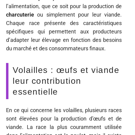
l’alimentation, que ce soit pour la production de
charcuterie
ou simplement pour leur viande.
Chaque race présente des caractéristiques
spécifiques qui permettent aux producteurs
d’adapter leur élevage en fonction des besoins
du marché et des consommateurs finaux.
Volailles : œufs et viande
leur contribution
essentielle
En ce qui concerne les volailles, plusieurs races
sont élevées pour la production d’œufs et de
viande. La race la plus couramment utilisée