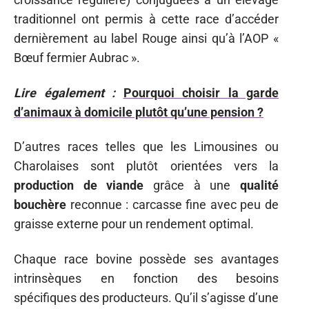
traditionnel ont permis à cette race d’accéder
dernièrement au label Rouge ainsi qu’à l’AOP «
Bœuf fermier Aubrac ».
Lire également :
Pourquoi choisir la garde
d’animaux à domicile plutôt qu’une pension ?
D’autres races telles que les Limousines ou
Charolaises sont plutôt orientées vers la
production de viande
grâce à une
qualité
bouchère
reconnue : carcasse fine avec peu de
graisse externe pour un rendement optimal.
Chaque race bovine possède ses avantages
intrinsèques en fonction des besoins
spécifiques des producteurs. Qu’il s’agisse d’une