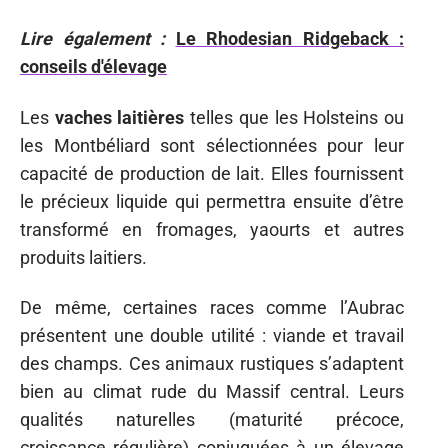
Lire également :
Le Rhodesian Ridgeback :
conseils d'élevage
Les
vaches laitières
telles que les Holsteins ou
les Montbéliard sont sélectionnées pour leur
capacité de production de lait. Elles fournissent
le précieux liquide qui permettra ensuite d’être
transformé en fromages, yaourts et autres
produits laitiers.
De même, certaines races comme l’Aubrac
présentent une double utilité : viande et travail
des champs. Ces animaux rustiques s’adaptent
bien au climat rude du Massif central. Leurs
qualités naturelles (maturité précoce,
croissance régulière) conjuguées à un élevage