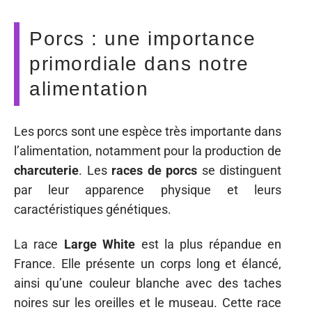
Porcs : une importance
primordiale dans notre
alimentation
Les porcs sont une espèce très importante dans
l’alimentation, notamment pour la production de
charcuterie
. Les
races de porcs
se distinguent
par leur apparence physique et leurs
caractéristiques génétiques.
La race
Large White
est la plus répandue en
France. Elle présente un corps long et élancé,
ainsi qu’une couleur blanche avec des taches
noires sur les oreilles et le museau. Cette race