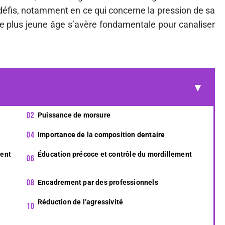
 défis, notamment en ce qui concerne la pression de sa
e plus jeune âge s’avère fondamentale pour canaliser
Puissance de morsure
Importance de la composition dentaire
ment
Éducation précoce et contrôle du mordillement
Encadrement par des professionnels
Réduction de l’agressivité