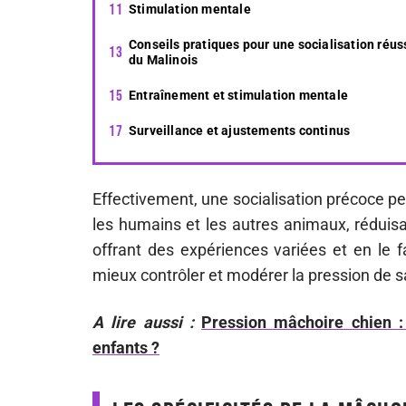
Stimulation mentale
Conseils pratiques pour une socialisation réus
du Malinois
Entraînement et stimulation mentale
Surveillance et ajustements continus
Effectivement, une socialisation précoce p
les humains et les autres animaux, réduisa
offrant des expériences variées et en le f
mieux contrôler et modérer la pression de 
A lire aussi :
Pression mâchoire chien :
enfants ?