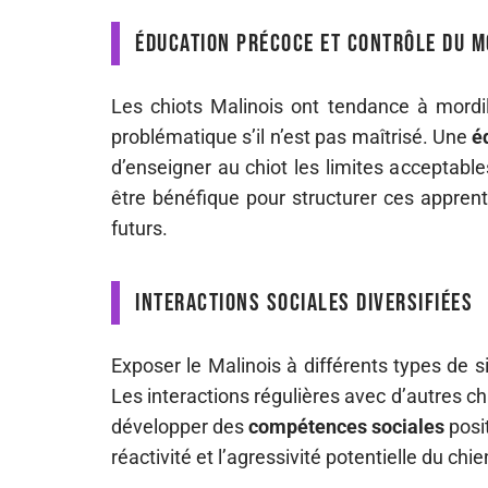
Éducation précoce et contrôle du 
Les chiots Malinois ont tendance à mordi
problématique s’il n’est pas maîtrisé. Une
é
d’enseigner au chiot les limites acceptable
être bénéfique pour structurer ces apprent
futurs.
Interactions sociales diversifiées
Exposer le Malinois à différents types de s
Les interactions régulières avec d’autres c
développer des
compétences sociales
posit
réactivité et l’agressivité potentielle du chie