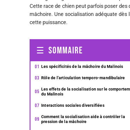
Cette race de chien peut parfois poser des
mâchoire. Une socialisation adéquate dès l
cette puissance.
SOMMAIRE
Les spécificités de la mâchoire du Malinois
Rôle de l’articulation temporo-mandibulaire
Les effets de la socialisation sur le comporte
du Malinois
Interactions sociales diversifiées
Comment la socialisation aide à contrôler la
pression de la mâchoire