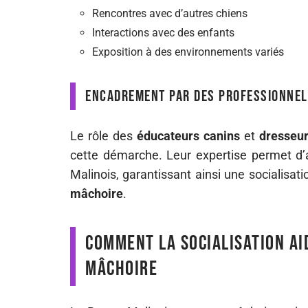
Rencontres avec d’autres chiens
Interactions avec des enfants
Exposition à des environnements variés
Encadrement par des professionne
Le rôle des
éducateurs canins
et
dresseu
cette démarche. Leur expertise permet d’
Malinois, garantissant ainsi une socialisati
mâchoire
.
Comment la socialisation ai
mâchoire