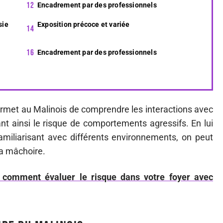
Encadrement par des professionnels
sie
Exposition précoce et variée
Encadrement par des professionnels
ermet au Malinois de comprendre les interactions avec
nt ainsi le risque de comportements agressifs. En lui
amiliarisant avec différents environnements, on peut
sa mâchoire.
 comment évaluer le risque dans votre foyer avec