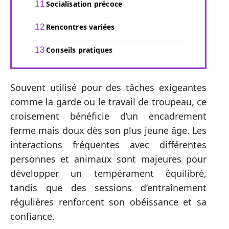
Socialisation précoce
Rencontres variées
Conseils pratiques
Souvent utilisé pour des tâches exigeantes
comme la garde ou le travail de troupeau, ce
croisement bénéficie d’un encadrement
ferme mais doux dès son plus jeune âge. Les
interactions fréquentes avec différentes
personnes et animaux sont majeures pour
développer un tempérament équilibré,
tandis que des sessions d’entraînement
régulières renforcent son obéissance et sa
confiance.