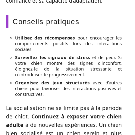
confiance et sa capacité d’adaptation.
Conseils pratiques
Utilisez des récompenses
pour encourager les
comportements positifs lors des interactions
sociales.
Surveillez les signaux de stress
et de peur. Si
votre chien montre des signes d’inconfort,
éloignez-le de la situation stressante et
réintroduisez-le progressivement.
Organisez des jeux structurés
avec d’autres
chiens pour favoriser des interactions positives et
constructives.
La socialisation ne se limite pas à la période
de chiot.
Continuez à exposer votre chien
adulte
à de nouvelles expériences. Un chien
bien socialisé est un chien serein et plus