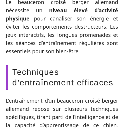
Le beauceron croisé berger allemand
nécessite un
niveau élevé d’activité
physique
pour canaliser son énergie et
éviter les comportements destructeurs. Les
jeux interactifs, les longues promenades et
les séances d’entraînement régulières sont
essentiels pour son bien-être.
Techniques
d’entraînement efficaces
L’entraînement d’un beauceron croisé berger
allemand repose sur plusieurs techniques
spécifiques, tirant parti de l’intelligence et de
la capacité d’apprentissage de ce chien.