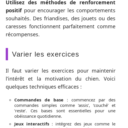
Utilisez des méthodes de renforcement
positif
pour encourager les comportements
souhaités. Des friandises, des jouets ou des
caresses fonctionnent parfaitement comme
récompenses.
Varier les exercices
Il faut varier les exercices pour maintenir
l’intérêt et la motivation du chien. Voici
quelques techniques efficaces :
Commandes de base
: commencez par des
commandes simples comme ‘assis’, ‘couché’ et
‘reste’. Ces bases sont essentielles pour une
obéissance quotidienne.
Jeux interactifs
: intégrez des jeux comme le