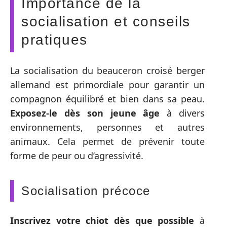
Importance de la
socialisation et conseils
pratiques
La socialisation du beauceron croisé berger
allemand est primordiale pour garantir un
compagnon équilibré et bien dans sa peau.
Exposez-le dès son jeune âge
à divers
environnements, personnes et autres
animaux. Cela permet de prévenir toute
forme de peur ou d’agressivité.
Socialisation précoce
Inscrivez votre chiot dès que possible
à