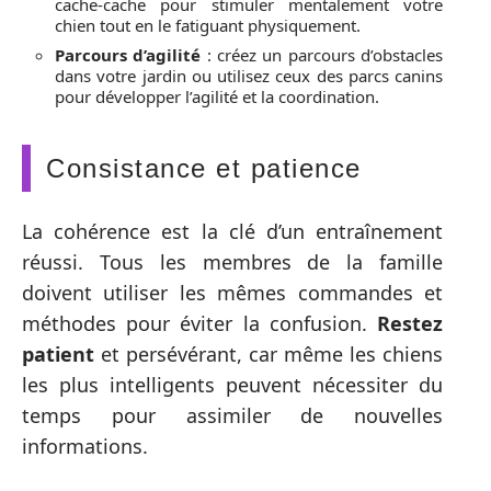
cache-cache pour stimuler mentalement votre
chien tout en le fatiguant physiquement.
Parcours d’agilité
: créez un parcours d’obstacles
dans votre jardin ou utilisez ceux des parcs canins
pour développer l’agilité et la coordination.
Consistance et patience
La cohérence est la clé d’un entraînement
réussi. Tous les membres de la famille
doivent utiliser les mêmes commandes et
méthodes pour éviter la confusion.
Restez
patient
et persévérant, car même les chiens
les plus intelligents peuvent nécessiter du
temps pour assimiler de nouvelles
informations.