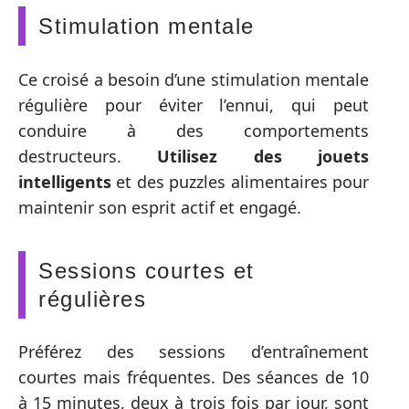
Stimulation mentale
Ce croisé a besoin d’une stimulation mentale
régulière pour éviter l’ennui, qui peut
conduire à des comportements
destructeurs.
Utilisez des jouets
intelligents
et des puzzles alimentaires pour
maintenir son esprit actif et engagé.
Sessions courtes et
régulières
Préférez des sessions d’entraînement
courtes mais fréquentes. Des séances de 10
à 15 minutes, deux à trois fois par jour, sont