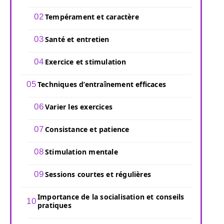
Tempérament et caractère
Santé et entretien
Exercice et stimulation
Techniques d’entraînement efficaces
Varier les exercices
Consistance et patience
Stimulation mentale
Sessions courtes et régulières
Importance de la socialisation et conseils
pratiques