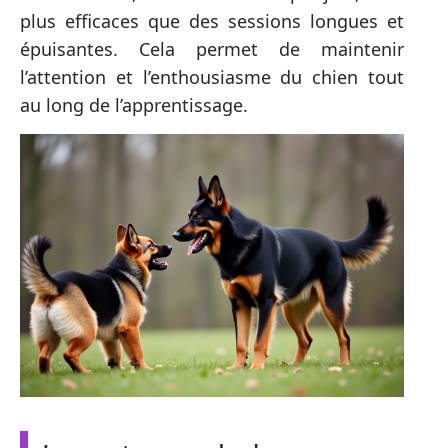
plus efficaces que des sessions longues et
épuisantes. Cela permet de maintenir
l’attention et l’enthousiasme du chien tout
au long de l’apprentissage.