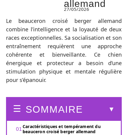
allemand
27/05/2026
Le beauceron croisé berger allemand
combine l’intelligence et la loyauté de deux
races exceptionnelles. Sa socialisation et son
entraînement requièrent une approche
cohérente et bienveillante. Ce chien
énergique et protecteur a besoin d’une
stimulation physique et mentale régulière
pour s’épanouir.
SOMMAIRE
Caractéristiques et tempérament du
beauceron croisé berger allemand