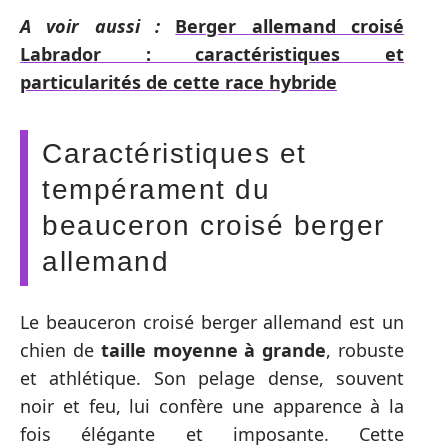
A voir aussi :
Berger allemand croisé
Labrador : caractéristiques et
particularités de cette race hybride
Caractéristiques et
tempérament du
beauceron croisé berger
allemand
Le beauceron croisé berger allemand est un
chien de
taille moyenne à grande
, robuste
et athlétique. Son pelage dense, souvent
noir et feu, lui confère une apparence à la
fois élégante et imposante. Cette