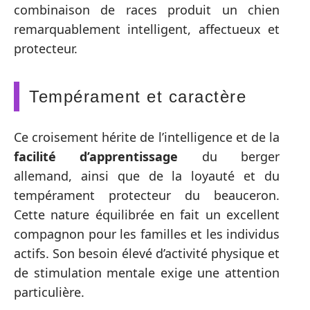
combinaison de races produit un chien
remarquablement intelligent, affectueux et
protecteur.
Tempérament et caractère
Ce croisement hérite de l’intelligence et de la
facilité d’apprentissage
du berger
allemand, ainsi que de la loyauté et du
tempérament protecteur du beauceron.
Cette nature équilibrée en fait un excellent
compagnon pour les familles et les individus
actifs. Son besoin élevé d’activité physique et
de stimulation mentale exige une attention
particulière.