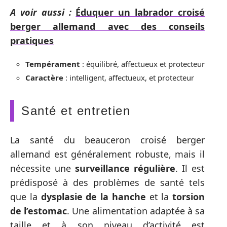
A voir aussi :
Éduquer un labrador croisé
berger allemand avec des conseils
pratiques
Tempérament
: équilibré, affectueux et protecteur
Caractère
: intelligent, affectueux, et protecteur
Santé et entretien
La santé du beauceron croisé berger
allemand est généralement robuste, mais il
nécessite une
surveillance régulière
. Il est
prédisposé à des problèmes de santé tels
que la
dysplasie de la hanche
et la
torsion
de l’estomac
. Une alimentation adaptée à sa
taille et à son niveau d’activité est