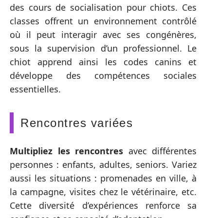
des cours de socialisation pour chiots. Ces
classes offrent un environnement contrôlé
où il peut interagir avec ses congénères,
sous la supervision d’un professionnel. Le
chiot apprend ainsi les codes canins et
développe des compétences sociales
essentielles.
Rencontres variées
Multipliez les rencontres
avec différentes
personnes : enfants, adultes, seniors. Variez
aussi les situations : promenades en ville, à
la campagne, visites chez le vétérinaire, etc.
Cette diversité d’expériences renforce sa