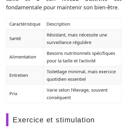
fondamentale pour maintenir son bien-être.
Caractéristique
Description
Résistant, mais nécessite une
Santé
surveillance régulière
Besoins nutritionnels spécifiques
Alimentation
pour la taille et l’activité
Toilettage minimal, mais exercice
Entretien
quotidien essentiel
Varie selon l’élevage, souvent
Prix
conséquent
Exercice et stimulation