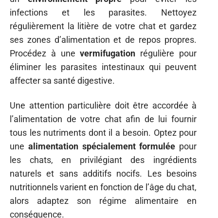
infections et les parasites. Nettoyez
régulièrement la litière de votre chat et gardez
ses zones d’alimentation et de repos propres.
Procédez à une
vermifugation
régulière pour
éliminer les parasites intestinaux qui peuvent
affecter sa santé digestive.
Une attention particulière doit être accordée à
l’alimentation de votre chat afin de lui fournir
tous les nutriments dont il a besoin. Optez pour
une
alimentation spécialement formulée
pour
les chats, en privilégiant des ingrédients
naturels et sans additifs nocifs. Les besoins
nutritionnels varient en fonction de l’âge du chat,
alors adaptez son régime alimentaire en
conséquence.