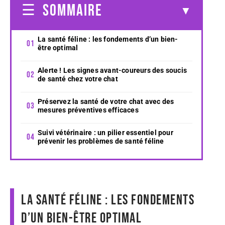
SOMMAIRE
La santé féline : les fondements d’un bien-
être optimal
Alerte ! Les signes avant-coureurs des soucis
de santé chez votre chat
Préservez la santé de votre chat avec des
mesures préventives efficaces
Suivi vétérinaire : un pilier essentiel pour
prévenir les problèmes de santé féline
La santé féline : les fondements
d’un bien-être optimal