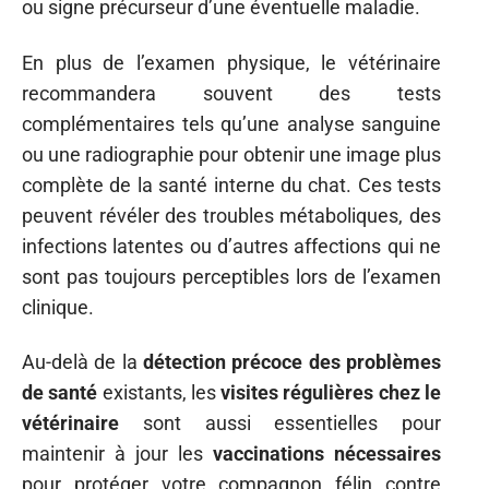
ou signe précurseur d’une éventuelle maladie.
En plus de l’examen physique, le vétérinaire
recommandera souvent des tests
complémentaires tels qu’une analyse sanguine
ou une radiographie pour obtenir une image plus
complète de la santé interne du chat. Ces tests
peuvent révéler des troubles métaboliques, des
infections latentes ou d’autres affections qui ne
sont pas toujours perceptibles lors de l’examen
clinique.
Au-delà de la
détection précoce des problèmes
de santé
existants, les
visites régulières chez le
vétérinaire
sont aussi essentielles pour
maintenir à jour les
vaccinations nécessaires
pour protéger votre compagnon félin contre