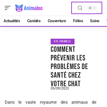
Actualités
Canidés
Couverture
Félins
Soins
VIE ANIMALE
Comment
prévenir les
problèmes de
santé chez
votre chat
05/09/2023
Dans le vaste royaume des animaux de