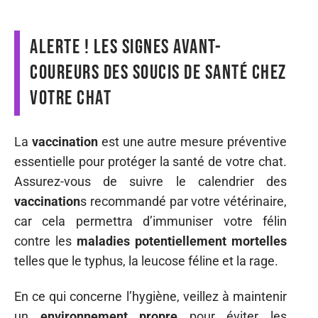
Alerte ! Les signes avant-
coureurs des soucis de santé chez
votre chat
La
vaccination
est une autre mesure préventive
essentielle pour protéger la santé de votre chat.
Assurez-vous de suivre le calendrier des
vaccination
s recommandé par votre vétérinaire,
car cela permettra d’immuniser votre félin
contre les
maladies potentiellement mortelles
telles que le typhus, la leucose féline et la rage.
En ce qui concerne l’hygiène, veillez à maintenir
un
environnement propre
pour éviter les