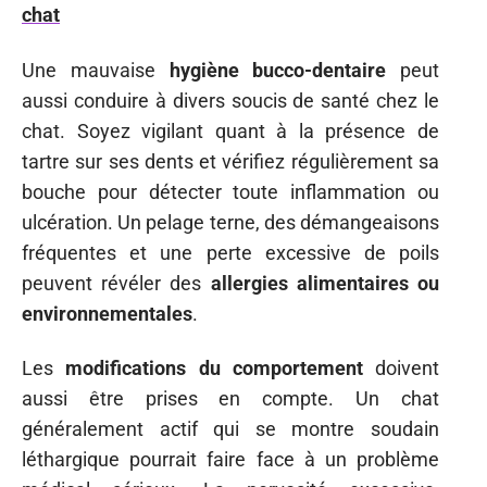
chat
Une mauvaise
hygiène bucco-dentaire
peut
aussi conduire à divers soucis de santé chez le
chat. Soyez vigilant quant à la présence de
tartre sur ses dents et vérifiez régulièrement sa
bouche pour détecter toute inflammation ou
ulcération. Un pelage terne, des démangeaisons
fréquentes et une perte excessive de poils
peuvent révéler des
allergies alimentaires ou
environnementales
.
Les
modifications du comportement
doivent
aussi être prises en compte. Un chat
généralement actif qui se montre soudain
léthargique pourrait faire face à un problème