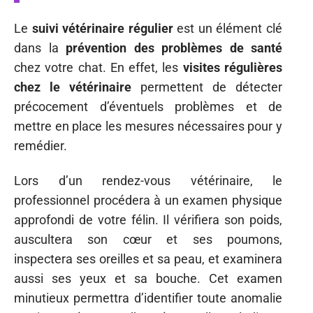
Le
suivi vétérinaire régulier
est un élément clé
dans la
prévention des problèmes de santé
chez votre chat. En effet, les
visites régulières
chez le vétérinaire
permettent de détecter
précocement d’éventuels problèmes et de
mettre en place les mesures nécessaires pour y
remédier.
Lors d’un rendez-vous vétérinaire, le
professionnel procédera à un examen physique
approfondi de votre félin. Il vérifiera son poids,
auscultera son cœur et ses poumons,
inspectera ses oreilles et sa peau, et examinera
aussi ses yeux et sa bouche. Cet examen
minutieux permettra d’identifier toute anomalie