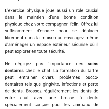
L’exercice physique joue aussi un rôle crucial
dans le maintien d’une bonne condition
physique chez votre compagnon félin. Offrez-lui
suffisamment d’espace pour se déplacer
librement dans la maison ou envisagez même
d’aménager un espace extérieur sécurisé où il
peut explorer en toute sécurité.
Ne négligez pas l’importance des
soins
dentaires
chez le chat. La formation du tartre
peut entraîner divers problèmes bucco-
dentaires tels que gingivite, infections et perte
de dents. Brossez régulièrement les dents de
votre chat avec une brosse à dents
spécialement conçue pour les animaux de