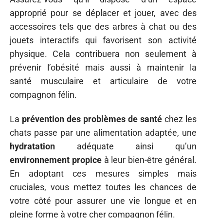
approprié pour se déplacer et jouer, avec des
accessoires tels que des arbres à chat ou des
jouets interactifs qui favorisent son activité
physique. Cela contribuera non seulement à
prévenir l’obésité mais aussi à maintenir la
santé musculaire et articulaire de votre
compagnon félin.
La
prévention des problèmes de santé
chez les
chats passe par une alimentation adaptée, une
hydratation
adéquate ainsi qu’un
environnement propice
à leur bien-être général.
En adoptant ces mesures simples mais
cruciales, vous mettez toutes les chances de
votre côté pour assurer une vie longue et en
pleine forme à votre cher compagnon félin.