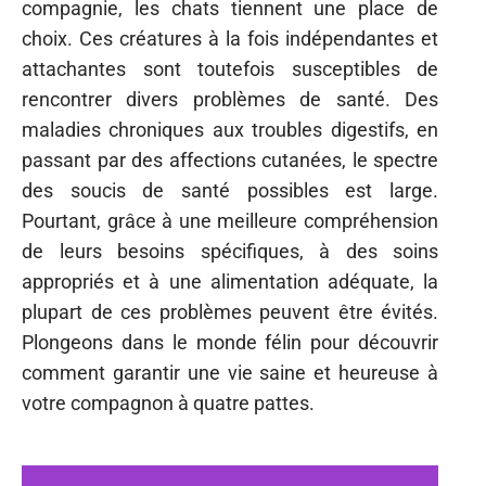
compagnie, les chats tiennent une place de
choix. Ces créatures à la fois indépendantes et
attachantes sont toutefois susceptibles de
rencontrer divers problèmes de santé. Des
maladies chroniques aux troubles digestifs, en
passant par des affections cutanées, le spectre
des soucis de santé possibles est large.
Pourtant, grâce à une meilleure compréhension
de leurs besoins spécifiques, à des soins
appropriés et à une alimentation adéquate, la
plupart de ces problèmes peuvent être évités.
Plongeons dans le monde félin pour découvrir
comment garantir une vie saine et heureuse à
votre compagnon à quatre pattes.