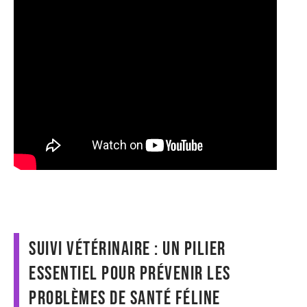
Suivi vétérinaire : un pilier
essentiel pour prévenir les
problèmes de santé féline