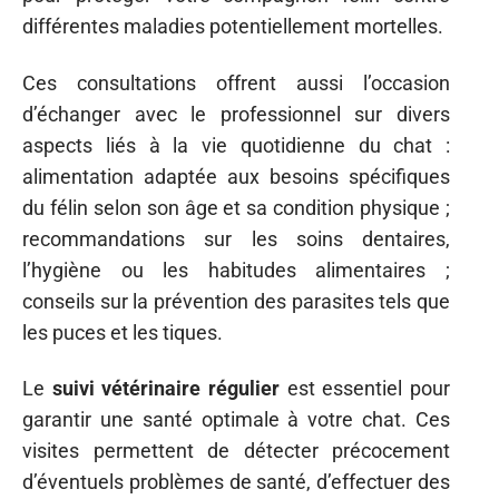
différentes maladies potentiellement mortelles.
Ces consultations offrent aussi l’occasion
d’échanger avec le professionnel sur divers
aspects liés à la vie quotidienne du chat :
alimentation adaptée aux besoins spécifiques
du félin selon son âge et sa condition physique ;
recommandations sur les soins dentaires,
l’hygiène ou les habitudes alimentaires ;
conseils sur la prévention des parasites tels que
les puces et les tiques.
Le
suivi vétérinaire régulier
est essentiel pour
garantir une santé optimale à votre chat. Ces
visites permettent de détecter précocement
d’éventuels problèmes de santé, d’effectuer des