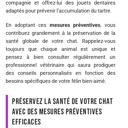
compagnie et offrez-lui des jouets dentaires
adaptés pour prévenir l’accumulation du tartre.
En adoptant ces
mesures préventives
, vous
contribuez grandement à la préservation de la
santé globale de votre chat. Rappelez-vous
toujours que chaque animal est unique et
pensez à bien consulter régulièrement un
professionnel vétérinaire qui saura prodiguer
des conseils personnalisés en fonction des
besoins spécifiques de votre félin bien-aimé.
Préservez la santé de votre chat
avec des mesures préventives
efficaces