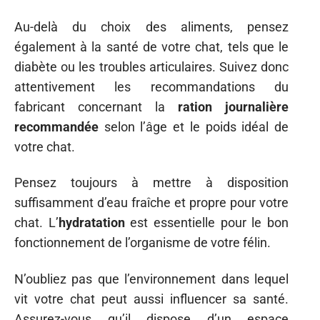
Au-delà du choix des aliments, pensez
également à la santé de votre chat, tels que le
diabète ou les troubles articulaires. Suivez donc
attentivement les recommandations du
fabricant concernant la
ration journalière
recommandée
selon l’âge et le poids idéal de
votre chat.
Pensez toujours à mettre à disposition
suffisamment d’eau fraîche et propre pour votre
chat. L’
hydratation
est essentielle pour le bon
fonctionnement de l’organisme de votre félin.
N’oubliez pas que l’environnement dans lequel
vit votre chat peut aussi influencer sa santé.
Assurez-vous qu’il dispose d’un espace