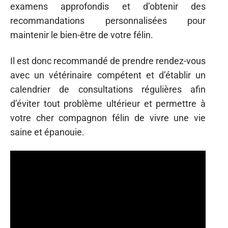
examens approfondis et d’obtenir des
recommandations personnalisées pour
maintenir le bien-être de votre félin.
Il est donc recommandé de prendre rendez-vous
avec un vétérinaire compétent et d’établir un
calendrier de consultations régulières afin
d’éviter tout problème ultérieur et permettre à
votre cher compagnon félin de vivre une vie
saine et épanouie.