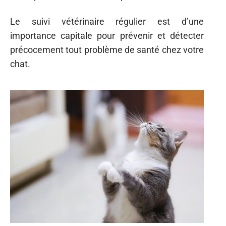
Le suivi vétérinaire régulier est d’une
importance capitale pour prévenir et détecter
précocement tout problème de santé chez votre
chat.