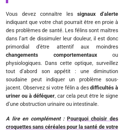
Vous devez connaître les
signaux d’alerte
indiquant que votre chat pourrait être en proie à
des problèmes de santé. Les félins sont maîtres
dans l’art de dissimuler leur douleur, il est donc
primordial d’être attentif aux moindres
changements comportementaux
ou
physiologiques. Dans cette optique, surveillez
tout d’abord son appétit : une diminution
soudaine peut indiquer un problème sous-
jacent. Observez si votre félin a des
difficultés à
uriner ou à déféquer
, car cela peut être le signe
d’une obstruction urinaire ou intestinale.
A lire en complément :
Pourquoi choisir des
croquettes sans céréales pour la santé de votre