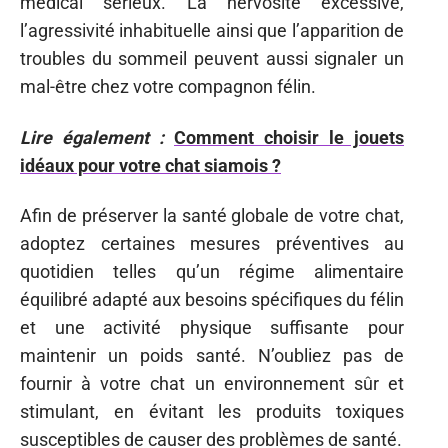
médical sérieux. La nervosité excessive,
l’agressivité inhabituelle ainsi que l’apparition de
troubles du sommeil peuvent aussi signaler un
mal-être chez votre compagnon félin.
Lire également :
Comment choisir le jouets
idéaux pour votre chat siamois ?
Afin de préserver la santé globale de votre chat,
adoptez certaines mesures préventives au
quotidien telles qu’un régime alimentaire
équilibré adapté aux besoins spécifiques du félin
et une activité physique suffisante pour
maintenir un poids santé. N’oubliez pas de
fournir à votre chat un environnement sûr et
stimulant, en évitant les produits toxiques
susceptibles de causer des problèmes de santé.