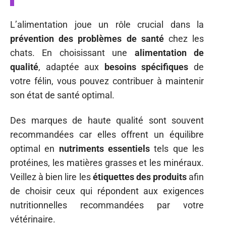
L’alimentation joue un rôle crucial dans la
prévention des problèmes de santé
chez les
chats. En choisissant une
alimentation de
qualité
, adaptée aux
besoins spécifiques
de
votre félin, vous pouvez contribuer à maintenir
son état de santé optimal.
Des marques de haute qualité sont souvent
recommandées car elles offrent un équilibre
optimal en
nutriments essentiels
tels que les
protéines, les matières grasses et les minéraux.
Veillez à bien lire les
étiquettes des produits
afin
de choisir ceux qui répondent aux exigences
nutritionnelles recommandées par votre
vétérinaire.