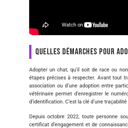
Quelles démarches pour adop
Adopter un chat, qu’il soit de race ou non
étapes précises à respecter. Avant tout tra
association ou d’une adoption entre particul
vétérinaire permet d’enregistrer le numér
d’identification. C’est la clé d’une traçabilité 
Depuis octobre 2022, toute personne souha
certificat d’engagement et de connaissanc