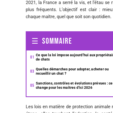
2021, la France a serré la vis, et l’étau s
plus fréquents. L’objectif est clair : mi
chaque maître, quel que soit son quotidien.
SOMMAIRE
Ce que la loi impose aujourd’hui aux propriétai
de chats
Quelles démarches pour adopter, acheter ou
recueillir un chat ?
Sanctions, contrôles et évolutions prévues : ce
change pour les maîtres d’ici 2026
Les lois en matière de protection animale 