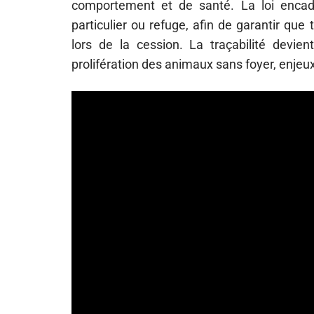
comportement et de santé. La loi encadre
particulier ou refuge, afin de garantir que 
lors de la cession. La traçabilité devien
prolifération des animaux sans foyer, enje