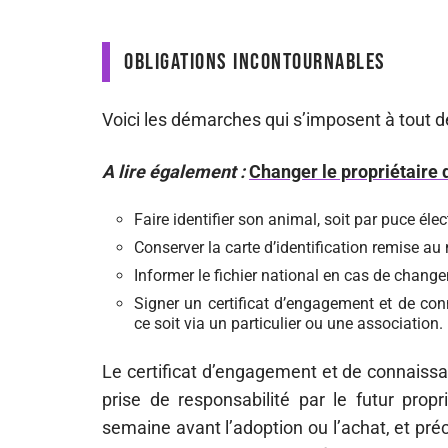
Obligations incontournables
Voici les démarches qui s’imposent à tout d
A lire également :
Changer le propriétaire d
Faire identifier son animal, soit par puce éle
Conserver la carte d’identification remise au
Informer le fichier national en cas de chang
Signer un certificat d’engagement et de co
ce soit via un particulier ou une association.
Le certificat d’engagement et de connaissa
prise de responsabilité par le futur pro
semaine avant l’adoption ou l’achat, et préc