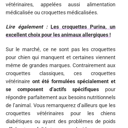
vétérinaires, appelées aussi alimentation
médicalisée ou croquettes médicalisées.
Lire également :
Les croquettes Purina, un
excellent choix pour les animaux allergiques !
Sur le marché, ce ne sont pas les croquettes
pour chien qui manquent et certaines viennent
même de grandes marques. Contrairement aux
croquettes classiques, ces croquettes
vétérinaire
ont été formulées spécialement et
se composent d’actifs spécifiques
pour
répondre parfaitement aux besoins nutritionnels
de l’animal. Vous remarquerez d’ailleurs que les
croquettes vétérinaires pour les chiens
diabétiques ou ayant des problèmes de poids