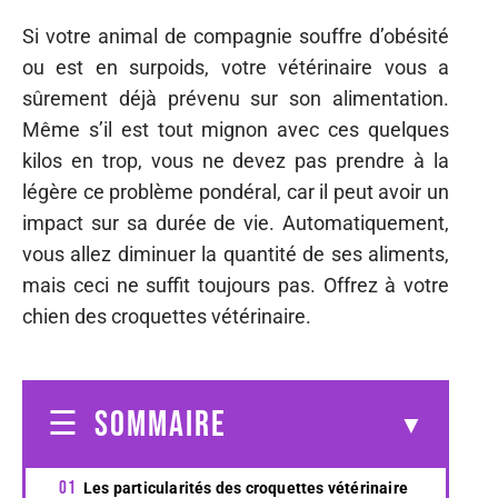
Si votre animal de compagnie souffre d’obésité
ou est en surpoids, votre vétérinaire vous a
sûrement déjà prévenu sur son alimentation.
Même s’il est tout mignon avec ces quelques
kilos en trop, vous ne devez pas prendre à la
légère ce problème pondéral, car il peut avoir un
impact sur sa durée de vie. Automatiquement,
vous allez diminuer la quantité de ses aliments,
mais ceci ne suffit toujours pas. Offrez à votre
chien des croquettes vétérinaire.
SOMMAIRE
Les particularités des croquettes vétérinaire