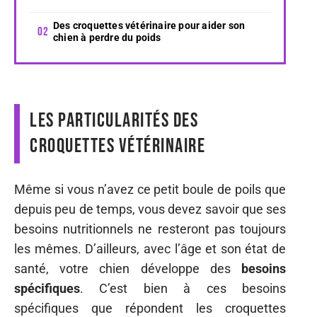
Des croquettes vétérinaire pour aider son
chien à perdre du poids
Les particularités des
croquettes vétérinaire
Même si vous n’avez ce petit boule de poils que
depuis peu de temps, vous devez savoir que ses
besoins nutritionnels ne resteront pas toujours
les mêmes. D’ailleurs, avec l’âge et son état de
santé, votre chien développe des
besoins
spécifiques
. C’est bien à ces besoins
spécifiques que répondent les croquettes