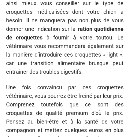
ainsi mieux vous conseiller sur le type de
croquettes médicalisées dont votre chien a
besoin. Il ne manquera pas non plus de vous
donner une indication sur la
ration quotidienne
de croquettes
à fournir à votre toutou. Le
vétérinaire vous recommandera également sur
la manière d’introduire ces croquettes « light »,
car une transition alimentaire brusque peut
entraîner des troubles digestifs.
Une fois convaincu par ces croquettes
vétérinaire, vous pourrez être freiné par leur prix.
Comprenez toutefois que ce sont des
croquettes de qualité premium d’où le prix.
Pensez au bien-être et à la santé de votre
compagnon et mettez quelques euros en plus