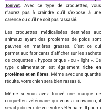
Tonivet
. Avec ce type de croquettes, vous
n’aurez pas à craindre qu’il s’expose à une
carence ou qu’il ne soit pas rassasié.
Les croquettes médicalisées destinées aux
animaux ayant des problèmes de poids sont
pauvres en matières grasses. C’est ce qui
permet aux fabricants d’afficher sur les sachets
de croquettes « hypocalorique » ou « light ». Ce
type d’alimentation est également
riche en
protéines et en fibres
. Même avec une quantité
réduite, votre chien sera bien rassasié.
Même si vous avez trouvé une marque de
croquettes vétérinaire qui vous a convaincu, il
serait judicieux de voir votre vétérinaire. Il pourra