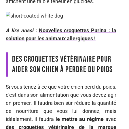
affichent une faible teneur en glucides.
A lire aussi :
Nouvelles croquettes Purina : la
solution pour les animaux allergiques !
Des croquettes vétérinaire pour
aider son chien à perdre du poids
Si vous tenez à ce que votre chien perd du poids,
c’est dans son alimentation que vous devez agir
en premier. Il faudra bien sûr réduire la quantité
de nourriture que vous lui donnez, mais
idéalement, il faudra
le mettre au régime
avec
des croquettes vétérinaire de la marque