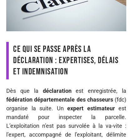
Ce qui se passe après la
déclaration : expertises, délais
et indemnisation
Dès que la
déclaration
est enregistrée, la
fédération départementale des chasseurs
(fdc)
organise la suite. Un
expert estimateur
est
mandaté pour inspecter la parcelle.
L’exploitation n’est pas survolée à la va-vite :
l’expert, accompagné de l’exploitant, délimite