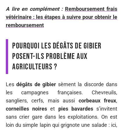
A lire en complément :
Remboursement frais
vétérinaire : les étapes à suivre pour obtenir le
remboursement
Pourquoi les dégâts de gibier
posent-ils problème aux
agriculteurs ?
Les
dégâts de gibier
sèment la discorde dans
les campagnes françaises. Chevreuils,
sangliers, cerfs, mais aussi
corbeaux freux
,
corneilles noires
et
pies bavardes
s’invitent
sans crier gare dans les exploitations. On est
loin du simple lapin qui grignote une salade : ici,