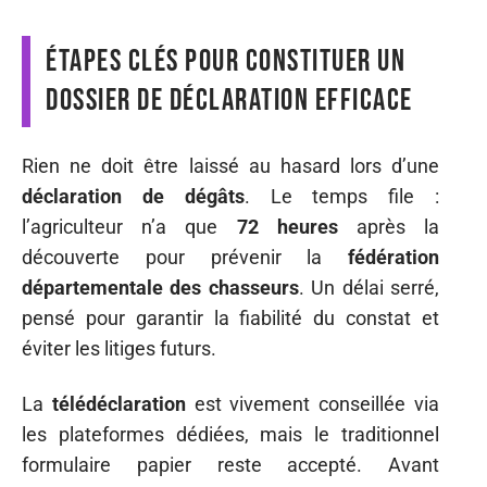
Étapes clés pour constituer un
dossier de déclaration efficace
Rien ne doit être laissé au hasard lors d’une
déclaration de dégâts
. Le temps file :
l’agriculteur n’a que
72 heures
après la
découverte pour prévenir la
fédération
départementale des chasseurs
. Un délai serré,
pensé pour garantir la fiabilité du constat et
éviter les litiges futurs.
La
télédéclaration
est vivement conseillée via
les plateformes dédiées, mais le traditionnel
formulaire papier reste accepté. Avant