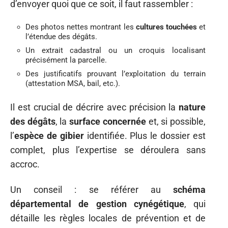
d’envoyer quoi que ce soit, il faut rassembler :
Des photos nettes montrant les
cultures touchées
et
l’étendue des dégâts.
Un extrait cadastral ou un croquis localisant
précisément la parcelle.
Des justificatifs prouvant l’exploitation du terrain
(attestation MSA, bail, etc.).
Il est crucial de décrire avec précision la
nature
des dégâts
, la
surface concernée
et, si possible,
l’
espèce de gibier
identifiée. Plus le dossier est
complet, plus l’expertise se déroulera sans
accroc.
Un conseil : se référer au
schéma
départemental de gestion cynégétique
, qui
détaille les règles locales de prévention et de