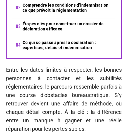
Comprendre les conditions d’indemnisation :
ce que prévoit la réglementation
Étapes clés pour constituer un dossier de
déclaration efficace
Ce qui se passe après la déclaration :
expertises, délais et indemnisation
Entre les dates limites à respecter, les bonnes
personnes à contacter et les subtilités
réglementaires, le parcours ressemble parfois à
une course d’obstacles bureaucratique. S’y
retrouver devient une affaire de méthode, où
chaque détail compte. À la clé : la différence
entre un manque à gagner et une réelle
réparation pour les pertes subies.