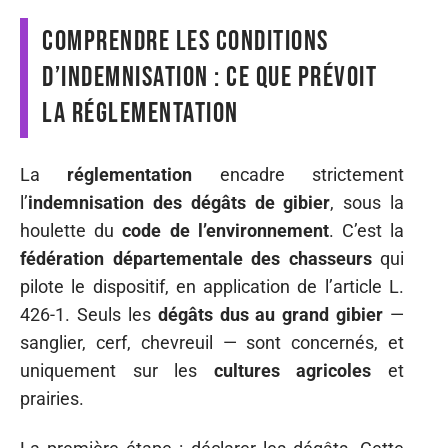
Comprendre les conditions
d’indemnisation : ce que prévoit
la réglementation
La
réglementation
encadre strictement
l’
indemnisation des dégâts de gibier
, sous la
houlette du
code de l’environnement
. C’est la
fédération départementale des chasseurs
qui
pilote le dispositif, en application de l’article L.
426-1. Seuls les
dégâts dus au grand gibier
—
sanglier, cerf, chevreuil — sont concernés, et
uniquement sur les
cultures agricoles
et
prairies.