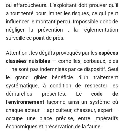
ou effaroucheurs. L’exploitant doit prouver qu’il
a tout tenté pour limiter les risques, ce qui peut
influencer le montant perçu. Impossible donc de
négliger la prévention : la réglementation
surveille ce point de près.
Attention : les dégâts provoqués par les
espèces
classées nuisibles
— corneilles, corbeaux, pies
— ne sont pas indemnisés par ce dispositif. Seul
le grand gibier bénéficie d’un traitement
systématique, à condition de respecter les
démarches prescrites. Le
code de
l’environnement
façonne ainsi un système où
chaque acteur — agriculteur, chasseur, expert —
occupe une place précise, entre impératifs
économiques et préservation de la faune.