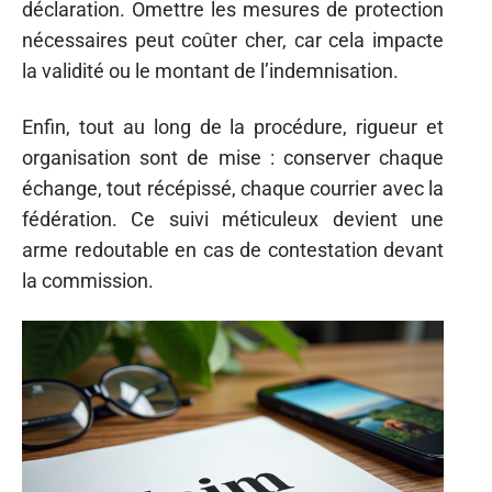
déclaration. Omettre les mesures de protection
nécessaires peut coûter cher, car cela impacte
la validité ou le montant de l’indemnisation.
Enfin, tout au long de la procédure, rigueur et
organisation sont de mise : conserver chaque
échange, tout récépissé, chaque courrier avec la
fédération. Ce suivi méticuleux devient une
arme redoutable en cas de contestation devant
la commission.