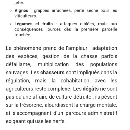
jeter.
Vignes
: grappes arrachées, perte sèche pour les
viticulteurs.
Légumes et fruits
: attaques ciblées, mais aux
conséquences lourdes dès la première parcelle
touchée.
Le phénomène prend de l’ampleur : adaptation
des espèces, gestion de la chasse parfois
défaillante, multiplication des populations
sauvages. Les
chasseurs
sont impliqués dans la
régulation, mais la cohabitation avec les
agriculteurs reste complexe. Les
dégâts
ne sont
pas qu’une affaire de culture détruite : ils pèsent
sur la trésorerie, alourdissent la charge mentale,
et s’accompagnent d’un parcours administratif
exigeant qui use les nerfs.