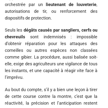
orchestrée par un
lieutenant de louveterie
,
autorisations de tir, ou renforcement des
dispositifs de protection.
Seuls les
dégâts causés par sangliers, cerfs ou
chevreuils
sont indemnisés : impossible
d’obtenir réparation pour les attaques des
corneilles ou autres espèces non classées
comme gibier. La procédure, aussi balisée soit-
elle, exige des agriculteurs une vigilance de tous
les instants, et une capacité à réagir vite face à
l’imprévu.
Au bout du compte, s’il y a bien une leçon à tirer
de cette course contre la montre, c’est que la
réactivité, la précision et l’anticipation restent