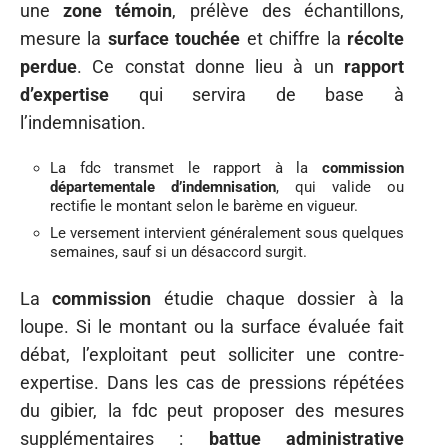
une
zone témoin
, prélève des échantillons,
mesure la
surface touchée
et chiffre la
récolte
perdue
. Ce constat donne lieu à un
rapport
d’expertise
qui servira de base à
l’indemnisation.
La fdc transmet le rapport à la
commission
départementale d’indemnisation
, qui valide ou
rectifie le montant selon le barème en vigueur.
Le versement intervient généralement sous quelques
semaines, sauf si un désaccord surgit.
La
commission
étudie chaque dossier à la
loupe. Si le montant ou la surface évaluée fait
débat, l’exploitant peut solliciter une contre-
expertise. Dans les cas de pressions répétées
du gibier, la fdc peut proposer des mesures
supplémentaires :
battue administrative