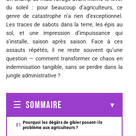
du soleil : pour beaucoup d’agriculteurs, ce
genre de catastrophe n’a rien d’exceptionnel.
Les traces de sabots dans la terre, les épis au
sol, et une impression d’impuissance qui
s’installe, saison après saison. Face à ces
assauts répétés, il ne reste souvent qu’une
question — comment transformer ce chaos en
indemnisation tangible, sans se perdre dans la
jungle administrative ?
SOMMAIRE
Pourquoi les dégâts de gibier posent-ils
problème aux agriculteurs ?