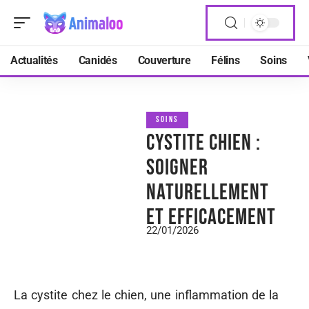
Actualités
Canidés
Couverture
Félins
Soins
SOINS
Cystite chien :
soigner
naturellement
et efficacement
22/01/2026
La cystite chez le chien, une inflammation de la