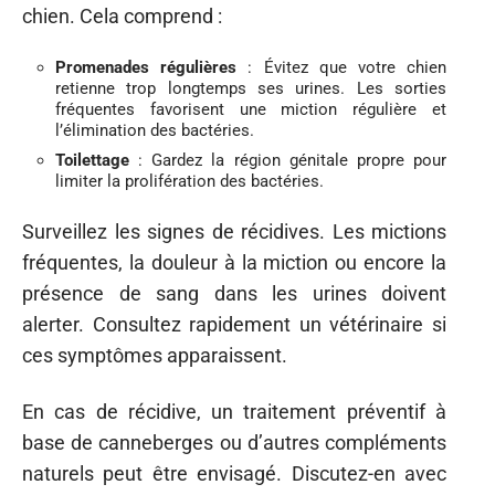
chien. Cela comprend :
Promenades régulières
: Évitez que votre chien
retienne trop longtemps ses urines. Les sorties
fréquentes favorisent une miction régulière et
l’élimination des bactéries.
Toilettage
: Gardez la région génitale propre pour
limiter la prolifération des bactéries.
Surveillez les signes de récidives. Les mictions
fréquentes, la douleur à la miction ou encore la
présence de sang dans les urines doivent
alerter. Consultez rapidement un vétérinaire si
ces symptômes apparaissent.
En cas de récidive, un traitement préventif à
base de canneberges ou d’autres compléments
naturels peut être envisagé. Discutez-en avec