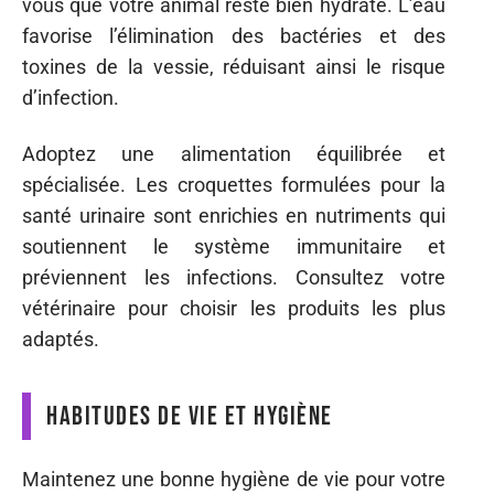
vous que votre animal reste bien hydraté. L’eau
favorise l’élimination des bactéries et des
toxines de la vessie, réduisant ainsi le risque
d’infection.
Adoptez une alimentation équilibrée et
spécialisée. Les croquettes formulées pour la
santé urinaire sont enrichies en nutriments qui
soutiennent le système immunitaire et
préviennent les infections. Consultez votre
vétérinaire pour choisir les produits les plus
adaptés.
Habitudes de vie et hygiène
Maintenez une bonne hygiène de vie pour votre