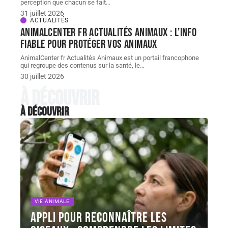
perception que chacun se fait
…
31 juillet 2026
ACTUALITÉS
AnimalCenter fr Actualités Animaux : l’info
fiable pour protéger vos animaux
AnimalCenter fr Actualités Animaux est un portail francophone
qui regroupe des contenus sur la santé, le
…
30 juillet 2026
À découvrir
À découvrir
VIE ANIMALE
Appli pour reconnaître les