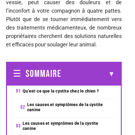
vessie, peut causer des douleurs et de
l’inconfort à votre compagnon à quatre pattes.
Plutôt que de se tourner immédiatement vers
des traitements médicamenteux, de nombreux
propriétaires cherchent des solutions naturelles
et efficaces pour soulager leur animal.
SOMMAIRE
Qu’est-ce que la cystite chez le chien ?
Les causes et symptômes de la cystite
canine
Les causes et symptômes de la cystite
canine