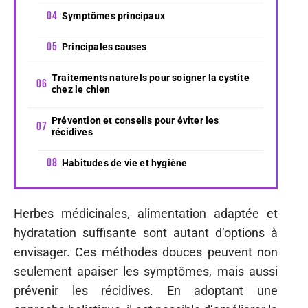
Symptômes principaux
Principales causes
Traitements naturels pour soigner la cystite
chez le chien
Prévention et conseils pour éviter les
récidives
Habitudes de vie et hygiène
Herbes médicinales, alimentation adaptée et
hydratation suffisante sont autant d’options à
envisager. Ces méthodes douces peuvent non
seulement apaiser les symptômes, mais aussi
prévenir les récidives. En adoptant une