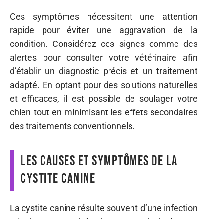
Ces symptômes nécessitent une attention
rapide pour éviter une aggravation de la
condition. Considérez ces signes comme des
alertes pour consulter votre vétérinaire afin
d’établir un diagnostic précis et un traitement
adapté. En optant pour des solutions naturelles
et efficaces, il est possible de soulager votre
chien tout en minimisant les effets secondaires
des traitements conventionnels.
Les causes et symptômes de la
cystite canine
La cystite canine résulte souvent d’une infection