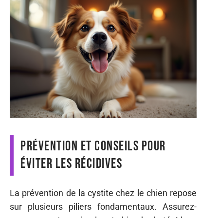
Prévention et conseils pour
éviter les récidives
La prévention de la cystite chez le chien repose
sur plusieurs piliers fondamentaux. Assurez-