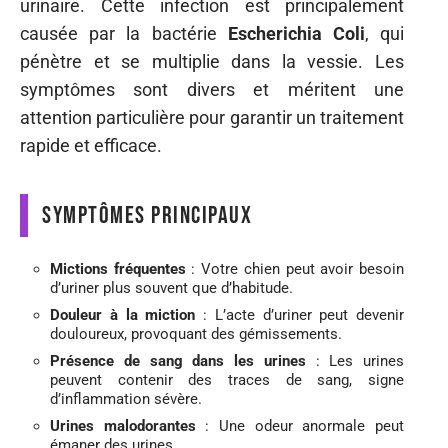
urinaire. Cette infection est principalement
causée par la bactérie
Escherichia Coli
, qui
pénètre et se multiplie dans la vessie. Les
symptômes sont divers et méritent une
attention particulière pour garantir un traitement
rapide et efficace.
Symptômes principaux
Mictions fréquentes
: Votre chien peut avoir besoin
d’uriner plus souvent que d’habitude.
Douleur à la miction
: L’acte d’uriner peut devenir
douloureux, provoquant des gémissements.
Présence de sang dans les urines
: Les urines
peuvent contenir des traces de sang, signe
d’inflammation sévère.
Urines malodorantes
: Une odeur anormale peut
émaner des urines.