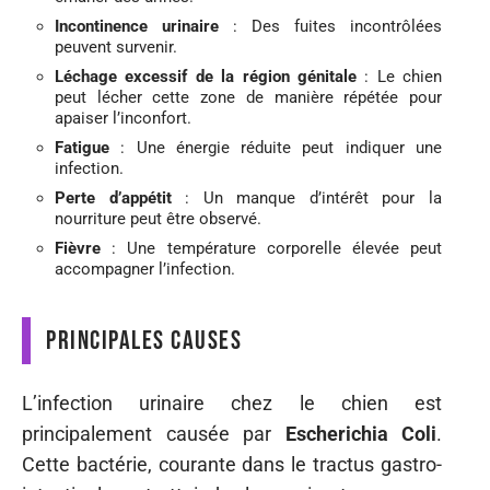
Incontinence urinaire
: Des fuites incontrôlées
peuvent survenir.
Léchage excessif de la région génitale
: Le chien
peut lécher cette zone de manière répétée pour
apaiser l’inconfort.
Fatigue
: Une énergie réduite peut indiquer une
infection.
Perte d’appétit
: Un manque d’intérêt pour la
nourriture peut être observé.
Fièvre
: Une température corporelle élevée peut
accompagner l’infection.
Principales causes
L’infection urinaire chez le chien est
principalement causée par
Escherichia Coli
.
Cette bactérie, courante dans le tractus gastro-