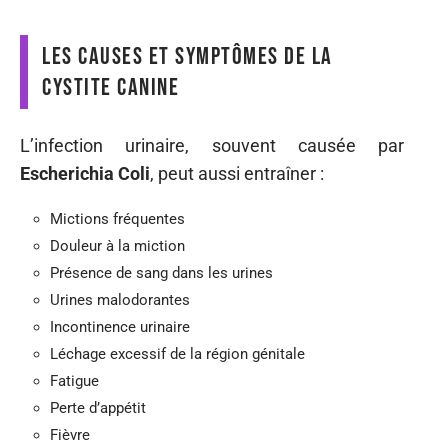
Les causes et symptômes de la
cystite canine
L’infection urinaire, souvent causée par
Escherichia Coli
, peut aussi entraîner :
Mictions fréquentes
Douleur à la miction
Présence de sang dans les urines
Urines malodorantes
Incontinence urinaire
Léchage excessif de la région génitale
Fatigue
Perte d’appétit
Fièvre