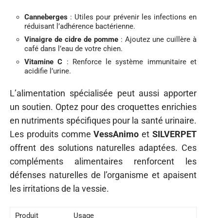
Canneberges
: Utiles pour prévenir les infections en
réduisant l’adhérence bactérienne.
Vinaigre de cidre de pomme
: Ajoutez une cuillère à
café dans l’eau de votre chien.
Vitamine C
: Renforce le système immunitaire et
acidifie l’urine.
L’alimentation spécialisée peut aussi apporter
un soutien. Optez pour des croquettes enrichies
en nutriments spécifiques pour la santé urinaire.
Les produits comme
VessAnimo
et
SILVERPET
offrent des solutions naturelles adaptées. Ces
compléments alimentaires renforcent les
défenses naturelles de l’organisme et apaisent
les irritations de la vessie.
Produit
Usage