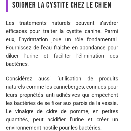
soigner la cystite chez le chien
Les traitements naturels peuvent s’avérer
efficaces pour traiter la cystite canine. Parmi
eux, l’hydratation joue un rôle fondamental.
Fournissez de l’eau fraîche en abondance pour
diluer l’urine et faciliter l’élimination des
bactéries.
Considérez aussi l’utilisation de produits
naturels comme les canneberges, connues pour
leurs propriétés anti-adhésives qui empêchent
les bactéries de se fixer aux parois de la vessie.
Le vinaigre de cidre de pomme, en petites
quantités, peut acidifier l’urine et créer un
environnement hostile pour les bactéries.