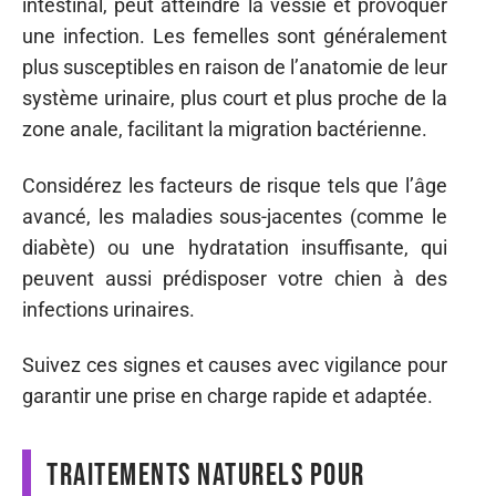
intestinal, peut atteindre la vessie et provoquer
une infection. Les femelles sont généralement
plus susceptibles en raison de l’anatomie de leur
système urinaire, plus court et plus proche de la
zone anale, facilitant la migration bactérienne.
Considérez les facteurs de risque tels que l’âge
avancé, les maladies sous-jacentes (comme le
diabète) ou une hydratation insuffisante, qui
peuvent aussi prédisposer votre chien à des
infections urinaires.
Suivez ces signes et causes avec vigilance pour
garantir une prise en charge rapide et adaptée.
Traitements naturels pour