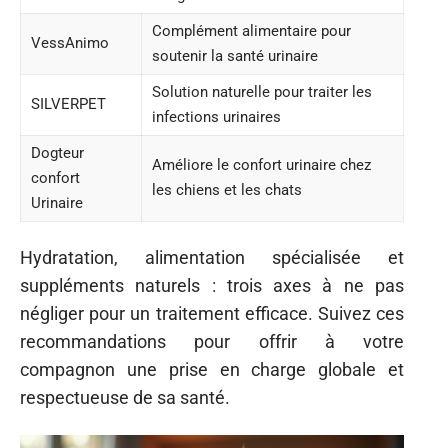
Complément alimentaire pour
VessAnimo
soutenir la santé urinaire
Solution naturelle pour traiter les
SILVERPET
infections urinaires
Dogteur
Améliore le confort urinaire chez
confort
les chiens et les chats
Urinaire
Hydratation, alimentation spécialisée et
suppléments naturels : trois axes à ne pas
négliger pour un traitement efficace. Suivez ces
recommandations pour offrir à votre
compagnon une prise en charge globale et
respectueuse de sa santé.