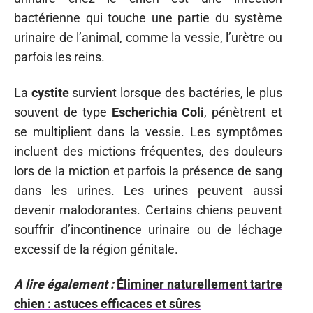
bactérienne qui touche une partie du système
urinaire de l’animal, comme la vessie, l’urètre ou
parfois les reins.
La
cystite
survient lorsque des bactéries, le plus
souvent de type
Escherichia Coli
, pénètrent et
se multiplient dans la vessie. Les symptômes
incluent des mictions fréquentes, des douleurs
lors de la miction et parfois la présence de sang
dans les urines. Les urines peuvent aussi
devenir malodorantes. Certains chiens peuvent
souffrir d’incontinence urinaire ou de léchage
excessif de la région génitale.
A lire également :
Éliminer naturellement tartre
chien : astuces efficaces et sûres