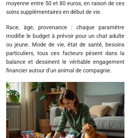
moyenne entre 50 et 80 euros, en raison de ces
soins supplémentaires en début de vie.
Race, âge, provenance : chaque paramètre
modifie le budget à prévoir pour un chat adulte
ou jeune. Mode de vie, état de santé, besoins
particuliers, tous ces facteurs pèsent dans la
balance et dessinent le véritable engagement
financier autour d’un animal de compagnie.