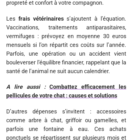
propreté et confort à votre compagnon.
Les
frais vétérinaires
s’ajoutent à l’équation.
Vaccinations, traitements antiparasitaires,
vermifuges : prévoyez en moyenne 30 euros
mensuels si l’on répartit ces coûts sur l’année.
Parfois, une opération ou un accident vient
bouleverser l’équilibre financier, rappelant que la
santé de l’animal ne suit aucun calendrier.
A lire aussi :
Combattez efficacement les
pellicules de votre chat : causes et solutions
D’autres dépenses s’invitent : accessoires
comme arbre à chat, griffoir ou gamelles, et
parfois une fontaine à eau. Ces achats
ponctuels se répartissent sur plusieurs mois et