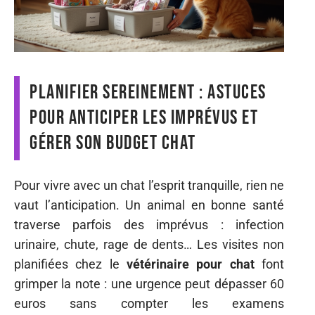
Planifier sereinement : astuces
pour anticiper les imprévus et
gérer son budget chat
Pour vivre avec un chat l’esprit tranquille, rien ne
vaut l’anticipation. Un animal en bonne santé
traverse parfois des imprévus : infection
urinaire, chute, rage de dents… Les visites non
planifiées chez le
vétérinaire pour chat
font
grimper la note : une urgence peut dépasser 60
euros sans compter les examens