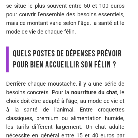
se situe le plus souvent entre 50 et 100 euros
pour couvrir l’ensemble des besoins essentiels,
mais ce montant varie selon l’âge, la santé et le
mode de vie de chaque félin.
Quels postes de dépenses prévoir
pour bien accueillir son félin ?
Derrière chaque moustache, il y a une série de
besoins concrets. Pour la
nourriture du chat
, le
choix doit être adapté à l’âge, au mode de vie et
à la santé de l’animal. Entre croquettes
classiques, premium ou alimentation humide,
les tarifs diffèrent largement. Un chat adulte
nécessite en général entre 15 et 40 euros par