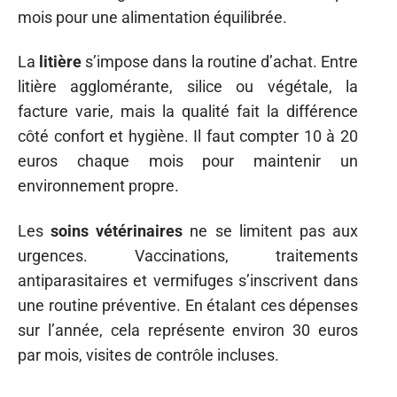
mois pour une alimentation équilibrée.
La
litière
s’impose dans la routine d’achat. Entre
litière agglomérante, silice ou végétale, la
facture varie, mais la qualité fait la différence
côté confort et hygiène. Il faut compter 10 à 20
euros chaque mois pour maintenir un
environnement propre.
Les
soins vétérinaires
ne se limitent pas aux
urgences. Vaccinations, traitements
antiparasitaires et vermifuges s’inscrivent dans
une routine préventive. En étalant ces dépenses
sur l’année, cela représente environ 30 euros
par mois, visites de contrôle incluses.