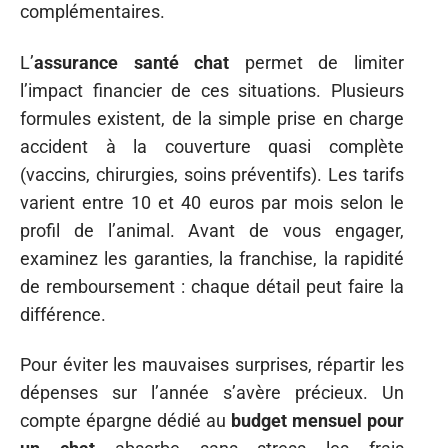
complémentaires.
L’
assurance santé chat
permet de limiter
l’impact financier de ces situations. Plusieurs
formules existent, de la simple prise en charge
accident à la couverture quasi complète
(vaccins, chirurgies, soins préventifs). Les tarifs
varient entre 10 et 40 euros par mois selon le
profil de l’animal. Avant de vous engager,
examinez les garanties, la franchise, la rapidité
de remboursement : chaque détail peut faire la
différence.
Pour éviter les mauvaises surprises, répartir les
dépenses sur l’année s’avère précieux. Un
compte épargne dédié au
budget mensuel pour