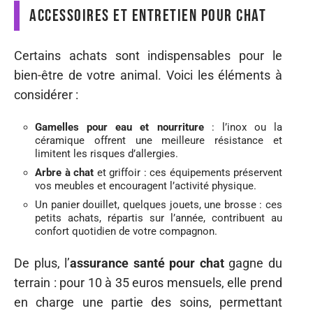
Accessoires et entretien pour chat
Certains achats sont indispensables pour le
bien-être de votre animal. Voici les éléments à
considérer :
Gamelles pour eau et nourriture
: l’inox ou la
céramique offrent une meilleure résistance et
limitent les risques d’allergies.
Arbre à chat
et griffoir : ces équipements préservent
vos meubles et encouragent l’activité physique.
Un panier douillet, quelques jouets, une brosse : ces
petits achats, répartis sur l’année, contribuent au
confort quotidien de votre compagnon.
De plus, l’
assurance santé pour chat
gagne du
terrain : pour 10 à 35 euros mensuels, elle prend
en charge une partie des soins, permettant