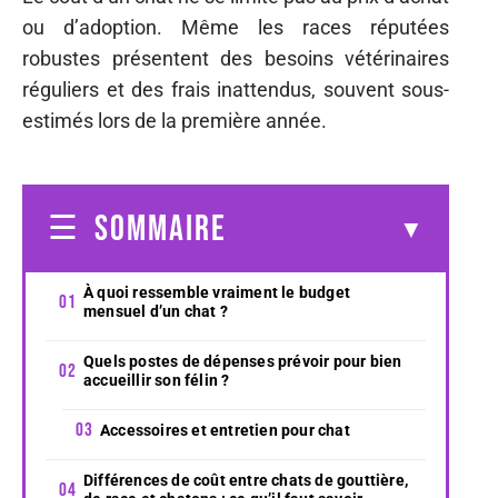
ou d’adoption. Même les races réputées
robustes présentent des besoins vétérinaires
réguliers et des frais inattendus, souvent sous-
estimés lors de la première année.
SOMMAIRE
À quoi ressemble vraiment le budget
mensuel d’un chat ?
Quels postes de dépenses prévoir pour bien
accueillir son félin ?
Accessoires et entretien pour chat
Différences de coût entre chats de gouttière,