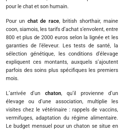
pour le chat et son humain.
Pour un
chat de race
, british shorthair, maine
coon, siamois, les tarifs d’achat s’envolent, entre
800 et plus de 2000 euros selon la lignée et les
garanties de l’éleveur. Les tests de santé, la
sélection génétique, les conditions d’élevage
expliquent ces montants, auxquels s’ajoutent
parfois des soins plus spécifiques les premiers
mois.
L’arrivée d’un
chaton
, qu’il provienne d’un
élevage ou d’une association, multiplie les
visites chez le vétérinaire : rappels de vaccins,
vermifuges, adaptation du régime alimentaire.
Le budget mensuel pour un chaton se situe en