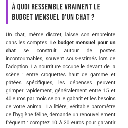
À quoi ressemble vraiment le
budget mensuel d’un chat ?
Un chat, même discret, laisse son empreinte
dans les comptes.
Le budget mensuel pour un
chat
se construit autour de postes
incontournables, souvent sous-estimés lors de
l’adoption. La nourriture occupe le devant de la
scène : entre croquettes haut de gamme et
pâtées spécifiques, les dépenses peuvent
grimper rapidement, généralement entre 15 et
40 euros par mois selon le gabarit et les besoins
de votre animal. La litière, véritable baromètre
de l’hygiène féline, demande un renouvellement
fréquent : comptez 10 à 20 euros pour garantir