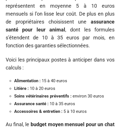
représentent en moyenne 5 à 10 euros
mensuels si l’on lisse leur coût. De plus en plus
de propriétaires choisissent une
assurance
santé pour leur animal
, dont les formules
s’étendent de 10 à 35 euros par mois, en
fonction des garanties sélectionnées.
Voici les principaux postes à anticiper dans vos
calculs :
Alimentation :
15 à 40 euros
Litière :
10 à 20 euros
Soins vétérinaires préventifs :
environ 30 euros
Assurance santé :
10 à 35 euros
Accessoires & entretien :
5 à 10 euros
Au final, le
budget moyen mensuel pour un chat