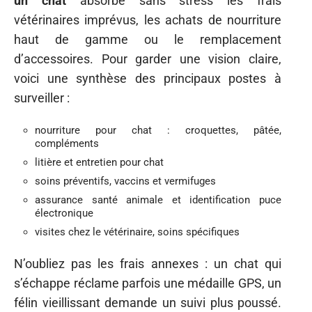
un chat
absorbe sans stress les frais
vétérinaires imprévus, les achats de nourriture
haut de gamme ou le remplacement
d’accessoires. Pour garder une vision claire,
voici une synthèse des principaux postes à
surveiller :
nourriture pour chat : croquettes, pâtée,
compléments
litière et entretien pour chat
soins préventifs, vaccins et vermifuges
assurance santé animale et identification puce
électronique
visites chez le vétérinaire, soins spécifiques
N’oubliez pas les frais annexes : un chat qui
s’échappe réclame parfois une médaille GPS, un
félin vieillissant demande un suivi plus poussé.