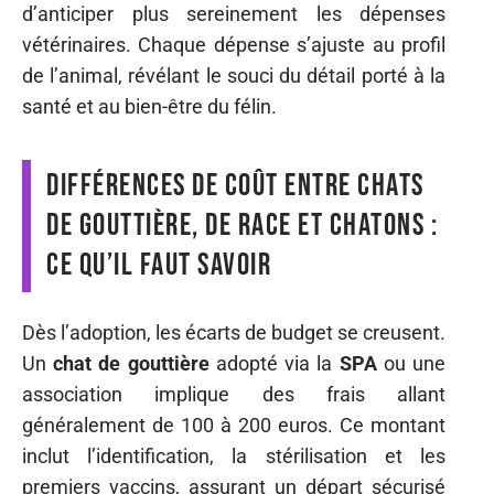
d’anticiper plus sereinement les dépenses
vétérinaires. Chaque dépense s’ajuste au profil
de l’animal, révélant le souci du détail porté à la
santé et au bien-être du félin.
Différences de coût entre chats
de gouttière, de race et chatons :
ce qu’il faut savoir
Dès l’adoption, les écarts de budget se creusent.
Un
chat de gouttière
adopté via la
SPA
ou une
association implique des frais allant
généralement de 100 à 200 euros. Ce montant
inclut l’identification, la stérilisation et les
premiers vaccins, assurant un départ sécurisé