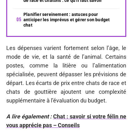
de race et chatons : ce qu’il faut savoir
Planifier sereinement : astuces pour
anticiper les imprévus et gérer son budget
chat
Les dépenses varient fortement selon l’âge, le
mode de vie, et la santé de l’animal. Certains
postes, comme la litière ou l’alimentation
spécialisée, peuvent dépasser les prévisions de
départ. Les écarts de prix entre chats de race et
chats de gouttière ajoutent une complexité
supplémentaire à l’évaluation du budget.
A lire également :
Chat : savoir si votre félin ne
vous apprécie pas – Conseils