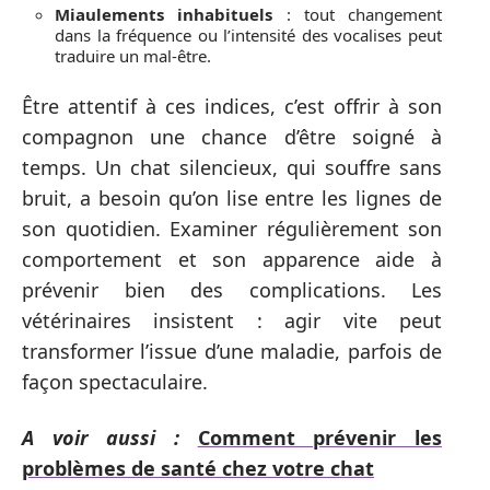
Miaulements inhabituels
: tout changement
dans la fréquence ou l’intensité des vocalises peut
traduire un mal-être.
Être attentif à ces indices, c’est offrir à son
compagnon une chance d’être soigné à
temps. Un chat silencieux, qui souffre sans
bruit, a besoin qu’on lise entre les lignes de
son quotidien. Examiner régulièrement son
comportement et son apparence aide à
prévenir bien des complications. Les
vétérinaires insistent : agir vite peut
transformer l’issue d’une maladie, parfois de
façon spectaculaire.
A voir aussi :
Comment prévenir les
problèmes de santé chez votre chat