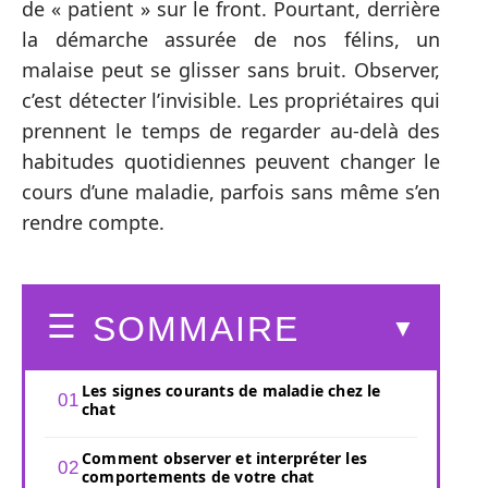
de « patient » sur le front. Pourtant, derrière
la démarche assurée de nos félins, un
malaise peut se glisser sans bruit. Observer,
c’est détecter l’invisible. Les propriétaires qui
prennent le temps de regarder au-delà des
habitudes quotidiennes peuvent changer le
cours d’une maladie, parfois sans même s’en
rendre compte.
SOMMAIRE
Les signes courants de maladie chez le
chat
Comment observer et interpréter les
comportements de votre chat