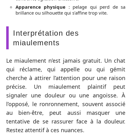
Apparence physique
: pelage qui perd de sa
brillance ou silhouette qui s’affine trop vite.
Interprétation des
miaulements
Le miaulement n’est jamais gratuit. Un chat
qui réclame, qui appelle ou qui gémit
cherche à attirer l’attention pour une raison
précise. Un miaulement plaintif peut
signaler une douleur ou une angoisse. À
l’opposé, le ronronnement, souvent associé
au bien-être, peut aussi masquer une
tentative de se rassurer face à la douleur.
Restez attentif à ces nuances.