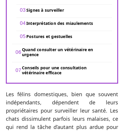
Signes à surveiller
Interprétation des miaulements
Postures et gestuelles
Quand consulter un vétérinaire en
urgence
Conseils pour une consultation
vétérinaire efficace
Les félins domestiques, bien que souvent
indépendants, dépendent de leurs
propriétaires pour surveiller leur santé. Les
chats dissimulent parfois leurs malaises, ce
qui rend la tâche d’autant plus ardue pour