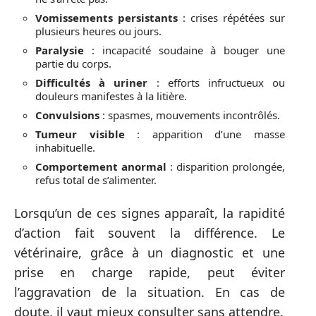
Vomissements persistants
: crises répétées sur
plusieurs heures ou jours.
Paralysie
: incapacité soudaine à bouger une
partie du corps.
Difficultés à uriner
: efforts infructueux ou
douleurs manifestes à la litière.
Convulsions
: spasmes, mouvements incontrôlés.
Tumeur visible
: apparition d’une masse
inhabituelle.
Comportement anormal
: disparition prolongée,
refus total de s’alimenter.
Lorsqu’un de ces signes apparaît, la rapidité
d’action fait souvent la différence. Le
vétérinaire, grâce à un diagnostic et une
prise en charge rapide, peut éviter
l’aggravation de la situation. En cas de
doute, il vaut mieux consulter sans attendre.