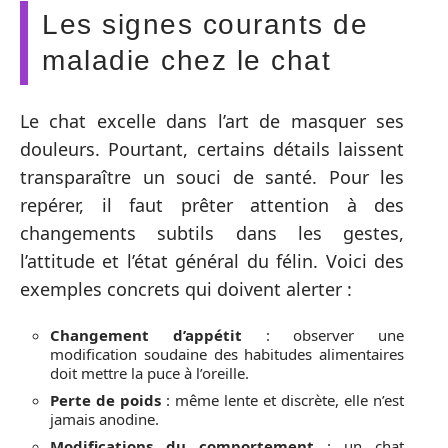
Les signes courants de
maladie chez le chat
Le chat excelle dans l’art de masquer ses
douleurs. Pourtant, certains détails laissent
transparaître un souci de santé. Pour les
repérer, il faut prêter attention à des
changements subtils dans les gestes,
l’attitude et l’état général du félin. Voici des
exemples concrets qui doivent alerter :
Changement d’appétit
: observer une
modification soudaine des habitudes alimentaires
doit mettre la puce à l’oreille.
Perte de poids
: même lente et discrète, elle n’est
jamais anodine.
Modifications du comportement
: un chat