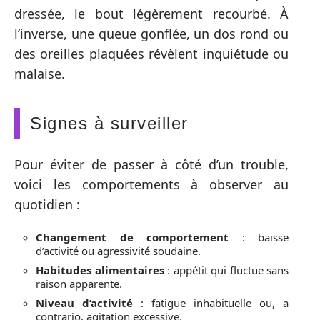
dressée, le bout légèrement recourbé. À
l’inverse, une queue gonflée, un dos rond ou
des oreilles plaquées révèlent inquiétude ou
malaise.
Signes à surveiller
Pour éviter de passer à côté d’un trouble,
voici les comportements à observer au
quotidien :
Changement de comportement
: baisse
d’activité ou agressivité soudaine.
Habitudes alimentaires
: appétit qui fluctue sans
raison apparente.
Niveau d’activité
: fatigue inhabituelle ou, a
contrario, agitation excessive.