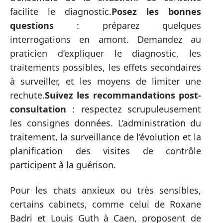
facilite le diagnostic.
Posez les bonnes
questions
: préparez quelques
interrogations en amont. Demandez au
praticien d’expliquer le diagnostic, les
traitements possibles, les effets secondaires
à surveiller, et les moyens de limiter une
rechute.
Suivez les recommandations post-
consultation
: respectez scrupuleusement
les consignes données. L’administration du
traitement, la surveillance de l’évolution et la
planification des visites de contrôle
participent à la guérison.
Pour les chats anxieux ou très sensibles,
certains cabinets, comme celui de Roxane
Badri et Louis Guth à Caen, proposent de