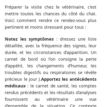
Préparer la visite chez le vétérinaire, c’est
mettre toutes les chances du côté du chat.
Voici comment rendre ce rendez-vous plus
pertinent et moins stressant pour tous :
Notez les symptômes
: dressez une liste
détaillée, avec la fréquence des signes, leur
durée, et les circonstances d’apparition. Un
carnet de bord où l’on consigne la perte
d’appétit, les changements d’humeur, les
troubles digestifs ou respiratoires se révèle
précieux le jour J.
Apportez les antécédents
médicaux
: le carnet de santé, les comptes
rendus précédents et les résultats d’analyses
fournissent au vétérinaire une vue
d’ensemble de la situation. Ce contexte