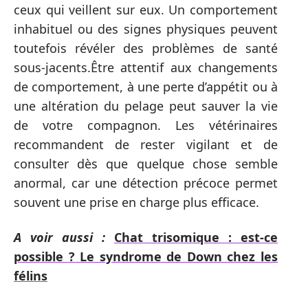
ceux qui veillent sur eux. Un comportement
inhabituel ou des signes physiques peuvent
toutefois révéler des problèmes de santé
sous-jacents.Être attentif aux changements
de comportement, à une perte d’appétit ou à
une altération du pelage peut sauver la vie
de votre compagnon. Les vétérinaires
recommandent de rester vigilant et de
consulter dès que quelque chose semble
anormal, car une détection précoce permet
souvent une prise en charge plus efficace.
A voir aussi :
Chat trisomique : est-ce
possible ? Le syndrome de Down chez les
félins