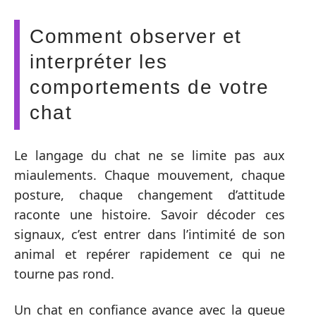
Comment observer et
interpréter les
comportements de votre
chat
Le langage du chat ne se limite pas aux
miaulements. Chaque mouvement, chaque
posture, chaque changement d’attitude
raconte une histoire. Savoir décoder ces
signaux, c’est entrer dans l’intimité de son
animal et repérer rapidement ce qui ne
tourne pas rond.
Un chat en confiance avance avec la queue