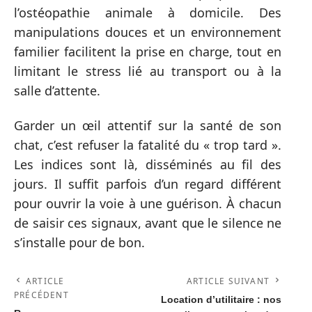
l’ostéopathie animale à domicile. Des
manipulations douces et un environnement
familier facilitent la prise en charge, tout en
limitant le stress lié au transport ou à la
salle d’attente.
Garder un œil attentif sur la santé de son
chat, c’est refuser la fatalité du « trop tard ».
Les indices sont là, disséminés au fil des
jours. Il suffit parfois d’un regard différent
pour ouvrir la voie à une guérison. À chacun
de saisir ces signaux, avant que le silence ne
s’installe pour de bon.
ARTICLE
ARTICLE SUIVANT
PRÉCÉDENT
Location d’utilitaire : nos