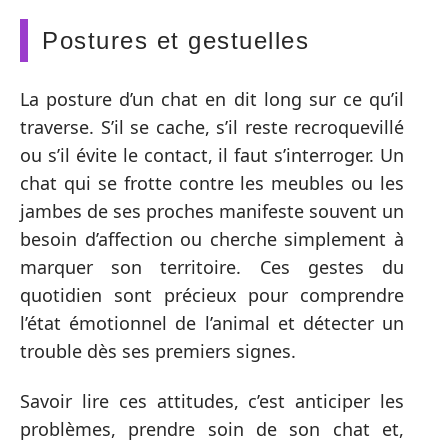
Postures et gestuelles
La posture d’un chat en dit long sur ce qu’il
traverse. S’il se cache, s’il reste recroquevillé
ou s’il évite le contact, il faut s’interroger. Un
chat qui se frotte contre les meubles ou les
jambes de ses proches manifeste souvent un
besoin d’affection ou cherche simplement à
marquer son territoire. Ces gestes du
quotidien sont précieux pour comprendre
l’état émotionnel de l’animal et détecter un
trouble dès ses premiers signes.
Savoir lire ces attitudes, c’est anticiper les
problèmes, prendre soin de son chat et,