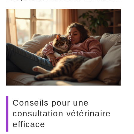
Conseils pour une
consultation vétérinaire
efficace