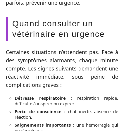
parfois, prévenir une urgence.
Quand consulter un
vétérinaire en urgence
Certaines situations n’attendent pas. Face à
des symptômes alarmants, chaque minute
compte. Les signes suivants demandent une
réactivité immédiate, sous peine de
complications graves :
Détresse respiratoire
: respiration rapide,
difficulté à inspirer ou expirer.
Perte de conscience
: chat inerte, absence de
réaction.
Saignements importants
: une hémorragie qui
ne s’arrête pas.