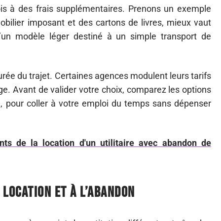
ois à des frais supplémentaires. Prenons un exemple
mobilier imposant et des cartons de livres, mieux vaut
u’un modèle léger destiné à un simple transport de
durée du trajet. Certaines agences modulent leurs tarifs
age. Avant de valider votre choix, comparez les options
, pour coller à votre emploi du temps sans dépenser
nts de la location d'un utilitaire avec abandon de
a location et à l’abandon