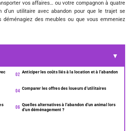
 transporter vos affaires… ou votre compagnon à quatre
 d’un utilitaire avec abandon pour que le trajet se
ous déménagiez des meubles ou que vous emmeniez
vec
Anticiper les coûts liés à la location et à l’abandon
Comparer les offres des loueurs d’utilitaires
es
Quelles alternatives à l’abandon d’un animal lors
d’un déménagement ?