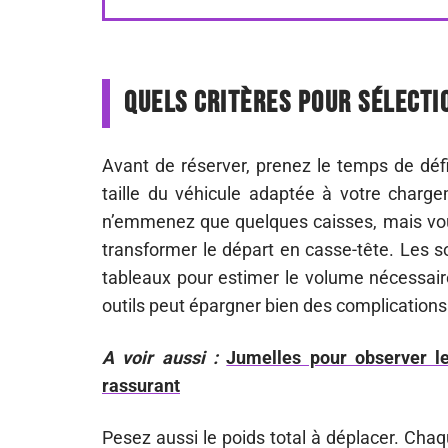
Quels critères pour sélecti
Avant de réserver, prenez le temps de déf
taille du véhicule adaptée à votre charge
n’emmenez que quelques caisses, mais vouloi
transformer le départ en casse-tête. Les s
tableaux pour estimer le volume nécessair
outils peut épargner bien des complications
A voir aussi :
Jumelles pour observer le
rassurant
Pesez aussi le poids total à déplacer. Chaq