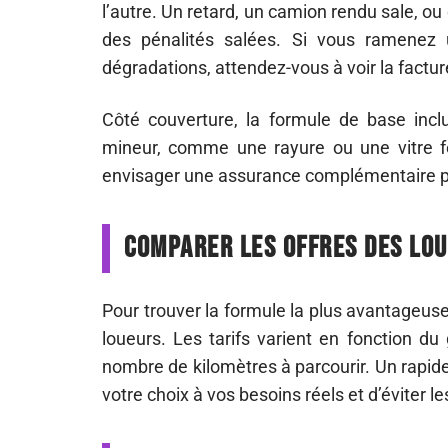
l’autre. Un retard, un camion rendu sale, o
des pénalités salées. Si vous ramenez 
dégradations, attendez-vous à voir la factur
Côté couverture, la formule de base incl
mineur, comme une rayure ou une vitre fe
envisager une assurance complémentaire po
Comparer les offres des lou
Pour trouver la formule la plus avantageus
loueurs. Les tarifs varient en fonction du
nombre de kilomètres à parcourir. Un rapide
votre choix à vos besoins réels et d’éviter le