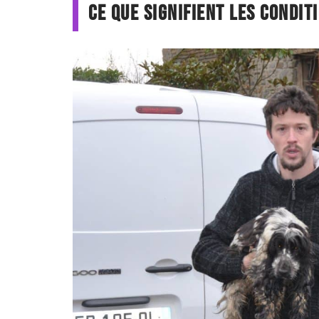
Ce que signifient les condit