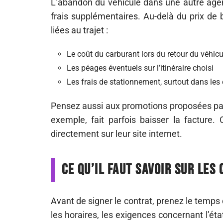
L’abandon du véhicule dans une autre agenc
frais supplémentaires. Au-delà du prix de 
liées au trajet :
Le coût du carburant lors du retour du véhicu
Les péages éventuels sur l’itinéraire choisi
Les frais de stationnement, surtout dans les 
Pensez aussi aux promotions proposées par 
exemple, fait parfois baisser la facture.
directement sur leur site internet.
Ce qu’il faut savoir sur les
Avant de signer le contrat, prenez le temps d
les horaires, les exigences concernant l’éta