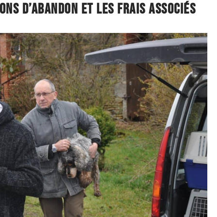
ions d’abandon et les frais associés