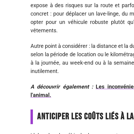
expose à des risques sur la route et parf
concret : pour déplacer un lave-linge, du 
opter pour un véhicule robuste plutôt q
vêtements.
Autre point à considérer : la distance et la 
selon la période de location ou le kilométr
à la journée, au week-end ou à la semaine
inutilement.
A découvrir également :
Les inconvénie
l'animal.
Anticiper les coûts liés à l