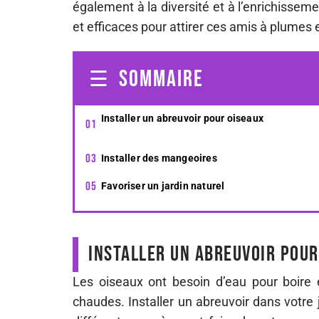
également à la diversité et à l’enrichisseme
et efficaces pour attirer ces amis à plumes e
SOMMAIRE
Installer un abreuvoir pour oiseaux
Installer des mangeoires
Favoriser un jardin naturel
Installer un abreuvoir pour
Les oiseaux ont besoin d’eau pour boire e
chaudes. Installer un abreuvoir dans votre j