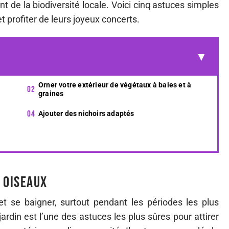
nt de la biodiversité locale. Voici cinq astuces simples
t profiter de leurs joyeux concerts.
Orner votre extérieur de végétaux à baies et à
graines
Ajouter des nichoirs adaptés
 oiseaux
t se baigner, surtout pendant les périodes les plus
ardin est l’une des astuces les plus sûres pour attirer