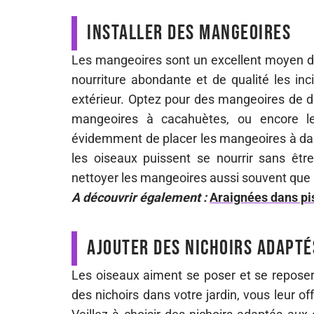
Installer des mangeoires
Les mangeoires sont un excellent moyen d’
nourriture abondante et de qualité les inc
extérieur. Optez pour des mangeoires de d
mangeoires à cacahuètes, ou encore les
évidemment de placer les mangeoires à dans
les oiseaux puissent se nourrir sans être
nettoyer les mangeoires aussi souvent que 
A découvrir également :
Araignées dans pis
Ajouter des nichoirs adapté
Les oiseaux aiment se poser et se reposer 
des nichoirs dans votre jardin, vous leur of