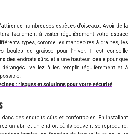
attirer de nombreuses espèces d’oiseaux. Avoir de la
itera facilement à visiter régulièrement votre espace
ifférents types, comme les mangeoires à graines, les
 boules de graisse pour l’hiver. Il est conseillé
 des endroits sûrs, et à une hauteur idéale pour que
 dérangés. Veillez à les remplir régulièrement et à
possible.
cines : risques et solutions pour votre sécurité
s
dans des endroits sûrs et confortables. En installant
frez un abri et un endroit où ils peuvent se reproduire.