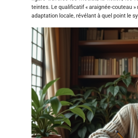
teintes. Le qualificatif « araignée-couteau » 
adaptation locale, révélant à quel point le 