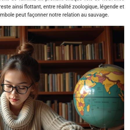
reste ainsi flottant, entre réalité zoologique, légende et
symbole peut façonner notre relation au sauvage.