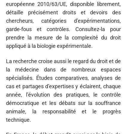
européenne 2010/63/UE, disponible librement,
détaille précisément droits et devoirs des
chercheurs, catégories d’expérimentations,
garde-fous et contrôles. Consultez-la pour
prendre la mesure de la complexité du droit
appliqué à la biologie expérimentale.
La recherche croise aussi le regard du droit et de
la médecine dans de nombreux espaces
spécialisés. Études comparatives, analyses de
cas et partages d’expertises y éclairent, chaque
année, l’évolution des pratiques, le contrôle
démocratique et les débats sur la souffrance
animale, la responsabilité et le progrès
technique.