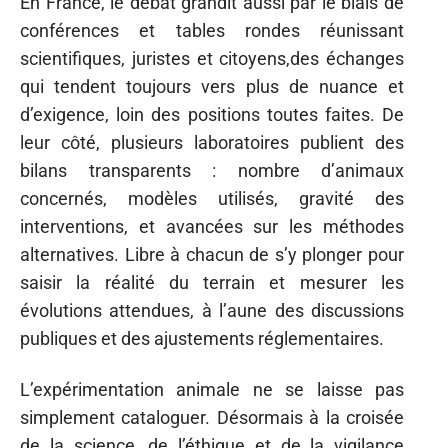
En France, le débat grandit aussi par le biais de
conférences et tables rondes réunissant
scientifiques, juristes et citoyens,des échanges
qui tendent toujours vers plus de nuance et
d’exigence, loin des positions toutes faites. De
leur côté, plusieurs laboratoires publient des
bilans transparents : nombre d’animaux
concernés, modèles utilisés, gravité des
interventions, et avancées sur les méthodes
alternatives. Libre à chacun de s’y plonger pour
saisir la réalité du terrain et mesurer les
évolutions attendues, à l’aune des discussions
publiques et des ajustements réglementaires.
L’expérimentation animale ne se laisse pas
simplement cataloguer. Désormais à la croisée
de la science, de l’éthique et de la vigilance