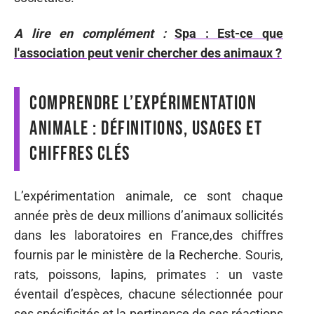
A lire en complément :
Spa : Est-ce que
l'association peut venir chercher des animaux ?
Comprendre l’expérimentation
animale : définitions, usages et
chiffres clés
L’expérimentation animale, ce sont chaque
année près de deux millions d’animaux sollicités
dans les laboratoires en France,des chiffres
fournis par le ministère de la Recherche. Souris,
rats, poissons, lapins, primates : un vaste
éventail d’espèces, chacune sélectionnée pour
ses spécificités et la pertinence de ses réactions