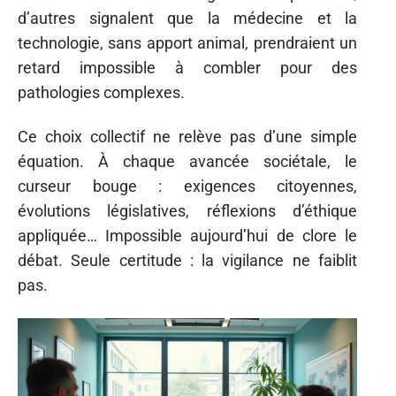
d’autres signalent que la médecine et la
technologie, sans apport animal, prendraient un
retard impossible à combler pour des
pathologies complexes.
Ce choix collectif ne relève pas d’une simple
équation. À chaque avancée sociétale, le
curseur bouge : exigences citoyennes,
évolutions législatives, réflexions d’éthique
appliquée… Impossible aujourd’hui de clore le
débat. Seule certitude : la vigilance ne faiblit
pas.