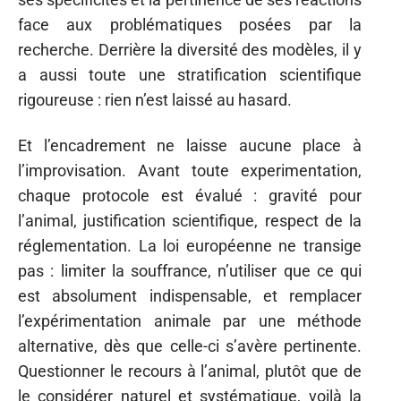
face aux problématiques posées par la
recherche. Derrière la diversité des modèles, il y
a aussi toute une stratification scientifique
rigoureuse : rien n’est laissé au hasard.
Et l’encadrement ne laisse aucune place à
l’improvisation. Avant toute experimentation,
chaque protocole est évalué : gravité pour
l’animal, justification scientifique, respect de la
réglementation. La loi européenne ne transige
pas : limiter la souffrance, n’utiliser que ce qui
est absolument indispensable, et remplacer
l’expérimentation animale par une méthode
alternative, dès que celle-ci s’avère pertinente.
Questionner le recours à l’animal, plutôt que de
le considérer naturel et systématique, voilà la