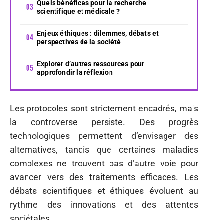
Quels bénéfices pour la recherche
scientifique et médicale ?
Enjeux éthiques : dilemmes, débats et
perspectives de la société
Explorer d’autres ressources pour
approfondir la réflexion
Les protocoles sont strictement encadrés, mais
la controverse persiste. Des progrès
technologiques permettent d’envisager des
alternatives, tandis que certaines maladies
complexes ne trouvent pas d’autre voie pour
avancer vers des traitements efficaces. Les
débats scientifiques et éthiques évoluent au
rythme des innovations et des attentes
sociétales.