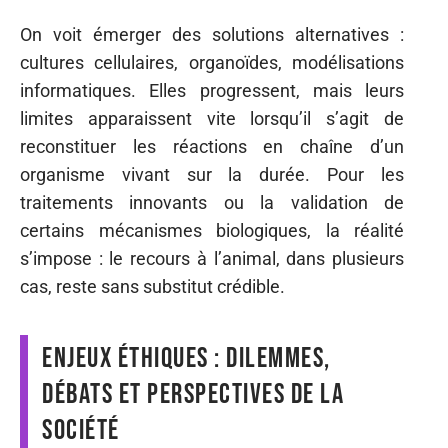
On voit émerger des solutions alternatives :
cultures cellulaires, organoïdes, modélisations
informatiques. Elles progressent, mais leurs
limites apparaissent vite lorsqu’il s’agit de
reconstituer les réactions en chaîne d’un
organisme vivant sur la durée. Pour les
traitements innovants ou la validation de
certains mécanismes biologiques, la réalité
s’impose : le recours à l’animal, dans plusieurs
cas, reste sans substitut crédible.
Enjeux éthiques : dilemmes,
débats et perspectives de la
société