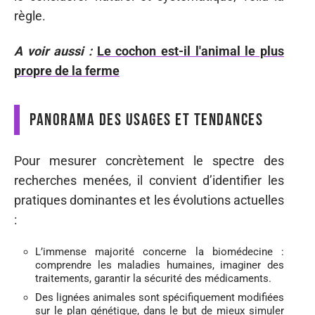
règle.
A voir aussi :
Le cochon est-il l'animal le plus
propre de la ferme
Panorama des usages et tendances
Pour mesurer concrètement le spectre des
recherches menées, il convient d’identifier les
pratiques dominantes et les évolutions actuelles
:
L’immense majorité concerne la biomédecine :
comprendre les maladies humaines, imaginer des
traitements, garantir la sécurité des médicaments.
Des lignées animales sont spécifiquement modifiées
sur le plan génétique, dans le but de mieux simuler