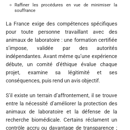
Raffiner les procédures en vue de minimiser la
souffrance
La France exige des compétences spécifiques
pour toute personne travaillant avec des
animaux de laboratoire : une formation certifiée
s’impose, validée par des autorités
indépendantes. Avant même qu’une expérience
débute, un comité d’éthique évalue chaque
projet, examine sa légitimité et ses
conséquences, puis rend un avis objectif.
S’il existe un terrain d’affrontement, il se trouve
entre la nécessité d’améliorer la protection des
animaux de laboratoire et la défense de la
recherche biomédicale. Certains réclament un
contrôle accru ou davantage de transparence ;