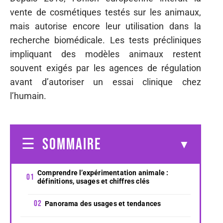
vente de cosmétiques testés sur les animaux,
mais autorise encore leur utilisation dans la
recherche biomédicale. Les tests précliniques
impliquant des modèles animaux restent
souvent exigés par les agences de régulation
avant d’autoriser un essai clinique chez
l’humain.
SOMMAIRE
Comprendre l’expérimentation animale :
définitions, usages et chiffres clés
Panorama des usages et tendances