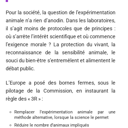
Pour la société, la question de l’expérimentation
animale n’a rien d’anodin. Dans les laboratoires,
il s’agit moins de protocoles que de principes :
où s’arrête l’intérêt scientifique et où commence
l’exigence morale ? La protection du vivant, la
reconnaissance de la sensibilité animale, le
souci du bien-être s’entremêlent et alimentent le
débat public.
L’Europe a posé des bornes fermes, sous le
pilotage de la Commission, en instaurant la
règle des « 3R » :
Remplacer l’expérimentation animale par une
méthode alternative, lorsque la science le permet
Réduire le nombre d’animaux impliqués