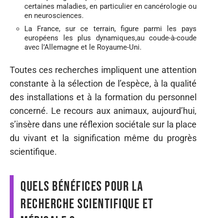
certaines maladies, en particulier en cancérologie ou
en neurosciences.
La France, sur ce terrain, figure parmi les pays
européens les plus dynamiques,au coude-à-coude
avec l’Allemagne et le Royaume-Uni.
Toutes ces recherches impliquent une attention
constante à la sélection de l’espèce, à la qualité
des installations et à la formation du personnel
concerné. Le recours aux animaux, aujourd’hui,
s’insère dans une réflexion sociétale sur la place
du vivant et la signification même du progrès
scientifique.
Quels bénéfices pour la
recherche scientifique et