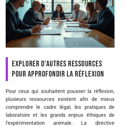
Explorer d’autres ressources
pour approfondir la réflexion
Pour ceux qui souhaitent pousser la réflexion,
plusieurs ressources existent afin de mieux
comprendre le cadre légal, les pratiques de
laboratoire et les grands enjeux éthiques de
l’expérimentation animale. La directive