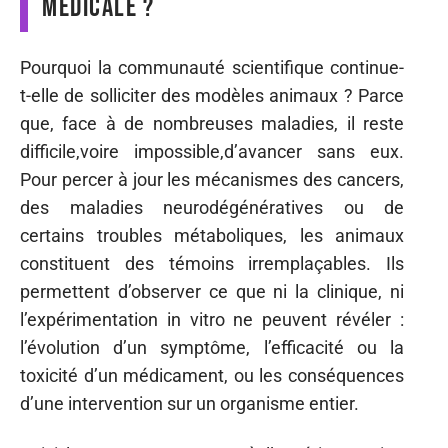
médicale ?
Pourquoi la communauté scientifique continue-
t-elle de solliciter des modèles animaux ? Parce
que, face à de nombreuses maladies, il reste
difficile,voire impossible,d’avancer sans eux.
Pour percer à jour les mécanismes des cancers,
des maladies neurodégénératives ou de
certains troubles métaboliques, les animaux
constituent des témoins irremplaçables. Ils
permettent d’observer ce que ni la clinique, ni
l’expérimentation in vitro ne peuvent révéler :
l’évolution d’un symptôme, l’efficacité ou la
toxicité d’un médicament, ou les conséquences
d’une intervention sur un organisme entier.