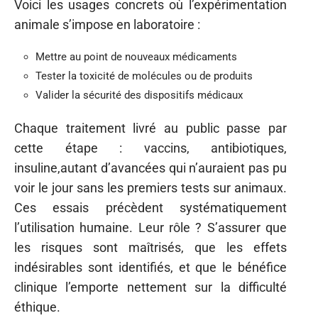
Voici les usages concrets où l’expérimentation
animale s’impose en laboratoire :
Mettre au point de nouveaux médicaments
Tester la toxicité de molécules ou de produits
Valider la sécurité des dispositifs médicaux
Chaque traitement livré au public passe par
cette étape : vaccins, antibiotiques,
insuline,autant d’avancées qui n’auraient pas pu
voir le jour sans les premiers tests sur animaux.
Ces essais précèdent systématiquement
l’utilisation humaine. Leur rôle ? S’assurer que
les risques sont maîtrisés, que les effets
indésirables sont identifiés, et que le bénéfice
clinique l’emporte nettement sur la difficulté
éthique.