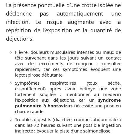
La présence ponctuelle d’une crotte isolée ne
déclenche pas automatiquement une
infection. Le risque augmente avec la
répétition de l’exposition et la quantité de
déjections.
Fièvre, douleurs musculaires intenses ou maux de
tête survenant dans les jours suivant un contact
avec des excréments de rongeur : consulter
rapidement, car ces symptômes évoquent une
leptospirose débutante
Symptômes respiratoires (toux sèche,
essoufflement) après avoir nettoyé une zone
fortement souillée : mentionner au médecin
l’exposition aux déjections, car un
syndrome
pulmonaire à hantavirus
nécessite une prise en
charge rapide
Troubles digestifs (diarrhée, crampes abdominales)
dans les 72 heures suivant une possible ingestion
indirecte : évoquer la piste d’une salmonellose