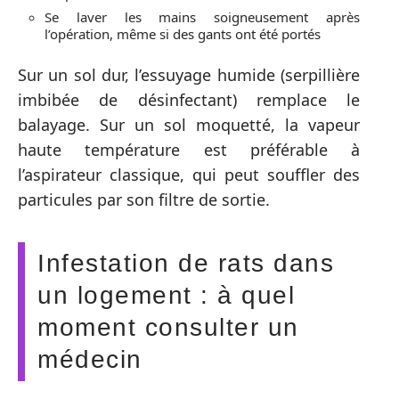
Se laver les mains soigneusement après
l’opération, même si des gants ont été portés
Sur un sol dur, l’essuyage humide (serpillière
imbibée de désinfectant) remplace le
balayage. Sur un sol moquetté, la vapeur
haute température est préférable à
l’aspirateur classique, qui peut souffler des
particules par son filtre de sortie.
Infestation de rats dans
un logement : à quel
moment consulter un
médecin