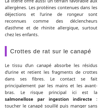
La literie offre aussi un terrain favorable aux
allergènes. Les protéines contenues dans les
déjections et l’urine de rongeur sont
reconnues comme des déclencheurs
d’asthme et de rhinite allergique, surtout
chez les enfants.
Crottes de rat sur le canapé
Le tissu d’un canapé absorbe les résidus
d’urine et retient les fragments de crottes
dans ses fibres. Le contact se fait
principalement par les mains et les avant-
bras. Le risque principal ici est la
salmonellose par ingestion indirecte
:
toucher le canapé souillé puis manger sans