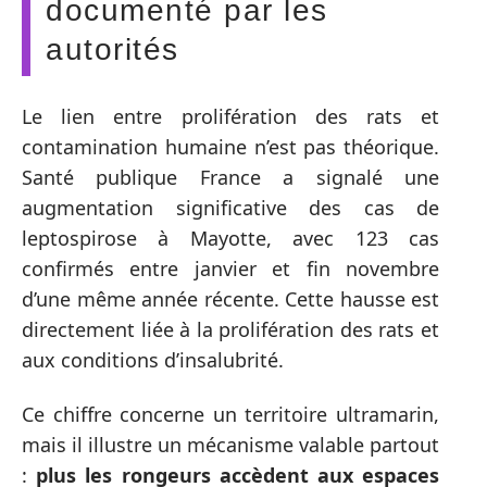
documenté par les
autorités
Le lien entre prolifération des rats et
contamination humaine n’est pas théorique.
Santé publique France a signalé une
augmentation significative des cas de
leptospirose à Mayotte, avec 123 cas
confirmés entre janvier et fin novembre
d’une même année récente. Cette hausse est
directement liée à la prolifération des rats et
aux conditions d’insalubrité.
Ce chiffre concerne un territoire ultramarin,
mais il illustre un mécanisme valable partout
:
plus les rongeurs accèdent aux espaces