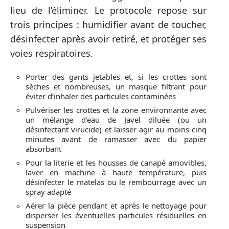
lieu de l’éliminer. Le protocole repose sur
trois principes : humidifier avant de toucher,
désinfecter après avoir retiré, et protéger ses
voies respiratoires.
Porter des gants jetables et, si les crottes sont
sèches et nombreuses, un masque filtrant pour
éviter d’inhaler des particules contaminées
Pulvériser les crottes et la zone environnante avec
un mélange d’eau de Javel diluée (ou un
désinfectant virucide) et laisser agir au moins cinq
minutes avant de ramasser avec du papier
absorbant
Pour la literie et les housses de canapé amovibles,
laver en machine à haute température, puis
désinfecter le matelas ou le rembourrage avec un
spray adapté
Aérer la pièce pendant et après le nettoyage pour
disperser les éventuelles particules résiduelles en
suspension