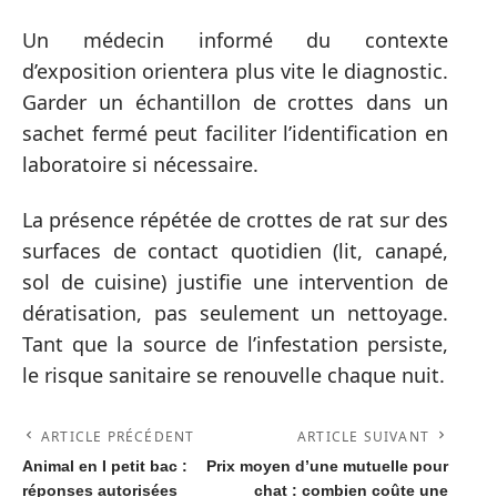
Un médecin informé du contexte
d’exposition orientera plus vite le diagnostic.
Garder un échantillon de crottes dans un
sachet fermé peut faciliter l’identification en
laboratoire si nécessaire.
La présence répétée de crottes de rat sur des
surfaces de contact quotidien (lit, canapé,
sol de cuisine) justifie une intervention de
dératisation, pas seulement un nettoyage.
Tant que la source de l’infestation persiste,
le risque sanitaire se renouvelle chaque nuit.
ARTICLE PRÉCÉDENT
ARTICLE SUIVANT
Animal en I petit bac :
Prix moyen d’une mutuelle pour
réponses autorisées
chat : combien coûte une