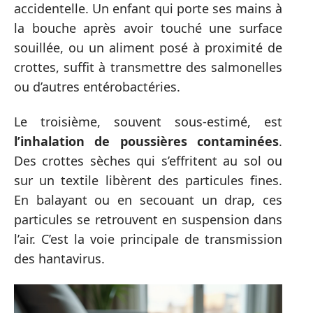
accidentelle. Un enfant qui porte ses mains à
la bouche après avoir touché une surface
souillée, ou un aliment posé à proximité de
crottes, suffit à transmettre des salmonelles
ou d’autres entérobactéries.
Le troisième, souvent sous-estimé, est
l’inhalation de poussières contaminées
.
Des crottes sèches qui s’effritent au sol ou
sur un textile libèrent des particules fines.
En balayant ou en secouant un drap, ces
particules se retrouvent en suspension dans
l’air. C’est la voie principale de transmission
des hantavirus.