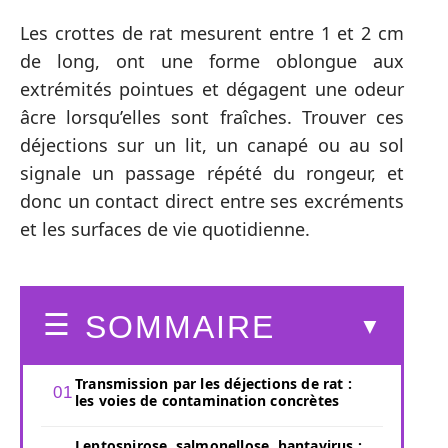
Les crottes de rat mesurent entre 1 et 2 cm
de long, ont une forme oblongue aux
extrémités pointues et dégagent une odeur
âcre lorsqu’elles sont fraîches. Trouver ces
déjections sur un lit, un canapé ou au sol
signale un passage répété du rongeur, et
donc un contact direct entre ses excréments
et les surfaces de vie quotidienne.
SOMMAIRE
Transmission par les déjections de rat :
les voies de contamination concrètes
Leptospirose, salmonellose, hantavirus :