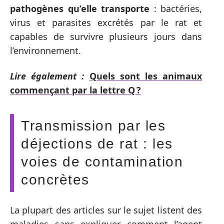
pathogènes qu’elle transporte
: bactéries,
virus et parasites excrétés par le rat et
capables de survivre plusieurs jours dans
l’environnement.
Lire également :
Quels sont les animaux
commençant par la lettre Q ?
Transmission par les
déjections de rat : les
voies de contamination
concrètes
La plupart des articles sur le sujet listent des