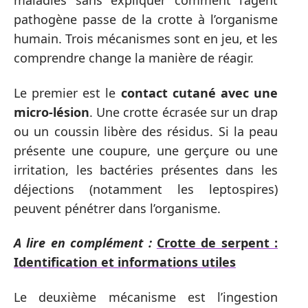
maladies sans expliquer comment l’agent
pathogène passe de la crotte à l’organisme
humain. Trois mécanismes sont en jeu, et les
comprendre change la manière de réagir.
Le premier est le
contact cutané avec une
micro-lésion
. Une crotte écrasée sur un drap
ou un coussin libère des résidus. Si la peau
présente une coupure, une gerçure ou une
irritation, les bactéries présentes dans les
déjections (notamment les leptospires)
peuvent pénétrer dans l’organisme.
A lire en complément :
Crotte de serpent :
Identification et informations utiles
Le deuxième mécanisme est l’ingestion