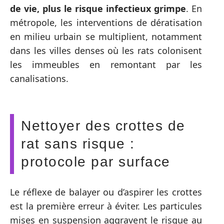
de vie, plus le risque infectieux grimpe
. En
métropole, les interventions de dératisation
en milieu urbain se multiplient, notamment
dans les villes denses où les rats colonisent
les immeubles en remontant par les
canalisations.
Nettoyer des crottes de
rat sans risque :
protocole par surface
Le réflexe de balayer ou d’aspirer les crottes
est la première erreur à éviter. Les particules
mises en suspension aggravent le risque au