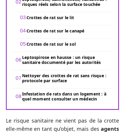
risques réels selon la surface touchée
Crottes de rat sur le lit
Crottes de rat sur le canapé
Crottes de rat sur le sol
Leptospirose en hausse : un risque
sanitaire documenté par les autorités
Nettoyer des crottes de rat sans risque :
protocole par surface
Infestation de rats dans un logement : à
quel moment consulter un médecin
Le risque sanitaire ne vient pas de la crotte
elle-même en tant qu’objet, mais des
agents