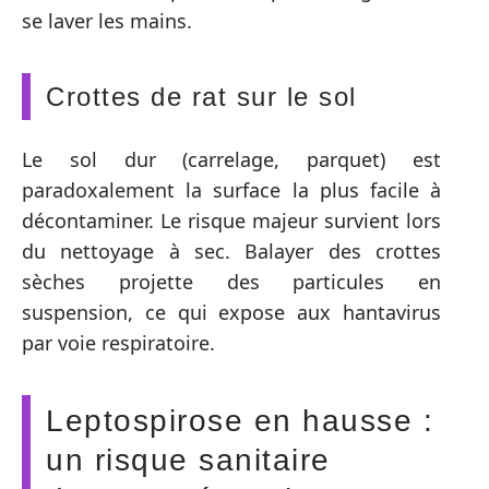
se laver les mains.
Crottes de rat sur le sol
Le sol dur (carrelage, parquet) est
paradoxalement la surface la plus facile à
décontaminer. Le risque majeur survient lors
du nettoyage à sec. Balayer des crottes
sèches projette des particules en
suspension, ce qui expose aux hantavirus
par voie respiratoire.
Leptospirose en hausse :
un risque sanitaire