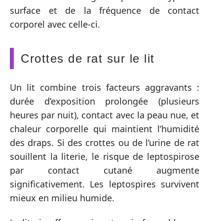
surface et de la fréquence de contact
corporel avec celle-ci.
Crottes de rat sur le lit
Un lit combine trois facteurs aggravants :
durée d’exposition prolongée (plusieurs
heures par nuit), contact avec la peau nue, et
chaleur corporelle qui maintient l’humidité
des draps. Si des crottes ou de l’urine de rat
souillent la literie, le risque de leptospirose
par contact cutané augmente
significativement. Les leptospires survivent
mieux en milieu humide.