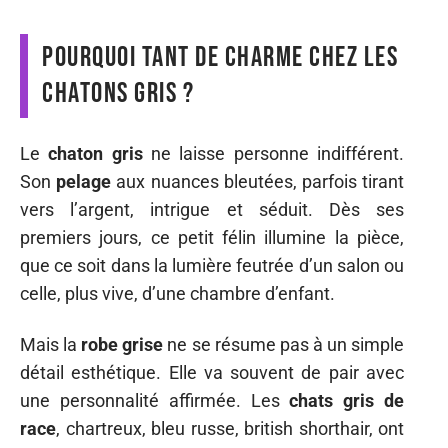
Pourquoi tant de charme chez les
chatons gris ?
Le
chaton gris
ne laisse personne indifférent.
Son
pelage
aux nuances bleutées, parfois tirant
vers l’argent, intrigue et séduit. Dès ses
premiers jours, ce petit félin illumine la pièce,
que ce soit dans la lumière feutrée d’un salon ou
celle, plus vive, d’une chambre d’enfant.
Mais la
robe grise
ne se résume pas à un simple
détail esthétique. Elle va souvent de pair avec
une personnalité affirmée. Les
chats gris de
race
, chartreux, bleu russe, british shorthair, ont