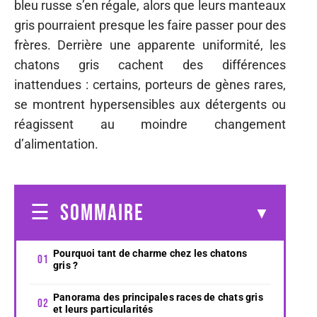
bleu russe s’en régale, alors que leurs manteaux
gris pourraient presque les faire passer pour des
frères. Derrière une apparente uniformité, les
chatons gris cachent des différences
inattendues : certains, porteurs de gènes rares,
se montrent hypersensibles aux détergents ou
réagissent au moindre changement
d’alimentation.
SOMMAIRE
Pourquoi tant de charme chez les chatons
gris ?
Panorama des principales races de chats gris
et leurs particularités