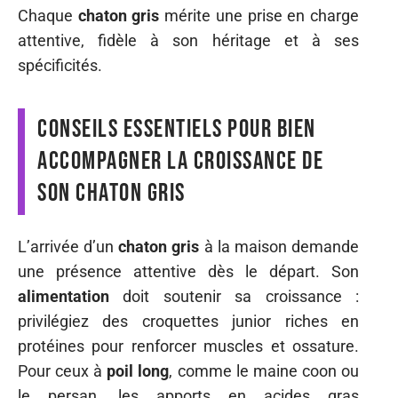
Chaque
chaton gris
mérite une prise en charge
attentive, fidèle à son héritage et à ses
spécificités.
Conseils essentiels pour bien
accompagner la croissance de
son chaton gris
L’arrivée d’un
chaton gris
à la maison demande
une présence attentive dès le départ. Son
alimentation
doit soutenir sa croissance :
privilégiez des croquettes junior riches en
protéines pour renforcer muscles et ossature.
Pour ceux à
poil long
, comme le maine coon ou
le persan, les apports en acides gras