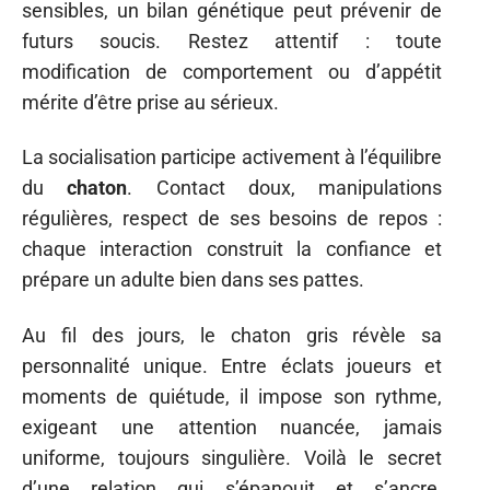
sensibles, un bilan génétique peut prévenir de
futurs soucis. Restez attentif : toute
modification de comportement ou d’appétit
mérite d’être prise au sérieux.
La socialisation participe activement à l’équilibre
du
chaton
. Contact doux, manipulations
régulières, respect de ses besoins de repos :
chaque interaction construit la confiance et
prépare un adulte bien dans ses pattes.
Au fil des jours, le chaton gris révèle sa
personnalité unique. Entre éclats joueurs et
moments de quiétude, il impose son rythme,
exigeant une attention nuancée, jamais
uniforme, toujours singulière. Voilà le secret
d’une relation qui s’épanouit et s’ancre,