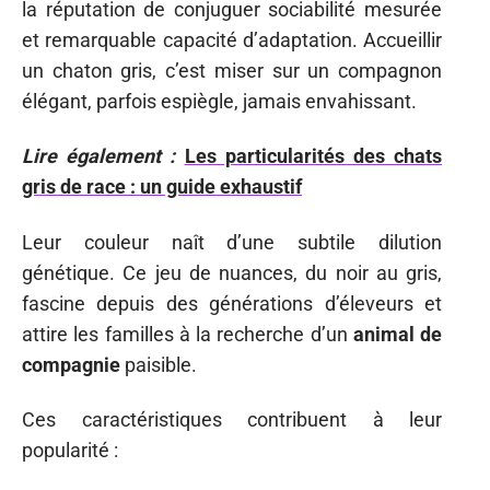
la réputation de conjuguer sociabilité mesurée
et remarquable capacité d’adaptation. Accueillir
un chaton gris, c’est miser sur un compagnon
élégant, parfois espiègle, jamais envahissant.
Lire également :
Les particularités des chats
gris de race : un guide exhaustif
Leur couleur naît d’une subtile dilution
génétique. Ce jeu de nuances, du noir au gris,
fascine depuis des générations d’éleveurs et
attire les familles à la recherche d’un
animal de
compagnie
paisible.
Ces caractéristiques contribuent à leur
popularité :