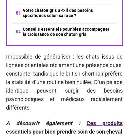
Votre chaton gris a-t-il des besoins
spécifiques selon sa race ?
Conseils essentiels pour bien accompagner
la croissance de son chaton gris
Impossible de généraliser : les chats issus de
lignées orientales réclament une présence quasi
constante, tandis que le british shorthair préfère
la stabilité d’une routine bien huilée. D’un pelage
identique peuvent surgir des besoins
psychologiques et médicaux radicalement
différents.
A découvrir également :
Ces produits
essentiels pour bien prendre soin de son cheval