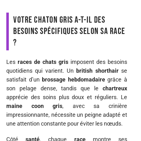
Votre chaton gris a-t-il des
besoins spécifiques selon sa race
?
Les
races de chats gris
imposent des besoins
quotidiens qui varient. Un
british shorthair
se
satisfait d’un
brossage hebdomadaire
grâce à
son pelage dense, tandis que le
chartreux
apprécie des soins plus doux et réguliers. Le
maine coon gris
, avec sa crinière
impressionnante, nécessite un peigne adapté et
une attention constante pour éviter les nœuds.
Côté
santé
, chaque
race
montre ses