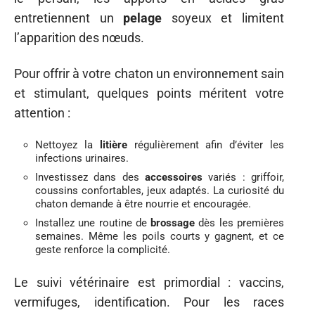
entretiennent un
pelage
soyeux et limitent
l’apparition des nœuds.
Pour offrir à votre chaton un environnement sain
et stimulant, quelques points méritent votre
attention :
Nettoyez la
litière
régulièrement afin d’éviter les
infections urinaires.
Investissez dans des
accessoires
variés : griffoir,
coussins confortables, jeux adaptés. La curiosité du
chaton demande à être nourrie et encouragée.
Installez une routine de
brossage
dès les premières
semaines. Même les poils courts y gagnent, et ce
geste renforce la complicité.
Le suivi vétérinaire est primordial : vaccins,
vermifuges, identification. Pour les races