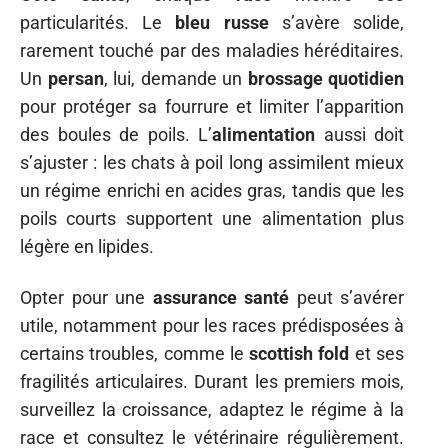
particularités. Le
bleu russe
s’avère solide,
rarement touché par des maladies héréditaires.
Un
persan
, lui, demande un
brossage quotidien
pour protéger sa fourrure et limiter l’apparition
des boules de poils. L’
alimentation
aussi doit
s’ajuster : les chats à poil long assimilent mieux
un régime enrichi en acides gras, tandis que les
poils courts supportent une alimentation plus
légère en lipides.
Opter pour une
assurance santé
peut s’avérer
utile, notamment pour les races prédisposées à
certains troubles, comme le
scottish fold
et ses
fragilités articulaires. Durant les premiers mois,
surveillez la croissance, adaptez le régime à la
race et consultez le vétérinaire régulièrement.