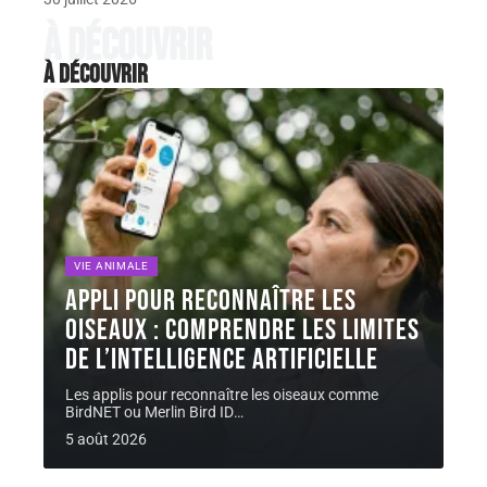
À découvrir
À découvrir
VIE ANIMALE
Appli pour reconnaître les
oiseaux : comprendre les limites
de l’intelligence artificielle
Les applis pour reconnaître les oiseaux comme
BirdNET ou Merlin Bird ID
…
5 août 2026