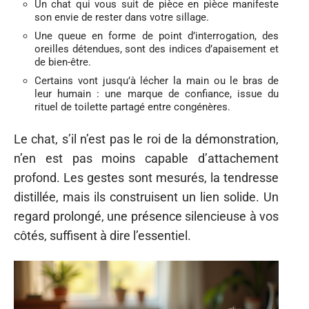
Un chat qui vous suit de pièce en pièce manifeste
son envie de rester dans votre sillage.
Une queue en forme de point d’interrogation, des
oreilles détendues, sont des indices d’apaisement et
de bien-être.
Certains vont jusqu’à lécher la main ou le bras de
leur humain : une marque de confiance, issue du
rituel de toilette partagé entre congénères.
Le chat, s’il n’est pas le roi de la démonstration,
n’en est pas moins capable d’attachement
profond. Les gestes sont mesurés, la tendresse
distillée, mais ils construisent un lien solide. Un
regard prolongé, une présence silencieuse à vos
côtés, suffisent à dire l’essentiel.