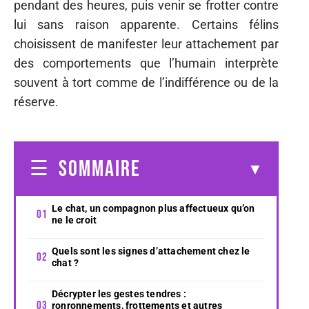
pendant des heures, puis venir se frotter contre
lui sans raison apparente. Certains félins
choisissent de manifester leur attachement par
des comportements que l’humain interprète
souvent à tort comme de l’indifférence ou de la
réserve.
SOMMAIRE
Le chat, un compagnon plus affectueux qu’on
ne le croit
Quels sont les signes d’attachement chez le
chat ?
Décrypter les gestes tendres :
ronronnements, frottements et autres