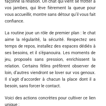
façonne la relation. Un chat qui vient se frotter à
vos jambes, qui lève fièrement la queue pour
vous accueillir, montre sans détour qu’il vous fait
confiance.
La routine joue un rôle de premier plan : le chat
aime la régularité, la sécurité. Respectez ses
temps de repos, installez des espaces dédiés à
ses besoins, et il s’épanouira. Les moments de
jeu, proposés sans pression, enrichissent la
relation. Certains félins préfèrent observer de
loin, d’autres viendront se lover sur vos genoux.
Il s’agit d’accorder à chacun la place dont il a
besoin, sans forcer le contact.
Voici des actions concrètes pour cultiver ce lien
unique :