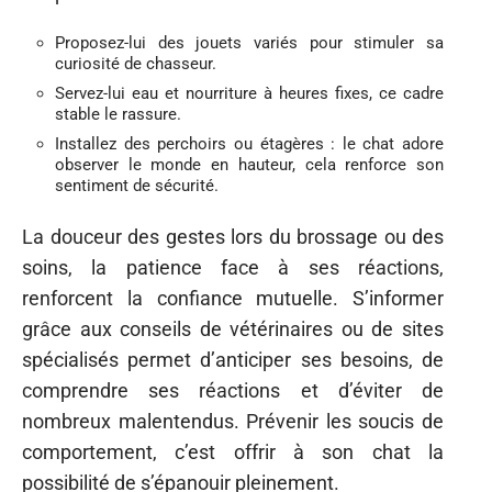
Proposez-lui des jouets variés pour stimuler sa
curiosité de chasseur.
Servez-lui eau et nourriture à heures fixes, ce cadre
stable le rassure.
Installez des perchoirs ou étagères : le chat adore
observer le monde en hauteur, cela renforce son
sentiment de sécurité.
La douceur des gestes lors du brossage ou des
soins, la patience face à ses réactions,
renforcent la confiance mutuelle. S’informer
grâce aux conseils de vétérinaires ou de sites
spécialisés permet d’anticiper ses besoins, de
comprendre ses réactions et d’éviter de
nombreux malentendus. Prévenir les soucis de
comportement, c’est offrir à son chat la
possibilité de s’épanouir pleinement.