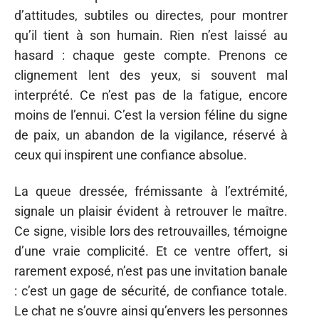
d’attitudes, subtiles ou directes, pour montrer
qu’il tient à son humain. Rien n’est laissé au
hasard : chaque geste compte. Prenons ce
clignement lent des yeux, si souvent mal
interprété. Ce n’est pas de la fatigue, encore
moins de l’ennui. C’est la version féline du signe
de paix, un abandon de la vigilance, réservé à
ceux qui inspirent une confiance absolue.
La queue dressée, frémissante à l’extrémité,
signale un plaisir évident à retrouver le maître.
Ce signe, visible lors des retrouvailles, témoigne
d’une vraie complicité. Et ce ventre offert, si
rarement exposé, n’est pas une invitation banale
: c’est un gage de sécurité, de confiance totale.
Le chat ne s’ouvre ainsi qu’envers les personnes