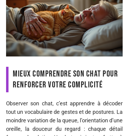
Mieux comprendre son chat pour
renforcer votre complicité
Observer son chat, c’est apprendre à décoder
tout un vocabulaire de gestes et de postures. La
moindre variation de la queue, l’orientation d’une
oreille, la douceur du regard : chaque détail