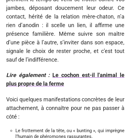
jambes, déposant doucement leur odeur. Ce
contact, hérité de la relation mère-chaton, n’a
rien d’anodin : il scelle un lien, il affirme une
présence familière. Même suivre son maître
d’une pièce à l’autre, s’inviter dans son espace,
signale le choix de rester proche, et c’est tout
sauf de l’indifférence.
Lire également :
Le cochon est-il l'animal le
plus propre de la ferme
Voici quelques manifestations concrètes de leur
attachement, à connaître pour ne pas passer à
côté :
Le frottement de la tête, ou « bunting », qui imprègne
l’humain de phéromones rassurantes.