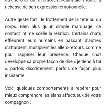
richesse de son expression émotionnelle.
Autre geste fort : le frottement de la tête ou du
corps. Bien plus qu’un simple marquage, ce
contact intime scelle la relation. Certains chats
effleurent leurs humains en passant, d’autres
s’attardent, multiplient les allers-retours, comme
pour rappeler leur présence. Chaque chat
développe sa propre façon de dire « je tiens à toi
», parfois discrètement, parfois de façon plus
insistante.
Voici quelques comportements à repérer pour
mieux comprendre les élans affectueux de votre
compagnon :