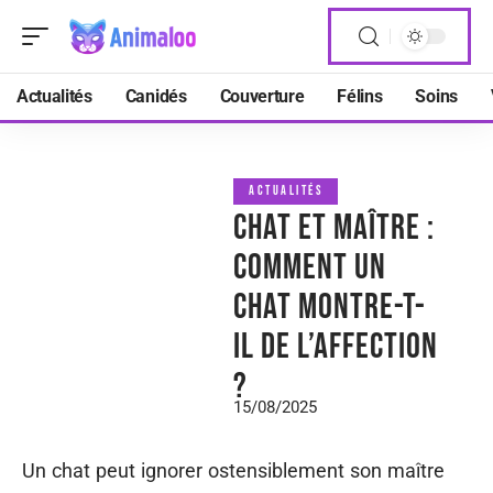
Actualités
Canidés
Couverture
Félins
Soins
ACTUALITÉS
Chat et maître :
comment un
chat montre-t-
il de l’affection
?
15/08/2025
Un chat peut ignorer ostensiblement son maître