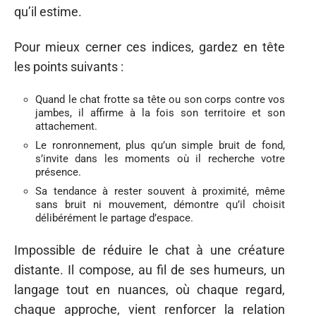
qu’il estime.
Pour mieux cerner ces indices, gardez en tête
les points suivants :
Quand le chat frotte sa tête ou son corps contre vos
jambes, il affirme à la fois son territoire et son
attachement.
Le ronronnement, plus qu’un simple bruit de fond,
s’invite dans les moments où il recherche votre
présence.
Sa tendance à rester souvent à proximité, même
sans bruit ni mouvement, démontre qu’il choisit
délibérément le partage d’espace.
Impossible de réduire le chat à une créature
distante. Il compose, au fil de ses humeurs, un
langage tout en nuances, où chaque regard,
chaque approche, vient renforcer la relation