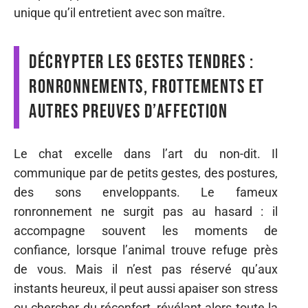
unique qu’il entretient avec son maître.
Décrypter les gestes tendres :
ronronnements, frottements et
autres preuves d’affection
Le chat excelle dans l’art du non-dit. Il
communique par de petits gestes, des postures,
des sons enveloppants. Le fameux
ronronnement ne surgit pas au hasard : il
accompagne souvent les moments de
confiance, lorsque l’animal trouve refuge près
de vous. Mais il n’est pas réservé qu’aux
instants heureux, il peut aussi apaiser son stress
ou chercher du réconfort, révélant alors toute la