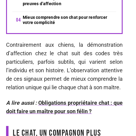
preuves d’affection
Mieux comprendre son chat pour renforcer
votre complicité
Contrairement aux chiens, la démonstration
d’affection chez le chat suit des codes très
particuliers, parfois subtils, qui varient selon
l’individu et son histoire. L’observation attentive
de ces signaux permet de mieux comprendre la
relation unique qui lie chaque chat à son maître.
A lire aussi :
Obligations propriétaire chat : que
doit faire un maître pour son félin ?
Le chat, un compagnon plus