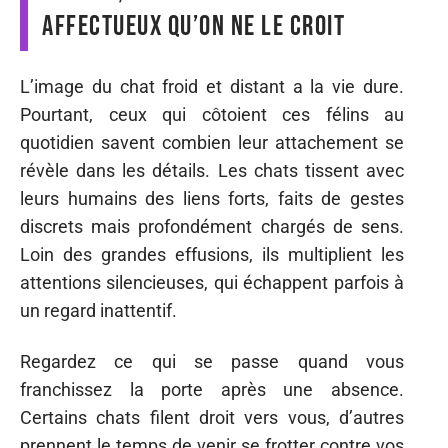
affectueux qu’on ne le croit
L’image du chat froid et distant a la vie dure.
Pourtant, ceux qui côtoient ces félins au
quotidien savent combien leur attachement se
révèle dans les détails. Les chats tissent avec
leurs humains des liens forts, faits de gestes
discrets mais profondément chargés de sens.
Loin des grandes effusions, ils multiplient les
attentions silencieuses, qui échappent parfois à
un regard inattentif.
Regardez ce qui se passe quand vous
franchissez la porte après une absence.
Certains chats filent droit vers vous, d’autres
prennent le temps de venir se frotter contre vos