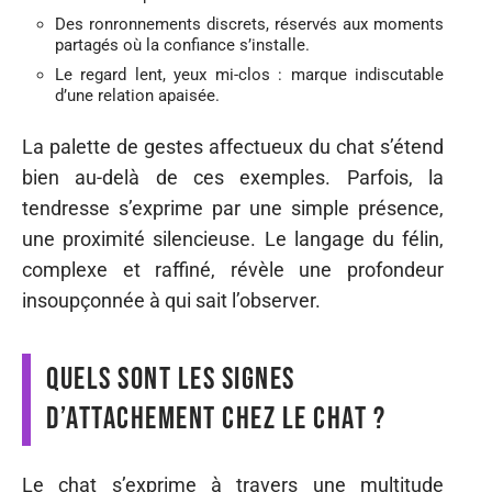
Des ronronnements discrets, réservés aux moments
partagés où la confiance s’installe.
Le regard lent, yeux mi-clos : marque indiscutable
d’une relation apaisée.
La palette de gestes affectueux du chat s’étend
bien au-delà de ces exemples. Parfois, la
tendresse s’exprime par une simple présence,
une proximité silencieuse. Le langage du félin,
complexe et raffiné, révèle une profondeur
insoupçonnée à qui sait l’observer.
Quels sont les signes
d’attachement chez le chat ?
Le chat s’exprime à travers une multitude