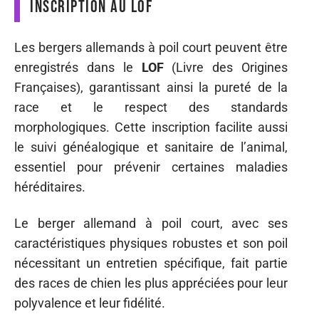
Inscription au LOF
Les bergers allemands à poil court peuvent être
enregistrés dans le
LOF
(Livre des Origines
Françaises), garantissant ainsi la pureté de la
race et le respect des standards
morphologiques. Cette inscription facilite aussi
le suivi généalogique et sanitaire de l’animal,
essentiel pour prévenir certaines maladies
héréditaires.
Le berger allemand à poil court, avec ses
caractéristiques physiques robustes et son poil
nécessitant un entretien spécifique, fait partie
des races de chien les plus appréciées pour leur
polyvalence et leur fidélité.