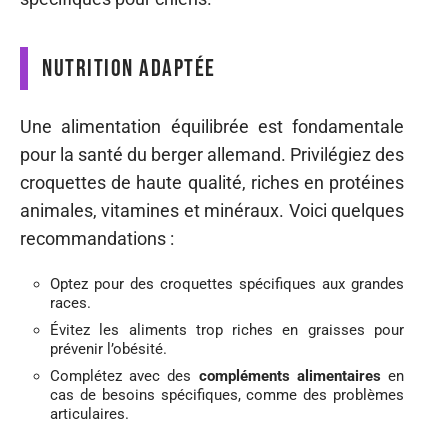
Nutrition adaptée
Une alimentation équilibrée est fondamentale
pour la santé du berger allemand. Privilégiez des
croquettes de haute qualité, riches en protéines
animales, vitamines et minéraux. Voici quelques
recommandations :
Optez pour des croquettes spécifiques aux grandes
races.
Évitez les aliments trop riches en graisses pour
prévenir l’obésité.
Complétez avec des
compléments alimentaires
en
cas de besoins spécifiques, comme des problèmes
articulaires.