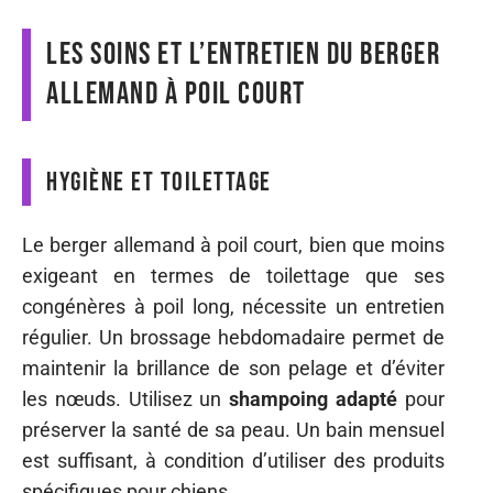
Les soins et l’entretien du berger
allemand à poil court
Hygiène et toilettage
Le berger allemand à poil court, bien que moins
exigeant en termes de toilettage que ses
congénères à poil long, nécessite un entretien
régulier. Un brossage hebdomadaire permet de
maintenir la brillance de son pelage et d’éviter
les nœuds. Utilisez un
shampoing adapté
pour
préserver la santé de sa peau. Un bain mensuel
est suffisant, à condition d’utiliser des produits
spécifiques pour chiens.