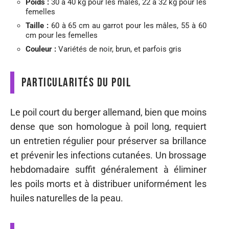
Poids :
30 à 40 kg pour les mâles, 22 à 32 kg pour les
femelles
Taille :
60 à 65 cm au garrot pour les mâles, 55 à 60
cm pour les femelles
Couleur :
Variétés de noir, brun, et parfois gris
Particularités du poil
Le poil court du berger allemand, bien que moins
dense que son homologue à poil long, requiert
un entretien régulier pour préserver sa brillance
et prévenir les infections cutanées. Un brossage
hebdomadaire suffit généralement à éliminer
les poils morts et à distribuer uniformément les
huiles naturelles de la peau.