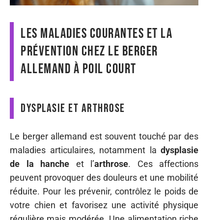
Les maladies courantes et la
prévention chez le berger
allemand à poil court
Dysplasie et arthrose
Le berger allemand est souvent touché par des
maladies articulaires, notamment la
dysplasie
de la hanche
et l’
arthrose
. Ces affections
peuvent provoquer des douleurs et une mobilité
réduite. Pour les prévenir, contrôlez le poids de
votre chien et favorisez une activité physique
régulière mais modérée. Une alimentation riche