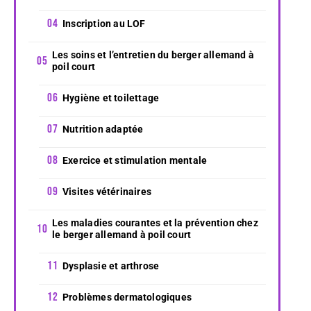
Inscription au LOF
Les soins et l’entretien du berger allemand à
poil court
Hygiène et toilettage
Nutrition adaptée
Exercice et stimulation mentale
Visites vétérinaires
Les maladies courantes et la prévention chez
le berger allemand à poil court
Dysplasie et arthrose
Problèmes dermatologiques