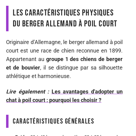
Les caractéristiques physiques
du berger allemand à poil court
Originaire d’Allemagne, le berger allemand à poil
court est une race de chien reconnue en 1899.
Appartenant au
groupe 1 des chiens de berger
et de bouvier
, il se distingue par sa silhouette
athlétique et harmonieuse.
Lire également :
Les avantages d'adopter un
chat à poil court : pourquoi les choisir ?
Caractéristiques générales