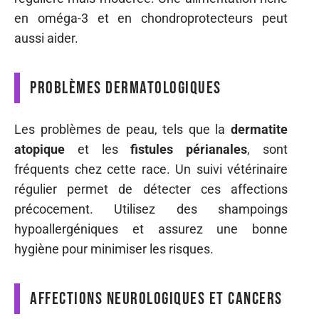
en oméga-3 et en chondroprotecteurs peut
aussi aider.
Problèmes dermatologiques
Les problèmes de peau, tels que la
dermatite
atopique
et les
fistules périanales
, sont
fréquents chez cette race. Un suivi vétérinaire
régulier permet de détecter ces affections
précocement. Utilisez des shampoings
hypoallergéniques et assurez une bonne
hygiène pour minimiser les risques.
Affections neurologiques et cancers