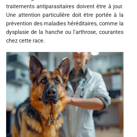
traitements antiparasitaires doivent être à jour.
Une attention particulière doit être portée à la
prévention des maladies héréditaires, comme la
dysplasie de la hanche ou l’arthrose, courantes
chez cette race.