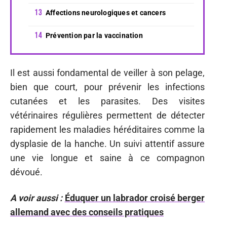
Affections neurologiques et cancers
Prévention par la vaccination
Il est aussi fondamental de veiller à son pelage,
bien que court, pour prévenir les infections
cutanées et les parasites. Des visites
vétérinaires régulières permettent de détecter
rapidement les maladies héréditaires comme la
dysplasie de la hanche. Un suivi attentif assure
une vie longue et saine à ce compagnon
dévoué.
A voir aussi :
Éduquer un labrador croisé berger
allemand avec des conseils pratiques