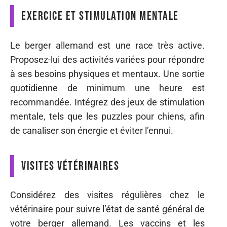
Exercice et stimulation mentale
Le berger allemand est une race très active.
Proposez-lui des activités variées pour répondre
à ses besoins physiques et mentaux. Une sortie
quotidienne de minimum une heure est
recommandée. Intégrez des jeux de stimulation
mentale, tels que les puzzles pour chiens, afin
de canaliser son énergie et éviter l’ennui.
Visites vétérinaires
Considérez des visites régulières chez le
vétérinaire pour suivre l’état de santé général de
votre berger allemand. Les vaccins et les