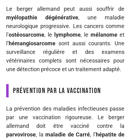
Le berger allemand peut aussi souffrir de
myélopathie dégénérative
, une maladie
neurologique progressive. Les cancers comme
l’
ostéosarcome
, le
lymphome
, le
mélanome
et
l’
hémangiosarcome
sont aussi courants. Une
surveillance régulière et des examens
vétérinaires complets sont nécessaires pour
une détection précoce et un traitement adapté.
Prévention par la vaccination
La prévention des maladies infectieuses passe
par une vaccination rigoureuse. Le berger
allemand doit être vacciné contre la
parvovirose
, la
maladie de Carré
, l’
hépatite de