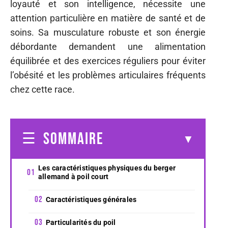
loyauté et son intelligence, nécessite une
attention particulière en matière de santé et de
soins. Sa musculature robuste et son énergie
débordante demandent une alimentation
équilibrée et des exercices réguliers pour éviter
l’obésité et les problèmes articulaires fréquents
chez cette race.
SOMMAIRE
Les caractéristiques physiques du berger
allemand à poil court
Caractéristiques générales
Particularités du poil