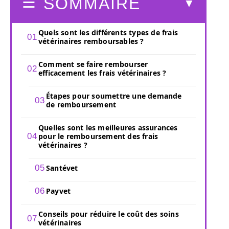
SOMMAIRE
Quels sont les différents types de frais
vétérinaires remboursables ?
Comment se faire rembourser
efficacement les frais vétérinaires ?
Étapes pour soumettre une demande
de remboursement
Quelles sont les meilleures assurances
pour le remboursement des frais
vétérinaires ?
Santévet
Payvet
Conseils pour réduire le coût des soins
vétérinaires