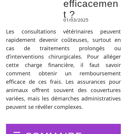
efficacemen
t ?
01/03/2025
Les consultations vétérinaires peuvent
rapidement devenir coûteuses, surtout en
cas de traitements prolongés ou
d’interventions chirurgicales. Pour alléger
cette charge financière, il faut savoir
comment obtenir un remboursement
efficace de ces frais. Les assurances pour
animaux offrent souvent des couvertures
variées, mais les démarches administratives
peuvent se révéler complexes.