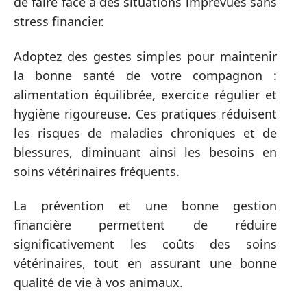
de faire face à des situations imprévues sans
stress financier.
Adoptez des gestes simples pour maintenir
la bonne santé de votre compagnon :
alimentation équilibrée, exercice régulier et
hygiène rigoureuse. Ces pratiques réduisent
les risques de maladies chroniques et de
blessures, diminuant ainsi les besoins en
soins vétérinaires fréquents.
La prévention et une bonne gestion
financière permettent de réduire
significativement les coûts des soins
vétérinaires, tout en assurant une bonne
qualité de vie à vos animaux.