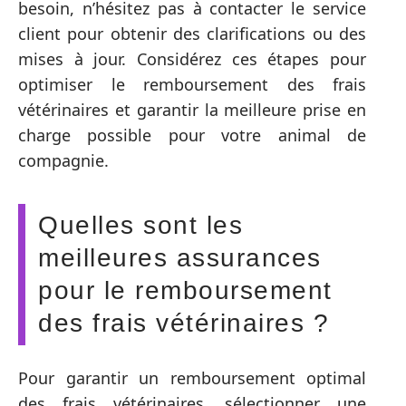
besoin, n’hésitez pas à contacter le service
client pour obtenir des clarifications ou des
mises à jour. Considérez ces étapes pour
optimiser le remboursement des frais
vétérinaires et garantir la meilleure prise en
charge possible pour votre animal de
compagnie.
Quelles sont les
meilleures assurances
pour le remboursement
des frais vétérinaires ?
Pour garantir un remboursement optimal
des frais vétérinaires, sélectionner une