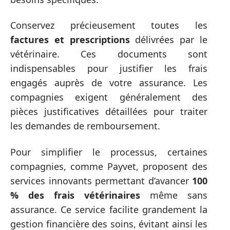
Conservez précieusement toutes les
factures et prescriptions
délivrées par le
vétérinaire. Ces documents sont
indispensables pour justifier les frais
engagés auprès de votre assurance. Les
compagnies exigent généralement des
pièces justificatives détaillées pour traiter
les demandes de remboursement.
Pour simplifier le processus, certaines
compagnies, comme Payvet, proposent des
services innovants permettant d’avancer
100
% des frais vétérinaires
même sans
assurance. Ce service facilite grandement la
gestion financière des soins, évitant ainsi les