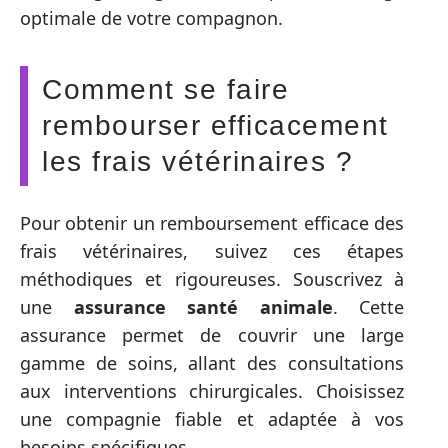
optimale de votre compagnon.
Comment se faire
rembourser efficacement
les frais vétérinaires ?
Pour obtenir un remboursement efficace des
frais vétérinaires, suivez ces étapes
méthodiques et rigoureuses. Souscrivez à
une
assurance santé animale
. Cette
assurance permet de couvrir une large
gamme de soins, allant des consultations
aux interventions chirurgicales. Choisissez
une compagnie fiable et adaptée à vos
besoins spécifiques.