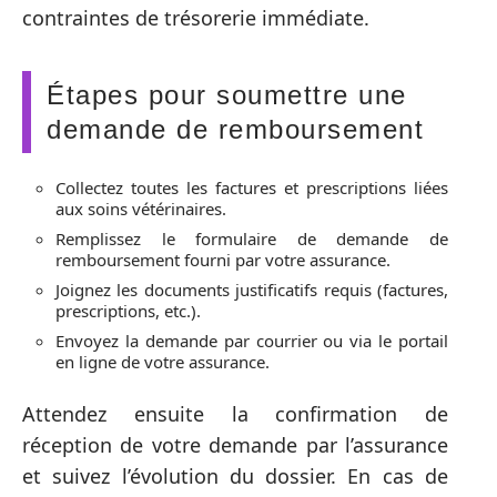
contraintes de trésorerie immédiate.
Étapes pour soumettre une
demande de remboursement
Collectez toutes les factures et prescriptions liées
aux soins vétérinaires.
Remplissez le formulaire de demande de
remboursement fourni par votre assurance.
Joignez les documents justificatifs requis (factures,
prescriptions, etc.).
Envoyez la demande par courrier ou via le portail
en ligne de votre assurance.
Attendez ensuite la confirmation de
réception de votre demande par l’assurance
et suivez l’évolution du dossier. En cas de