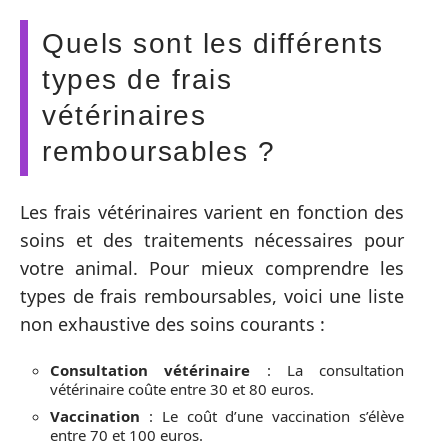
Quels sont les différents
types de frais
vétérinaires
remboursables ?
Les frais vétérinaires varient en fonction des
soins et des traitements nécessaires pour
votre animal. Pour mieux comprendre les
types de frais remboursables, voici une liste
non exhaustive des soins courants :
Consultation vétérinaire
: La consultation
vétérinaire coûte entre 30 et 80 euros.
Vaccination
: Le coût d’une vaccination s’élève
entre 70 et 100 euros.