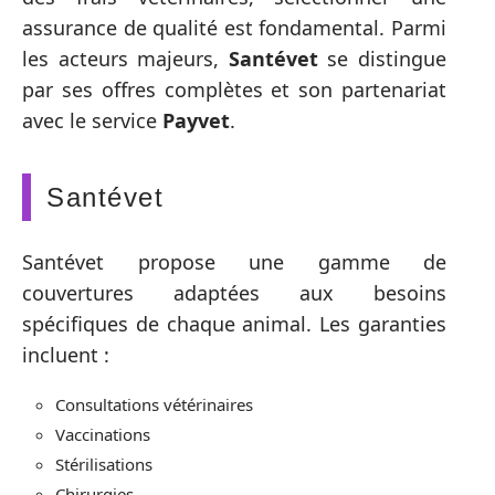
assurance de qualité est fondamental. Parmi
les acteurs majeurs,
Santévet
se distingue
par ses offres complètes et son partenariat
avec le service
Payvet
.
Santévet
Santévet propose une gamme de
couvertures adaptées aux besoins
spécifiques de chaque animal. Les garanties
incluent :
Consultations vétérinaires
Vaccinations
Stérilisations
Chirurgies