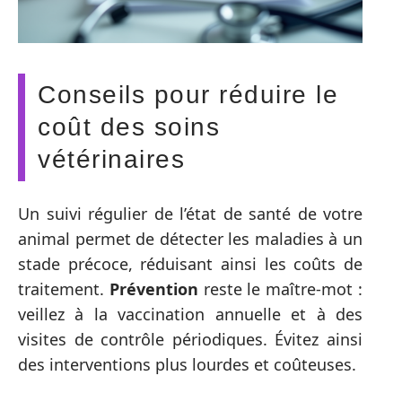
Conseils pour réduire le
coût des soins
vétérinaires
Un suivi régulier de l’état de santé de votre
animal permet de détecter les maladies à un
stade précoce, réduisant ainsi les coûts de
traitement.
Prévention
reste le maître-mot :
veillez à la vaccination annuelle et à des
visites de contrôle périodiques. Évitez ainsi
des interventions plus lourdes et coûteuses.