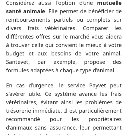
Considérez aussi l’option d’une
mutuelle
santé animale
. Elle permet de bénéficier de
remboursements partiels ou complets sur
divers frais vétérinaires. Comparer les
différentes offres sur le marché vous aidera
à trouver celle qui convient le mieux à votre
budget et aux besoins de votre animal.
Santévet, par exemple, propose des
formules adaptées à chaque type d’animal.
En cas d’urgence, le service Payvet peut
s’avérer utile. Ce système avance les frais
vétérinaires, évitant ainsi les problèmes de
trésorerie immédiate. Il est particulièrement
recommandé pour les propriétaires
d’animaux sans assurance, leur permettant