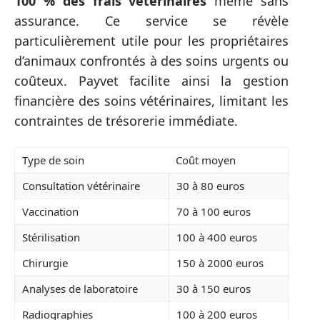
100 % des frais vétérinaires
même sans
assurance. Ce service se révèle
particulièrement utile pour les propriétaires
d’animaux confrontés à des soins urgents ou
coûteux. Payvet facilite ainsi la gestion
financière des soins vétérinaires, limitant les
contraintes de trésorerie immédiate.
Type de soin
Coût moyen
Consultation vétérinaire
30 à 80 euros
Vaccination
70 à 100 euros
Stérilisation
100 à 400 euros
Chirurgie
150 à 2000 euros
Analyses de laboratoire
30 à 150 euros
Radiographies
100 à 200 euros