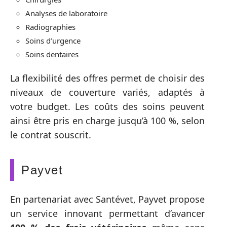
Analyses de laboratoire
Radiographies
Soins d’urgence
Soins dentaires
La flexibilité des offres permet de choisir des
niveaux de couverture variés, adaptés à
votre budget. Les coûts des soins peuvent
ainsi être pris en charge jusqu’à 100 %, selon
le contrat souscrit.
Payvet
En partenariat avec Santévet, Payvet propose
un service innovant permettant d’avancer