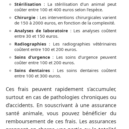
Stérilisation
: La stérilisation d’un animal peut
coûter entre 100 et 400 euros selon l’espèce.
Chirurgie
: Les interventions chirurgicales varient
de 150 à 2000 euros, en fonction de la complexité.
Analyses de laboratoire
: Les analyses coûtent
entre 30 et 150 euros.
Radiographies
: Les radiographies vétérinaires
coûtent entre 100 et 200 euros.
Soins d’urgence
: Les soins d’urgence peuvent
coûter entre 100 et 200 euros.
Soins dentaires
: Les soins dentaires coûtent
entre 100 et 300 euros.
Ces frais peuvent rapidement s’accumuler,
surtout en cas de pathologies chroniques ou
d’accidents. En souscrivant à une assurance
santé animale, vous pouvez bénéficier du
remboursement de ces frais. Les assurances