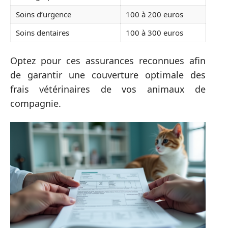
Soins d’urgence
100 à 200 euros
Soins dentaires
100 à 300 euros
Optez pour ces assurances reconnues afin
de garantir une couverture optimale des
frais vétérinaires de vos animaux de
compagnie.