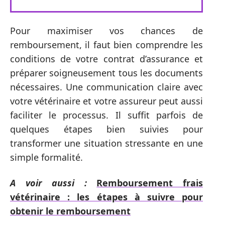
Pour maximiser vos chances de
remboursement, il faut bien comprendre les
conditions de votre contrat d’assurance et
préparer soigneusement tous les documents
nécessaires. Une communication claire avec
votre vétérinaire et votre assureur peut aussi
faciliter le processus. Il suffit parfois de
quelques étapes bien suivies pour
transformer une situation stressante en une
simple formalité.
A voir aussi :
Remboursement frais
vétérinaire : les étapes à suivre pour
obtenir le remboursement