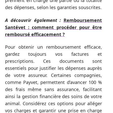
prennent en charge une partie ou la totalité
des dépenses, selon les garanties souscrites.
A découvrir également :
Remboursement
Santévet : comment procéder pour être
remboursé efficacement ?
Pour obtenir un remboursement efficace,
gardez toujours vos factures et
prescriptions. Ces documents sont
essentiels pour justifier les dépenses auprès
de votre assureur. Certaines compagnies,
comme Payvet, permettent d’avancer 100 %
des frais même sans assurance, facilitant
ainsi la gestion financière des soins de votre
animal. Considérez ces options pour alléger
vos charges et garantir une prise en charge