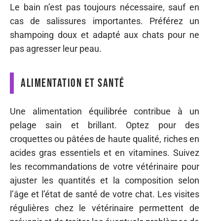
Le bain n’est pas toujours nécessaire, sauf en
cas de salissures importantes. Préférez un
shampoing doux et adapté aux chats pour ne
pas agresser leur peau.
Alimentation et santé
Une alimentation équilibrée contribue à un
pelage sain et brillant. Optez pour des
croquettes ou pâtées de haute qualité, riches en
acides gras essentiels et en vitamines. Suivez
les recommandations de votre vétérinaire pour
ajuster les quantités et la composition selon
l’âge et l’état de santé de votre chat. Les visites
régulières chez le vétérinaire permettent de