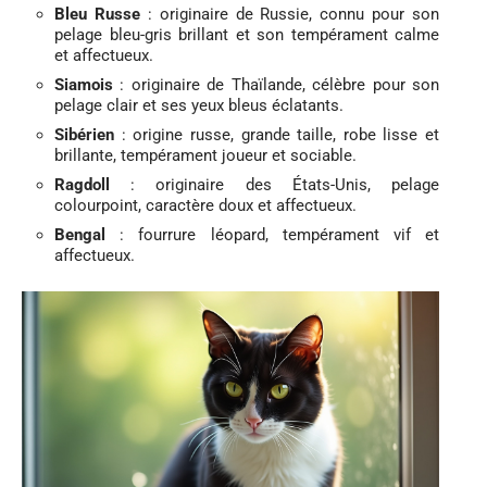
Bleu Russe
: originaire de Russie, connu pour son
pelage bleu-gris brillant et son tempérament calme
et affectueux.
Siamois
: originaire de Thaïlande, célèbre pour son
pelage clair et ses yeux bleus éclatants.
Sibérien
: origine russe, grande taille, robe lisse et
brillante, tempérament joueur et sociable.
Ragdoll
: originaire des États-Unis, pelage
colourpoint, caractère doux et affectueux.
Bengal
: fourrure léopard, tempérament vif et
affectueux.