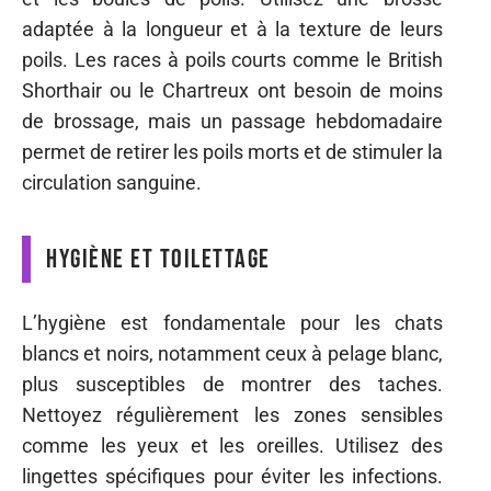
adaptée à la longueur et à la texture de leurs
poils. Les races à poils courts comme le British
Shorthair ou le Chartreux ont besoin de moins
de brossage, mais un passage hebdomadaire
permet de retirer les poils morts et de stimuler la
circulation sanguine.
Hygiène et toilettage
L’hygiène est fondamentale pour les chats
blancs et noirs, notamment ceux à pelage blanc,
plus susceptibles de montrer des taches.
Nettoyez régulièrement les zones sensibles
comme les yeux et les oreilles. Utilisez des
lingettes spécifiques pour éviter les infections.