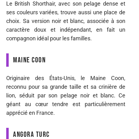
Le British Shorthair, avec son pelage dense et
ses couleurs variées, trouve aussi une place de
choix. Sa version noir et blanc, associée à son
caractère doux et indépendant, en fait un
compagnon idéal pour les familles.
Maine Coon
Originaire des États-Unis, le Maine Coon,
reconnu pour sa grande taille et sa crinière de
lion, séduit par son pelage noir et blanc. Ce
géant au cœur tendre est particulièrement
apprécié en France.
Angora Turc