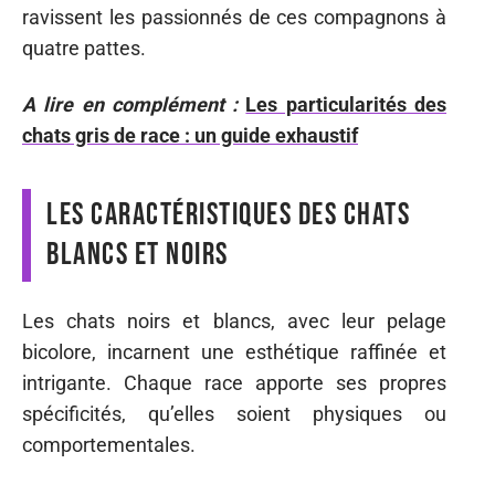
ravissent les passionnés de ces compagnons à
quatre pattes.
A lire en complément :
Les particularités des
chats gris de race : un guide exhaustif
Les caractéristiques des chats
blancs et noirs
Les chats noirs et blancs, avec leur pelage
bicolore, incarnent une esthétique raffinée et
intrigante. Chaque race apporte ses propres
spécificités, qu’elles soient physiques ou
comportementales.