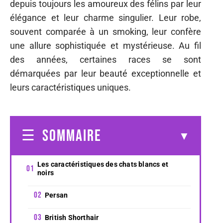
depuis toujours les amoureux des félins par leur
élégance et leur charme singulier. Leur robe,
souvent comparée à un smoking, leur confère
une allure sophistiquée et mystérieuse. Au fil
des années, certaines races se sont
démarquées par leur beauté exceptionnelle et
leurs caractéristiques uniques.
SOMMAIRE
Les caractéristiques des chats blancs et
noirs
Persan
British Shorthair