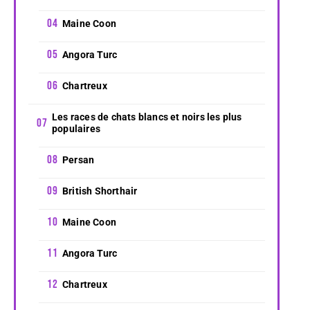
Maine Coon
Angora Turc
Chartreux
Les races de chats blancs et noirs les plus
populaires
Persan
British Shorthair
Maine Coon
Angora Turc
Chartreux