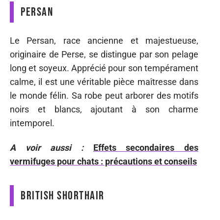
Persan
Le Persan, race ancienne et majestueuse,
originaire de Perse, se distingue par son pelage
long et soyeux. Apprécié pour son tempérament
calme, il est une véritable pièce maîtresse dans
le monde félin. Sa robe peut arborer des motifs
noirs et blancs, ajoutant à son charme
intemporel.
A voir aussi :
Effets secondaires des
vermifuges pour chats : précautions et conseils
British Shorthair