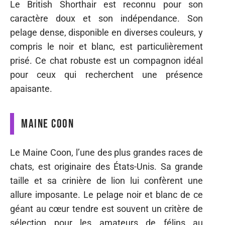
Le British Shorthair est reconnu pour son
caractère doux et son indépendance. Son
pelage dense, disponible en diverses couleurs, y
compris le noir et blanc, est particulièrement
prisé. Ce chat robuste est un compagnon idéal
pour ceux qui recherchent une présence
apaisante.
Maine Coon
Le Maine Coon, l’une des plus grandes races de
chats, est originaire des États-Unis. Sa grande
taille et sa crinière de lion lui confèrent une
allure imposante. Le pelage noir et blanc de ce
géant au cœur tendre est souvent un critère de
sélection pour les amateurs de félins au