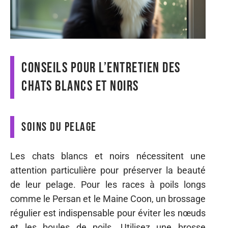
Conseils pour l’entretien des
chats blancs et noirs
Soins du pelage
Les chats blancs et noirs nécessitent une
attention particulière pour préserver la beauté
de leur pelage. Pour les races à poils longs
comme le Persan et le Maine Coon, un brossage
régulier est indispensable pour éviter les nœuds
et les boules de poils. Utilisez une brosse