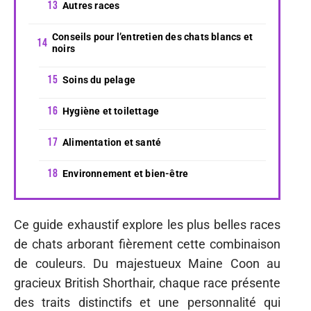
Autres races
Conseils pour l’entretien des chats blancs et
noirs
Soins du pelage
Hygiène et toilettage
Alimentation et santé
Environnement et bien-être
Ce guide exhaustif explore les plus belles races
de chats arborant fièrement cette combinaison
de couleurs. Du majestueux Maine Coon au
gracieux British Shorthair, chaque race présente
des traits distinctifs et une personnalité qui