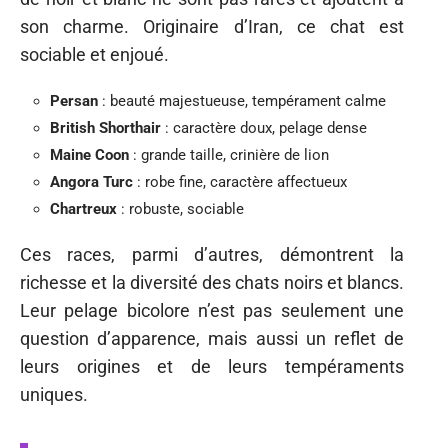
son charme. Originaire d’Iran, ce chat est
sociable et enjoué.
Persan
: beauté majestueuse, tempérament calme
British Shorthair
: caractère doux, pelage dense
Maine Coon
: grande taille, crinière de lion
Angora Turc
: robe fine, caractère affectueux
Chartreux
: robuste, sociable
Ces races, parmi d’autres, démontrent la
richesse et la diversité des chats noirs et blancs.
Leur pelage bicolore n’est pas seulement une
question d’apparence, mais aussi un reflet de
leurs origines et de leurs tempéraments
uniques.