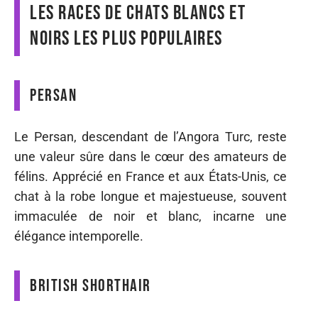
Les races de chats blancs et
noirs les plus populaires
Persan
Le Persan, descendant de l’Angora Turc, reste
une valeur sûre dans le cœur des amateurs de
félins. Apprécié en France et aux États-Unis, ce
chat à la robe longue et majestueuse, souvent
immaculée de noir et blanc, incarne une
élégance intemporelle.
British Shorthair