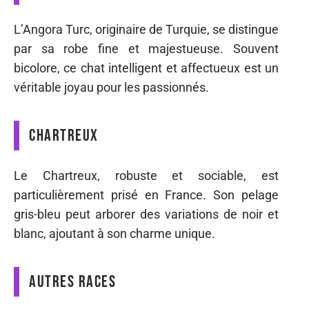
L’Angora Turc, originaire de Turquie, se distingue
par sa robe fine et majestueuse. Souvent
bicolore, ce chat intelligent et affectueux est un
véritable joyau pour les passionnés.
Chartreux
Le Chartreux, robuste et sociable, est
particulièrement prisé en France. Son pelage
gris-bleu peut arborer des variations de noir et
blanc, ajoutant à son charme unique.
Autres races