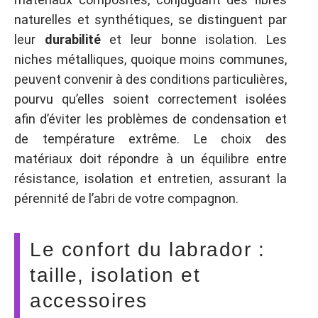
naturelles et synthétiques, se distinguent par
leur
durabilité
et leur bonne isolation. Les
niches métalliques, quoique moins communes,
peuvent convenir à des conditions particulières,
pourvu qu’elles soient correctement isolées
afin d’éviter les problèmes de condensation et
de température extrême. Le choix des
matériaux doit répondre à un équilibre entre
résistance, isolation et entretien, assurant la
pérennité de l’abri de votre compagnon.
Le confort du labrador :
taille, isolation et
accessoires