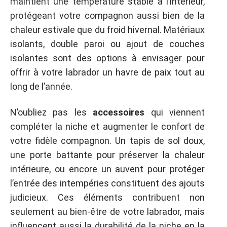
maintient une température stable à l’intérieur,
protégeant votre compagnon aussi bien de la
chaleur estivale que du froid hivernal. Matériaux
isolants, double paroi ou ajout de couches
isolantes sont des options à envisager pour
offrir à votre labrador un havre de paix tout au
long de l’année.
N’oubliez pas les
accessoires
qui viennent
compléter la niche et augmenter le confort de
votre fidèle compagnon. Un tapis de sol doux,
une porte battante pour préserver la chaleur
intérieure, ou encore un auvent pour protéger
l’entrée des intempéries constituent des ajouts
judicieux. Ces éléments contribuent non
seulement au bien-être de votre labrador, mais
influencent aussi la durabilité de la niche en la