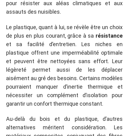
pour résister aux aléas climatiques et aux
assauts des nuisibles.
Le plastique, quant à lui, se révèle être un choix
de plus en plus courant, grâce à sa
résistance
et sa facilité d’entretien. Les niches en
plastique offrent une imperméabilité optimale
et peuvent être nettoyées sans effort. Leur
légèreté permet aussi de les déplacer
aisément au gré des besoins. Certains modèles
pourraient manquer d’inertie thermique et
nécessiter un complément d’isolation pour
garantir un confort thermique constant.
Au-delà du bois et du plastique, d’autres
alternatives méritent considération. Les
matériaux composites, conjuguant des fibres