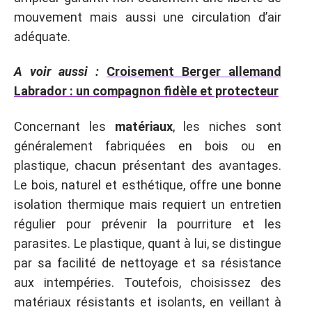
mouvement mais aussi une circulation d’air
adéquate.
A voir aussi :
Croisement Berger allemand
Labrador : un compagnon fidèle et protecteur
Concernant les
matériaux
, les niches sont
généralement fabriquées en bois ou en
plastique, chacun présentant des avantages.
Le bois, naturel et esthétique, offre une bonne
isolation thermique mais requiert un entretien
régulier pour prévenir la pourriture et les
parasites. Le plastique, quant à lui, se distingue
par sa facilité de nettoyage et sa résistance
aux intempéries. Toutefois, choisissez des
matériaux résistants et isolants, en veillant à