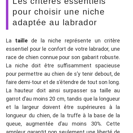
Les critères essentiels
pour choisir une niche
adaptée au labrador
La
taille
de la niche représente un critère
essentiel pour le confort de votre labrador, une
race de chien connue pour son gabarit robuste.
La niche doit être suffisamment spacieuse
pour permettre au chien de s’y tenir debout, de
faire demi-tour et de s’étendre de tout son long.
La hauteur doit ainsi surpasser sa taille au
garrot d’au moins 20 cm, tandis que la longueur
et la largeur doivent être supérieures à la
longueur du chien, de la truffe à la base de la
queue, augmentée d’au moins 30%. Cette
ampleur garantit non seulement une liberté de