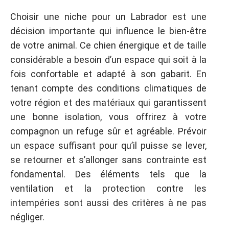
Choisir une niche pour un Labrador est une
décision importante qui influence le bien-être
de votre animal. Ce chien énergique et de taille
considérable a besoin d’un espace qui soit à la
fois confortable et adapté à son gabarit. En
tenant compte des conditions climatiques de
votre région et des matériaux qui garantissent
une bonne isolation, vous offrirez à votre
compagnon un refuge sûr et agréable. Prévoir
un espace suffisant pour qu’il puisse se lever,
se retourner et s’allonger sans contrainte est
fondamental. Des éléments tels que la
ventilation et la protection contre les
intempéries sont aussi des critères à ne pas
négliger.