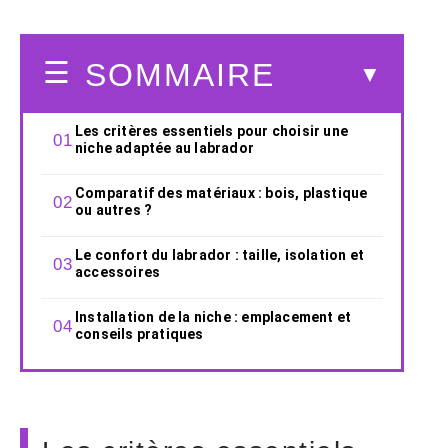
SOMMAIRE
Les critères essentiels pour choisir une
niche adaptée au labrador
Comparatif des matériaux : bois, plastique
ou autres ?
Le confort du labrador : taille, isolation et
accessoires
Installation de la niche : emplacement et
conseils pratiques