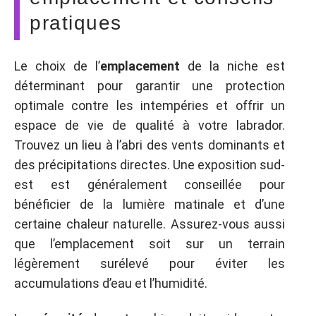
pratiques
Le choix de l’
emplacement
de la niche est
déterminant pour garantir une protection
optimale contre les intempéries et offrir un
espace de vie de qualité à votre labrador.
Trouvez un lieu à l’abri des vents dominants et
des précipitations directes. Une exposition sud-
est est généralement conseillée pour
bénéficier de la lumière matinale et d’une
certaine chaleur naturelle. Assurez-vous aussi
que l’emplacement soit sur un terrain
légèrement surélevé pour éviter les
accumulations d’eau et l’humidité.