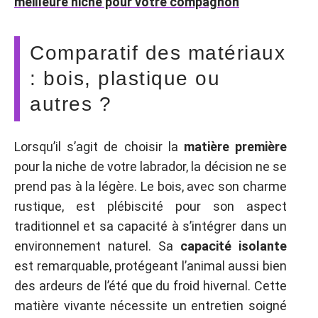
meilleure niche pour votre compagnon
Comparatif des matériaux
: bois, plastique ou
autres ?
Lorsqu’il s’agit de choisir la
matière première
pour la niche de votre labrador, la décision ne se
prend pas à la légère. Le bois, avec son charme
rustique, est plébiscité pour son aspect
traditionnel et sa capacité à s’intégrer dans un
environnement naturel. Sa
capacité isolante
est remarquable, protégeant l’animal aussi bien
des ardeurs de l’été que du froid hivernal. Cette
matière vivante nécessite un entretien soigné