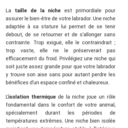
La
taille de la niche
est primordiale pour
assurer le bien-être de votre labrador. Une niche
adaptée à sa stature lui permet de se tenir
debout, de se retourner et de s’allonger sans
contrainte. Trop exiguë, elle le contraindrait ;
trop vaste, elle ne le préserverait pas
efficacement du froid. Privilégiez une niche qui
soit juste assez grande pour que votre labrador
y trouve son aise sans pour autant perdre les
bénéfices d’un espace confiné et chaleureux.
L’
isolation thermique
de la niche joue un rôle
fondamental dans le confort de votre animal,
spécialement durant les périodes de
températures extrêmes. Une niche bien isolée