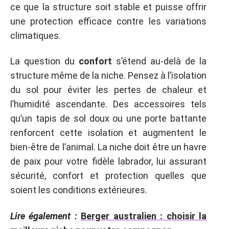
ce que la structure soit stable et puisse offrir
une protection efficace contre les variations
climatiques.
La question du
confort
s’étend au-delà de la
structure même de la niche. Pensez à l’isolation
du sol pour éviter les pertes de chaleur et
l’humidité ascendante. Des accessoires tels
qu’un tapis de sol doux ou une porte battante
renforcent cette isolation et augmentent le
bien-être de l’animal. La niche doit être un havre
de paix pour votre fidèle labrador, lui assurant
sécurité, confort et protection quelles que
soient les conditions extérieures.
Lire également :
Berger australien : choisir la