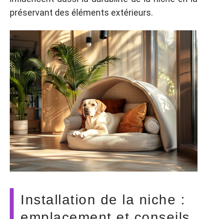
préservant des éléments extérieurs.
Installation de la niche :
emplacement et conseils