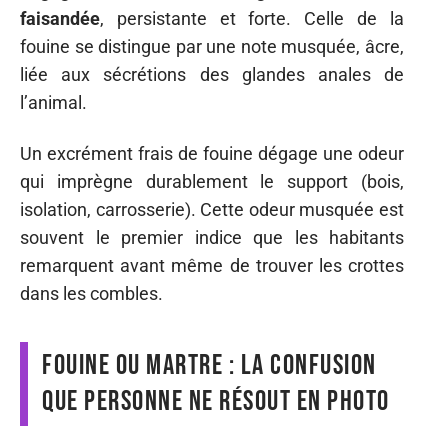
faisandée
, persistante et forte. Celle de la
fouine se distingue par une note musquée, âcre,
liée aux sécrétions des glandes anales de
l’animal.
Un excrément frais de fouine dégage une odeur
qui imprègne durablement le support (bois,
isolation, carrosserie). Cette odeur musquée est
souvent le premier indice que les habitants
remarquent avant même de trouver les crottes
dans les combles.
Fouine ou martre : la confusion
que personne ne résout en photo