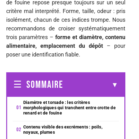
de fouine repose presque toujours sur un seul
critère mal interprété. Forme, taille, odeur : pris
isolément, chacun de ces indices trompe. Nous
recommandons de croiser systématiquement
trois paramètres –
forme et diamètre, contenu
alimentaire, emplacement du dépôt
– pour
poser une identification fiable.
SOMMAIRE
Diamètre et torsade : les critères
morphologiques qui tranchent entre crotte de
renard et de fouine
Contenu visible des excréments : poils,
noyaux, plumes