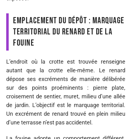
Emplacement du dépôt : marquage
territorial du renard et de la
fouine
L’endroit où la crotte est trouvée renseigne
autant que la crotte elle-même. Le renard
dépose ses excréments de manière délibérée
sur des points proéminents : pierre plate,
croisement de sentier, muret, milieu d’une allée
de jardin. L’objectif est le marquage territorial.
Un excrément de renard trouvé en plein milieu
d’une terrasse n’est pas accidentel.
La fouine adopte un comportement différent.