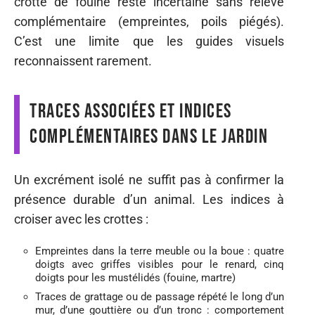
crotte de fouine reste incertaine sans relevé
complémentaire (empreintes, poils piégés).
C’est une limite que les guides visuels
reconnaissent rarement.
Traces associées et indices
complémentaires dans le jardin
Un excrément isolé ne suffit pas à confirmer la
présence durable d’un animal. Les indices à
croiser avec les crottes :
Empreintes dans la terre meuble ou la boue : quatre
doigts avec griffes visibles pour le renard, cinq
doigts pour les mustélidés (fouine, martre)
Traces de grattage ou de passage répété le long d’un
mur, d’une gouttière ou d’un tronc : comportement