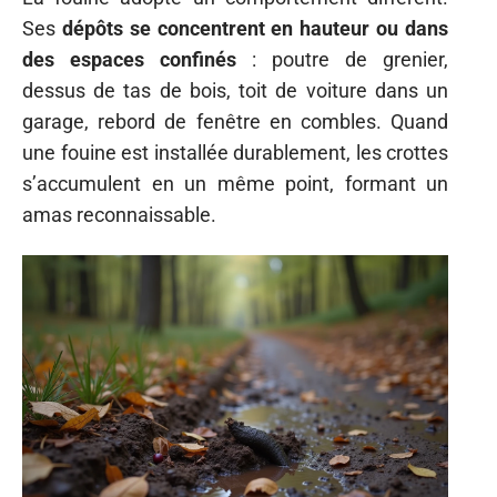
Ses
dépôts se concentrent en hauteur ou dans
des espaces confinés
: poutre de grenier,
dessus de tas de bois, toit de voiture dans un
garage, rebord de fenêtre en combles. Quand
une fouine est installée durablement, les crottes
s’accumulent en un même point, formant un
amas reconnaissable.