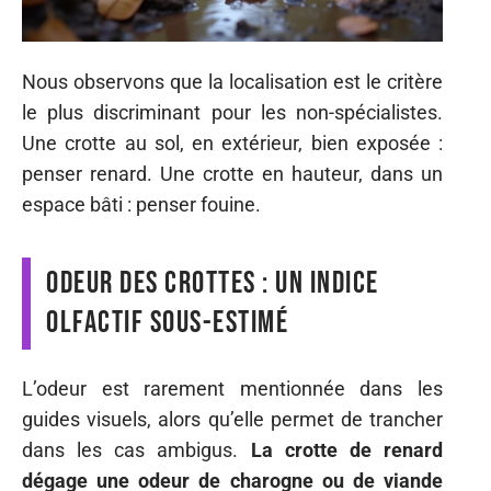
Nous observons que la localisation est le critère
le plus discriminant pour les non-spécialistes.
Une crotte au sol, en extérieur, bien exposée :
penser renard. Une crotte en hauteur, dans un
espace bâti : penser fouine.
Odeur des crottes : un indice
olfactif sous-estimé
L’odeur est rarement mentionnée dans les
guides visuels, alors qu’elle permet de trancher
dans les cas ambigus.
La crotte de renard
dégage une odeur de charogne ou de viande