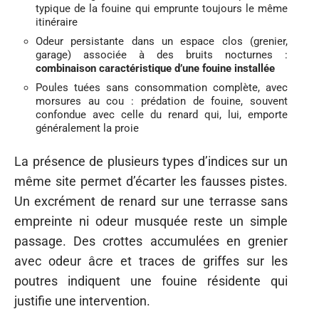
typique de la fouine qui emprunte toujours le même
itinéraire
Odeur persistante dans un espace clos (grenier,
garage) associée à des bruits nocturnes :
combinaison caractéristique d’une fouine installée
Poules tuées sans consommation complète, avec
morsures au cou : prédation de fouine, souvent
confondue avec celle du renard qui, lui, emporte
généralement la proie
La présence de plusieurs types d’indices sur un
même site permet d’écarter les fausses pistes.
Un excrément de renard sur une terrasse sans
empreinte ni odeur musquée reste un simple
passage. Des crottes accumulées en grenier
avec odeur âcre et traces de griffes sur les
poutres indiquent une fouine résidente qui
justifie une intervention.