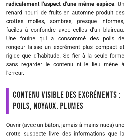
radicalement l’aspect d’une même espèce
. Un
renard nourri de fruits en automne produit des
crottes molles, sombres, presque informes,
faciles à confondre avec celles d’un blaireau.
Une fouine qui a consommé des poils de
rongeur laisse un excrément plus compact et
rigide que d’habitude. Se fier à la seule forme
sans regarder le contenu ni le lieu mène à
l’erreur.
Contenu visible des excréments :
poils, noyaux, plumes
Ouvrir (avec un bâton, jamais à mains nues) une
crotte suspecte livre des informations que la