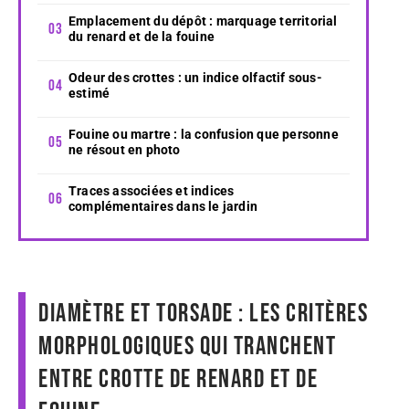
Emplacement du dépôt : marquage territorial
du renard et de la fouine
Odeur des crottes : un indice olfactif sous-
estimé
Fouine ou martre : la confusion que personne
ne résout en photo
Traces associées et indices
complémentaires dans le jardin
Diamètre et torsade : les critères
morphologiques qui tranchent
entre crotte de renard et de