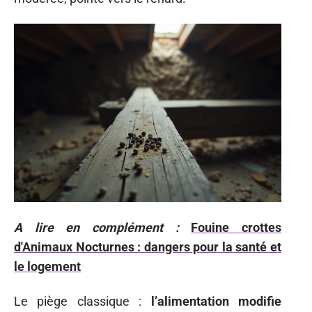
A lire en complément :
Fouine crottes
d'Animaux Nocturnes : dangers pour la santé et
le logement
Le piège classique :
l’alimentation modifie