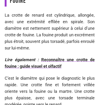
fouine
La crotte de renard est cylindrique, allongée,
avec une extrémité effilée en spirale. Son
diamètre est nettement supérieur à celui d’une
crotte de fouine. La fouine produit un excrément
plus étroit, souvent plus torsadé, parfois enroulé
sur lui-même.
Lire également :
Reconnaître une crotte de
fouine : guide visuel et olfactif
C’est le diamètre qui pose le diagnostic le plus
rapide. Une crotte fine et fortement vrillée
oriente vers la fouine ou la martre. Une crotte
plus épaisse, avec une torsade terminale
modérée, pointe vers le renard.