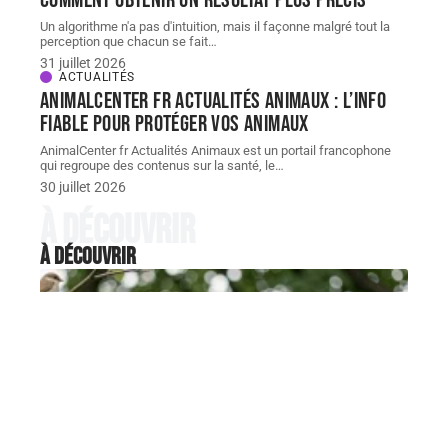
Un algorithme n'a pas d'intuition, mais il façonne malgré tout la
perception que chacun se fait
…
31 juillet 2026
ACTUALITÉS
AnimalCenter fr Actualités Animaux : l’info
fiable pour protéger vos animaux
AnimalCenter fr Actualités Animaux est un portail francophone
qui regroupe des contenus sur la santé, le
…
30 juillet 2026
À découvrir
À découvrir
VIE ANIMALE