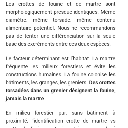
Les crottes de fouine et de martre sont
morphologiquement presque identiques. Même
diamètre, même torsade, même contenu
alimentaire potentiel. Nous ne recommandons
pas de tenter une différenciation sur la seule
base des excréments entre ces deux espèces.
Le facteur déterminant est l’habitat. La martre
fréquente les milieux forestiers et évite les
constructions humaines. La fouine colonise les
bâtiments, les granges, les greniers.
Des crottes
torsadées dans un grenier désignent la fouine,
jamais la martre
.
En milieu forestier pur, sans bâtiment à
proximité, l’identification crotte de martre vs